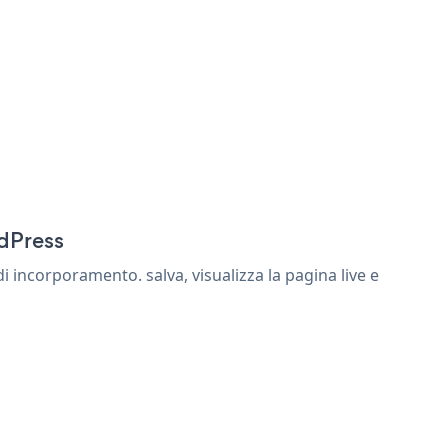
rdPress
 incorporamento. salva, visualizza la pagina live e