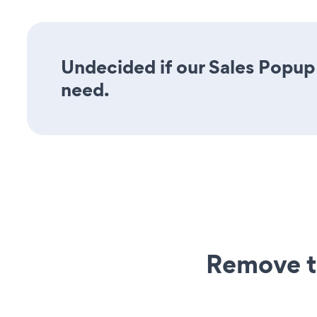
Undecided if our Sales Popup 
need.
Remove t