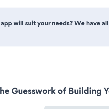
app will suit your needs? We have all
he Guesswork of Building Y