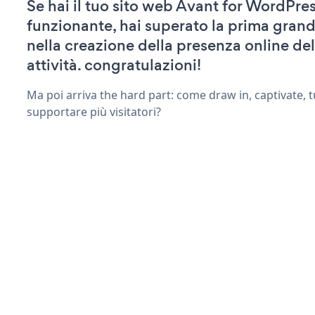
Se hai il tuo sito web Avant for WordPres
funzionante, hai superato la prima grand
nella creazione della presenza online del
attività. congratulazioni!
Ma poi arriva the hard part: come draw in, captivate, t
supportare più visitatori?