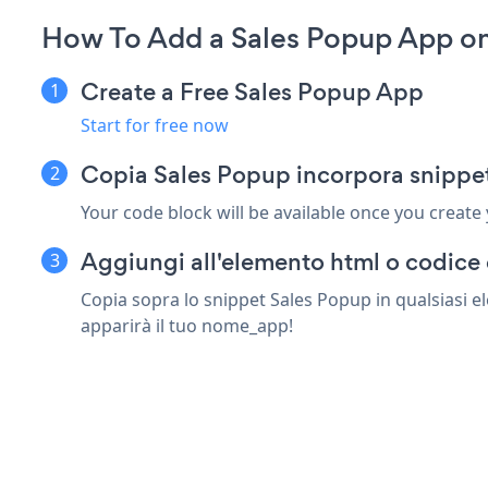
How To Add a Sales Popup App on
Create a Free Sales Popup App
Start for free now
Copia Sales Popup incorpora snippe
Your code block will be available once you create
Aggiungi all'elemento html o codice 
Copia sopra lo snippet Sales Popup in qualsiasi e
apparirà il tuo nome_app!