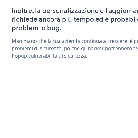
Inoltre, la personalizzazione e l'aggior
richiede ancora più tempo ed è probabil
problemi o bug.
Man mano che la tua azienda continua a crescere, è pr
problemi di sicurezza, poiché gli hacker potrebbero te
Popup vulnerabilità di sicurezza.