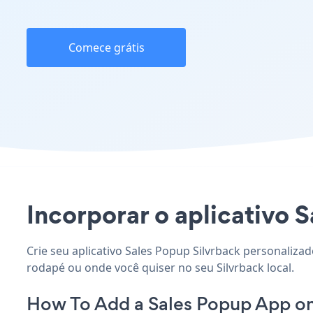
Comece grátis
Incorporar o aplicativo S
Crie seu aplicativo Sales Popup Silvrback personalizad
rodapé ou onde você quiser no seu Silvrback local.
How To Add a Sales Popup App on