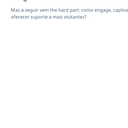
Mas a seguir vem the hard part: como engage, captiva
oferecer suporte a mais visitantes?