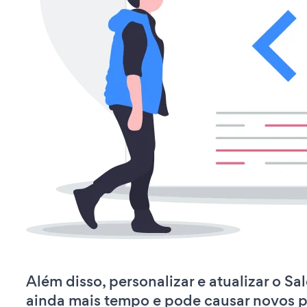
Além disso, personalizar e atualizar o S
ainda mais tempo e pode causar novos 