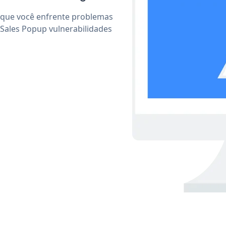
 que você enfrente problemas
 Sales Popup vulnerabilidades