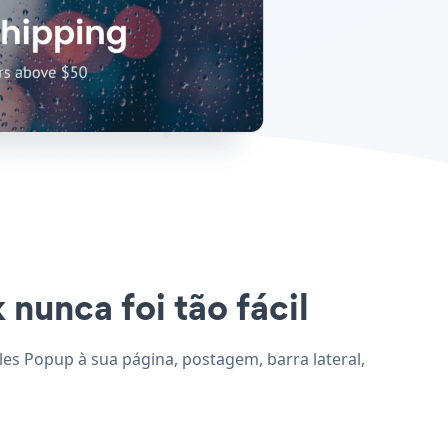
 nunca foi tão fácil
ales Popup à sua página, postagem, barra lateral,