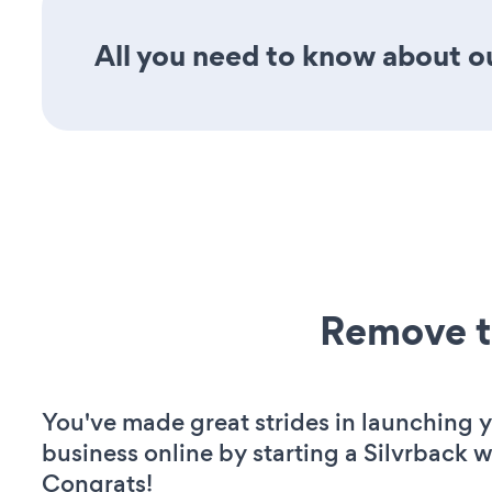
All you need to know about ou
Remove t
You've made great strides in launching 
business online by starting a Silvrback w
Congrats!