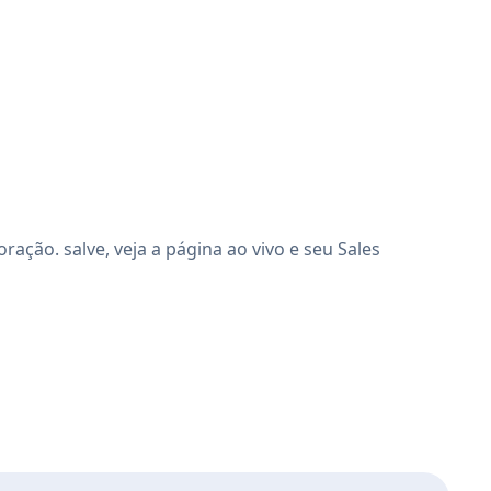
ção. salve, veja a página ao vivo e seu Sales