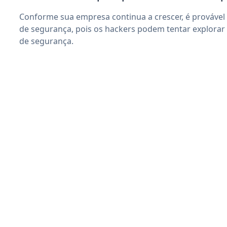
Conforme sua empresa continua a crescer, é provável
de segurança, pois os hackers podem tentar explorar
de segurança.