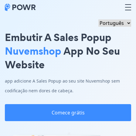
Embutir A Sales Popup
Nuvemshop
App No Seu
Website
app adicione A Sales Popup ao seu site Nuvemshop sem
codificação nem dores de cabeça.
Comece grátis