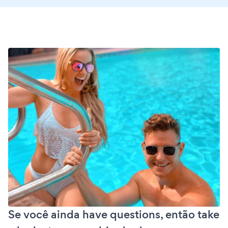
Se você ainda have questions, então take