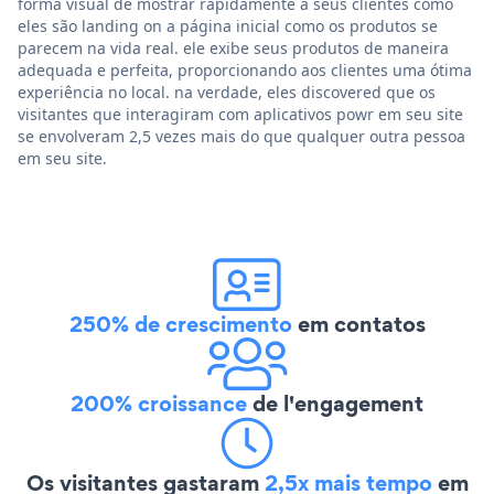
forma visual de mostrar rapidamente a seus clientes como
eles são landing on a página inicial como os produtos se
parecem na vida real. ele exibe seus produtos de maneira
adequada e perfeita, proporcionando aos clientes uma ótima
experiência no local. na verdade, eles discovered que os
visitantes que interagiram com aplicativos powr em seu site
se envolveram 2,5 vezes mais do que qualquer outra pessoa
em seu site.
250% de crescimento
em contatos
200% croissance
de l'engagement
Os visitantes gastaram
2,5x mais tempo
em