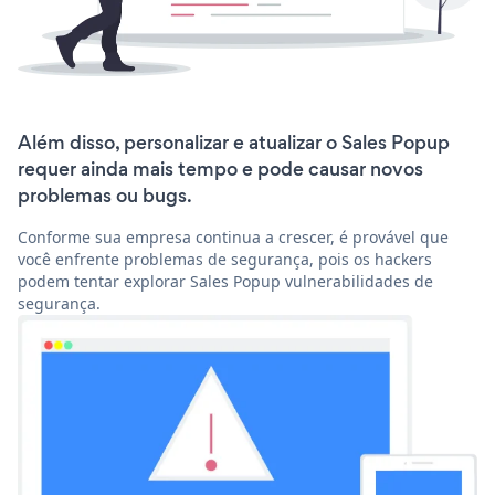
Além disso, personalizar e atualizar o Sales Popup
requer ainda mais tempo e pode causar novos
problemas ou bugs.
Conforme sua empresa continua a crescer, é provável que
você enfrente problemas de segurança, pois os hackers
podem tentar explorar Sales Popup vulnerabilidades de
segurança.