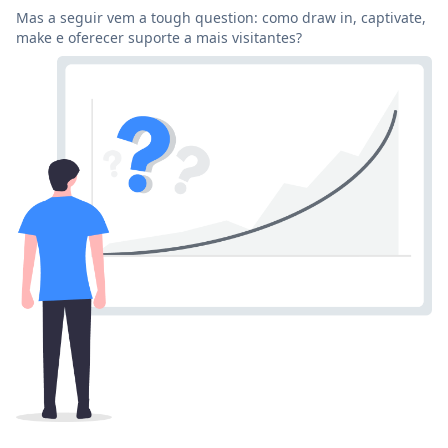
Mas a seguir vem a tough question: como draw in, captivate,
make e oferecer suporte a mais visitantes?