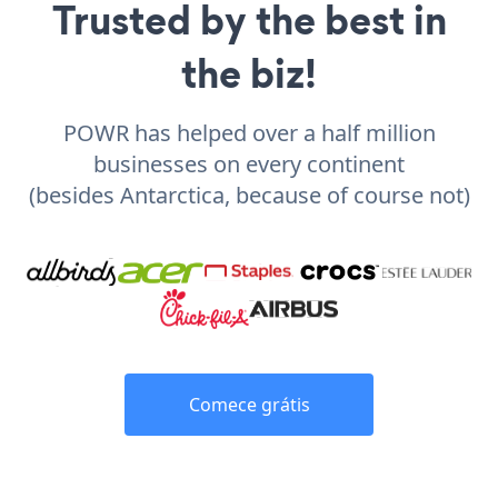
Trusted by the best in
the biz!
POWR has helped over a half million
businesses on every continent
(besides Antarctica, because of course not)
Comece grátis