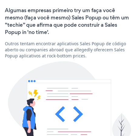
Algumas empresas primeiro try um faça você
mesmo (faça você mesmo) Sales Popup ou têm um
“techie” que afirma que pode construir a Sales
Popup in 'no time'.
Outros tentam encontrar aplicativos Sales Popup de código
aberto ou companies abroad que allegedly oferecem Sales
Popup aplicativos at rock-bottom prices.