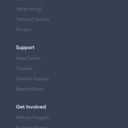
We're hiring!
Terms of Service
Privacy
Support
Help Center
Tutorials
Contact Support
Report Abuse
Get Involved
Affiliate Program
Success Stories