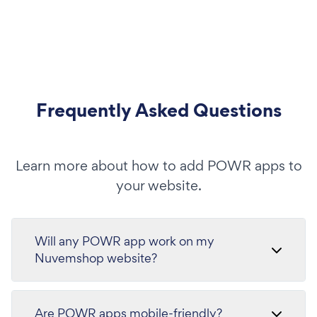
Frequently Asked Questions
Learn more about how to add POWR apps to
your website.
Will any POWR app work on my
Nuvemshop website?
Are POWR apps mobile-friendly?