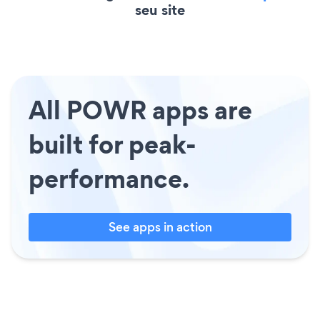
seu site
All POWR apps are
built for peak-
performance.
See apps in action