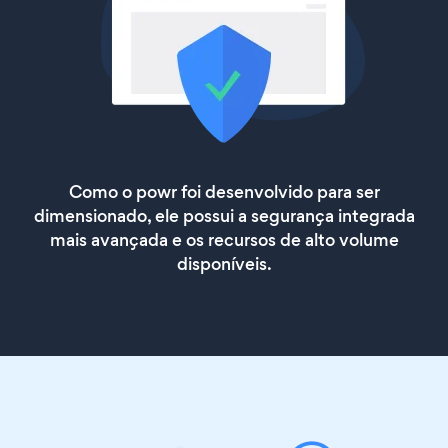
Como o powr foi desenvolvido para ser
dimensionado, ele possui a segurança integrada
mais avançada e os recursos de alto volume
disponíveis.