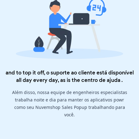
and to top it off, o suporte ao cliente está disponível
all day every day, as is the
centro de ajuda
.
Além disso, nossa equipe de engenheiros especialistas
trabalha noite e dia para manter os aplicativos powr
como seu Nuvemshop Sales Popup trabalhando para
você.