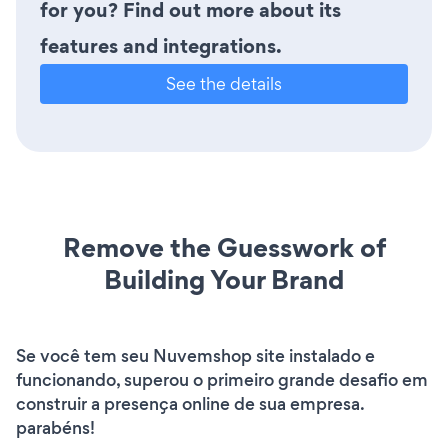
for you? Find out more about its
features and integrations.
See the details
Remove the Guesswork of
Building Your Brand
Se você tem seu Nuvemshop site instalado e
funcionando, superou o primeiro grande desafio em
construir a presença online de sua empresa.
parabéns!