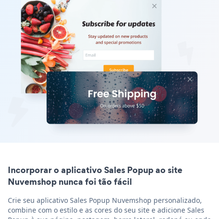
Incorporar o aplicativo Sales Popup ao site
Nuvemshop nunca foi tão fácil
Crie seu aplicativo Sales Popup Nuvemshop personalizado,
combine com o estilo e as cores do seu site e adicione Sales