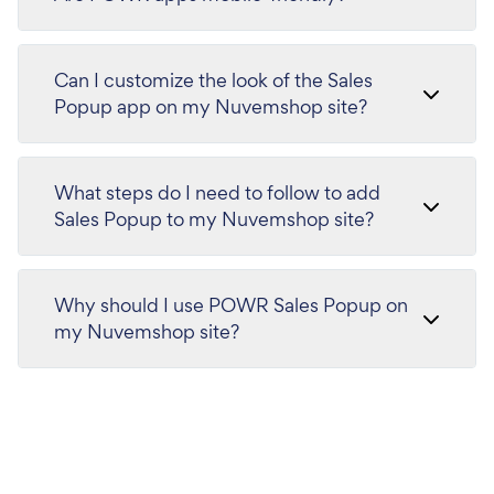
Can I customize the look of the Sales
Popup app on my Nuvemshop site?
What steps do I need to follow to add
Sales Popup to my Nuvemshop site?
Why should I use POWR Sales Popup on
my Nuvemshop site?