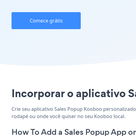
Comece grátis
Incorporar o aplicativo S
Crie seu aplicativo Sales Popup Kooboo personalizado,
rodapé ou onde você quiser no seu Kooboo local.
How To Add a Sales Popup App o