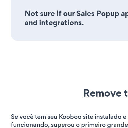
Not sure if our Sales Popup ap
and integrations.
Remove t
Se você tem seu Kooboo site instalado e
funcionando, superou o primeiro grande