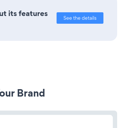
ut its features
See the details
our Brand