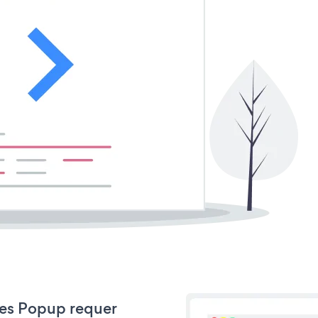
ales Popup requer