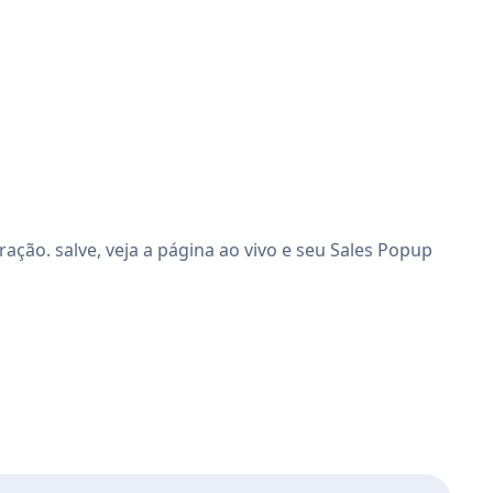
ão. salve, veja a página ao vivo e seu Sales Popup