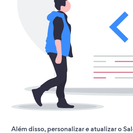
Além disso, personalizar e atualizar o S