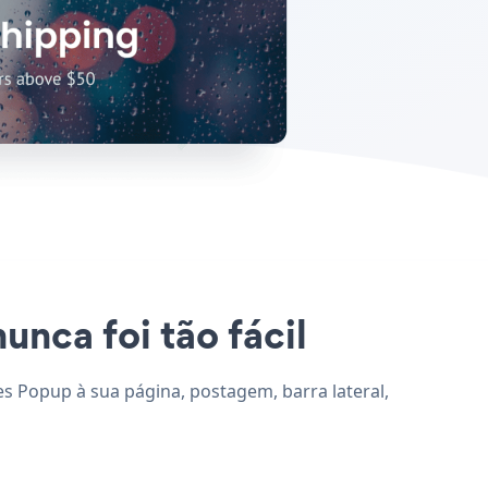
unca foi tão fácil
es Popup à sua página, postagem, barra lateral,