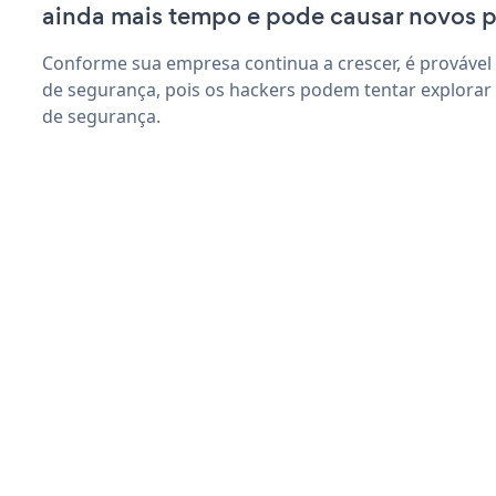
ainda mais tempo e pode causar novos 
Conforme sua empresa continua a crescer, é provável
de segurança, pois os hackers podem tentar explorar
de segurança.