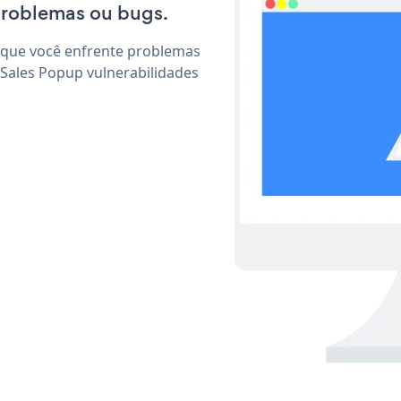
problemas ou bugs.
 que você enfrente problemas
 Sales Popup vulnerabilidades