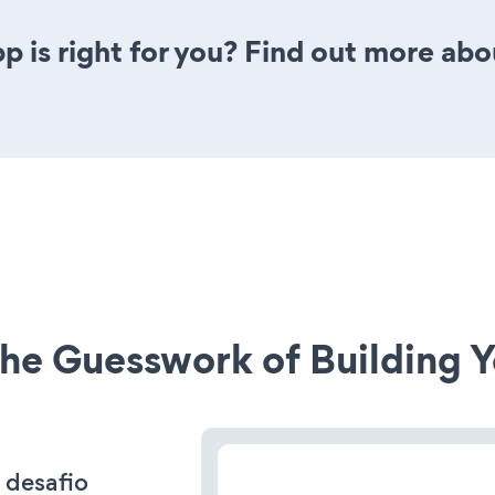
p is right for you? Find out more abo
he Guesswork of Building Y
 desafio