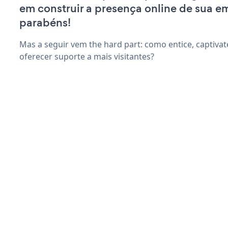
em construir a presença online de sua e
parabéns!
Mas a seguir vem the hard part: como entice, captivate
oferecer suporte a mais visitantes?