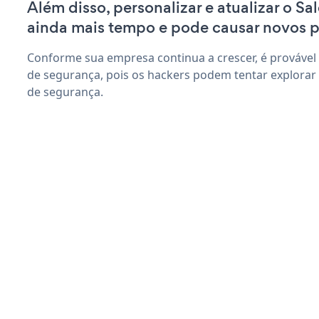
Além disso, personalizar e atualizar o S
ainda mais tempo e pode causar novos 
Conforme sua empresa continua a crescer, é provável
de segurança, pois os hackers podem tentar explorar
de segurança.