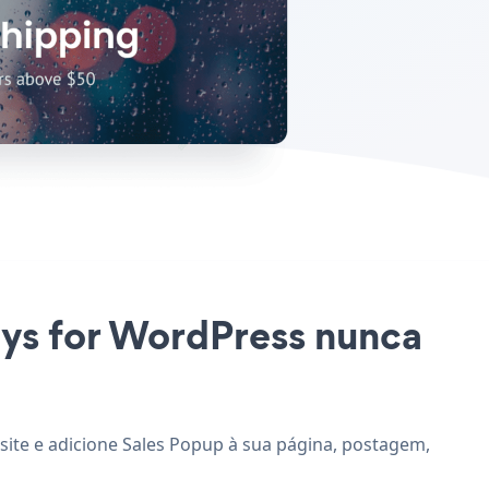
Days for WordPress nunca
site e adicione Sales Popup à sua página, postagem,