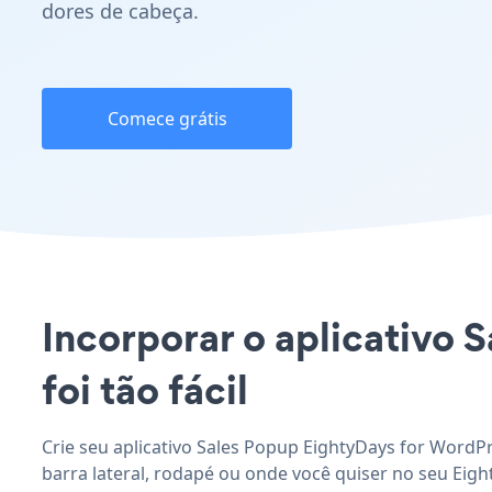
dores de cabeça.
Comece grátis
Incorporar o aplicativo 
foi tão fácil
Crie seu aplicativo Sales Popup EightyDays for WordPr
barra lateral, rodapé ou onde você quiser no seu Eigh