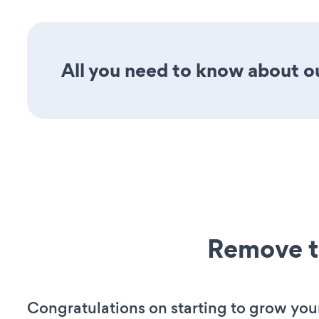
All you need to know about ou
Remove t
Congratulations on starting to grow you