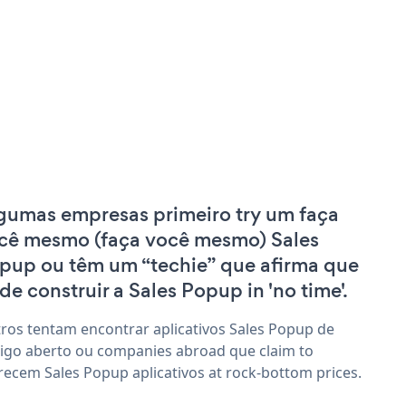
gumas empresas primeiro try um faça
cê mesmo (faça você mesmo) Sales
pup ou têm um “techie” que afirma que
de construir a Sales Popup in 'no time'.
ros tentam encontrar aplicativos Sales Popup de
igo aberto ou companies abroad que claim to
recem Sales Popup aplicativos at rock-bottom prices.