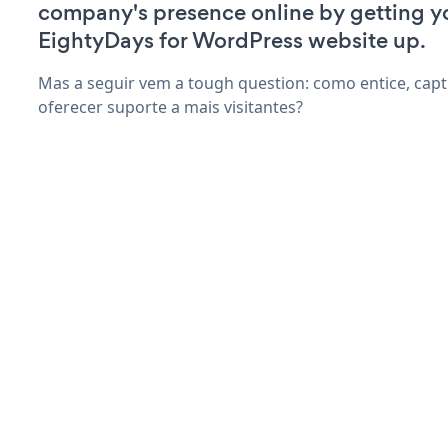
company's presence online by getting y
EightyDays for WordPress website up.
Mas a seguir vem a tough question: como entice, capt
oferecer suporte a mais visitantes?