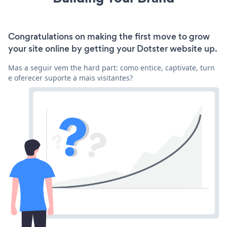
Congratulations on making the first move to grow
your site online by getting your Dotster website up.
Mas a seguir vem the hard part: como entice, captivate, turn
e oferecer suporte a mais visitantes?