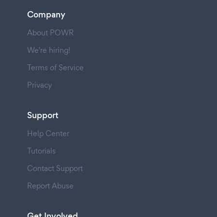
Company
About POWR
We're hiring!
Terms of Service
Privacy
Support
Help Center
Tutorials
Contact Support
Report Abuse
Get Involved