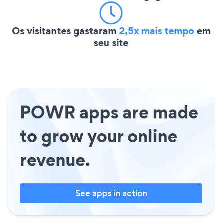
Os visitantes gastaram
2,5x mais tempo
em
seu site
POWR apps are made
to grow your online
revenue.
See apps in action