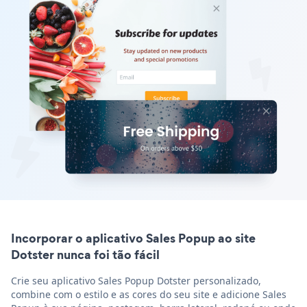
Incorporar o aplicativo Sales Popup ao site
Dotster nunca foi tão fácil
Crie seu aplicativo Sales Popup Dotster personalizado,
combine com o estilo e as cores do seu site e adicione Sales