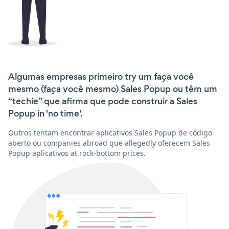
Algumas empresas primeiro try um faça você
mesmo (faça você mesmo) Sales Popup ou têm um
“techie” que afirma que pode construir a Sales
Popup in 'no time'.
Outros tentam encontrar aplicativos Sales Popup de código
aberto ou companies abroad que allegedly oferecem Sales
Popup aplicativos at rock-bottom prices.