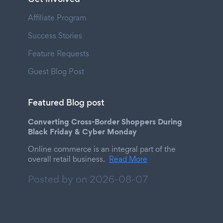
Affiliate Program
Success Stories
Feature Requests
Guest Blog Post
Featured Blog post
Converting Cross-Border Shoppers During
Black Friday & Cyber Monday
Online commerce is an integral part of the
overall retail business.
Read More
Posted by on
2026-08-07