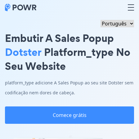
Embutir A Sales Popup
Dotster
Platform_type No
Seu Website
platform_type adicione A Sales Popup ao seu site Dotster sem
codificação nem dores de cabeça.
Comece grátis