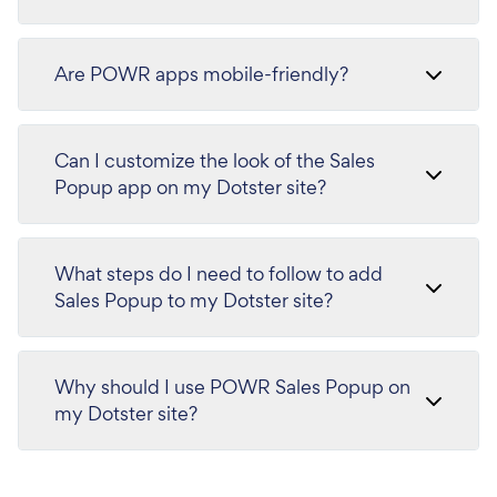
Are POWR apps mobile-friendly?
Can I customize the look of the Sales
Popup app on my Dotster site?
What steps do I need to follow to add
Sales Popup to my Dotster site?
Why should I use POWR Sales Popup on
my Dotster site?