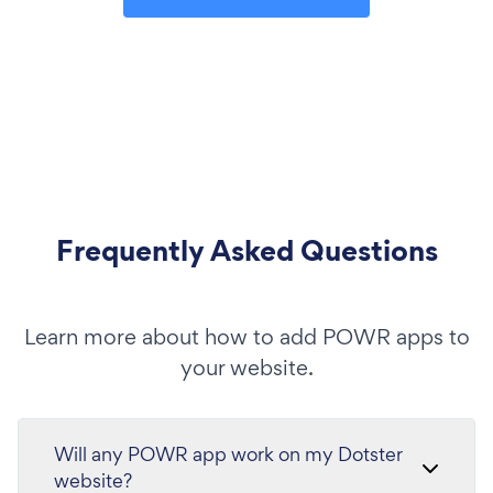
Frequently Asked Questions
Learn more about how to add POWR apps to
your website.
Will any POWR app work on my Dotster
website?