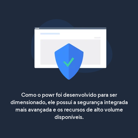
Como o powr foi desenvolvido para ser
dimensionado, ele possui a segurança integrada
mais avançada e os recursos de alto volume
disponíveis.