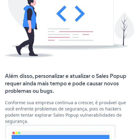
Além disso, personalizar e atualizar o Sales Popup
requer ainda mais tempo e pode causar novos
problemas ou bugs.
Conforme sua empresa continua a crescer, é provável que
você enfrente problemas de segurança, pois os hackers
podem tentar explorar Sales Popup vulnerabilidades de
segurança.