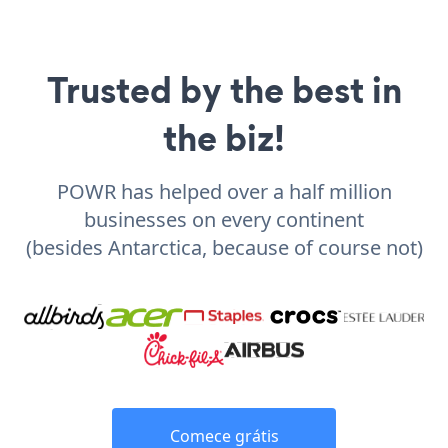
Trusted by the best in
the biz!
POWR has helped over a half million
businesses on every continent
(besides Antarctica, because of course not)
Comece grátis