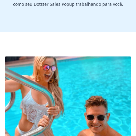
como seu Dotster Sales Popup trabalhando para você.