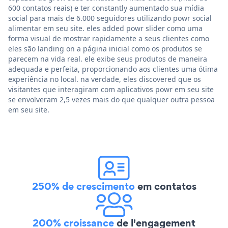
600 contatos reais) e ter constantly aumentado sua mídia
social para mais de 6.000 seguidores utilizando powr social
alimentar em seu site. eles added powr slider como uma
forma visual de mostrar rapidamente a seus clientes como
eles são landing on a página inicial como os produtos se
parecem na vida real. ele exibe seus produtos de maneira
adequada e perfeita, proporcionando aos clientes uma ótima
experiência no local. na verdade, eles discovered que os
visitantes que interagiram com aplicativos powr em seu site
se envolveram 2,5 vezes mais do que qualquer outra pessoa
em seu site.
250% de crescimento
em contatos
200% croissance
de l'engagement