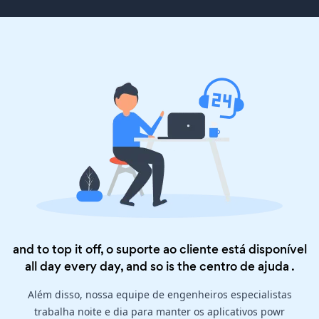
and to top it off, o suporte ao cliente está disponível
all day every day, and so is the
centro de ajuda
.
Além disso, nossa equipe de engenheiros especialistas
trabalha noite e dia para manter os aplicativos powr