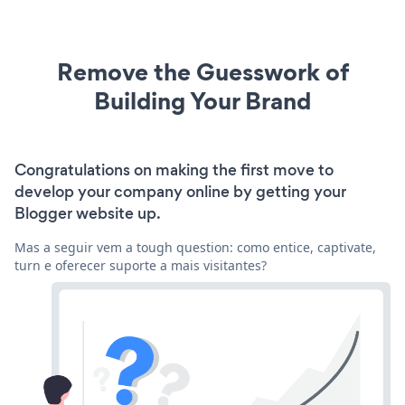
Remove the Guesswork of
Building Your Brand
Congratulations on making the first move to
develop your company online by getting your
Blogger website up.
Mas a seguir vem a tough question: como entice, captivate,
turn e oferecer suporte a mais visitantes?