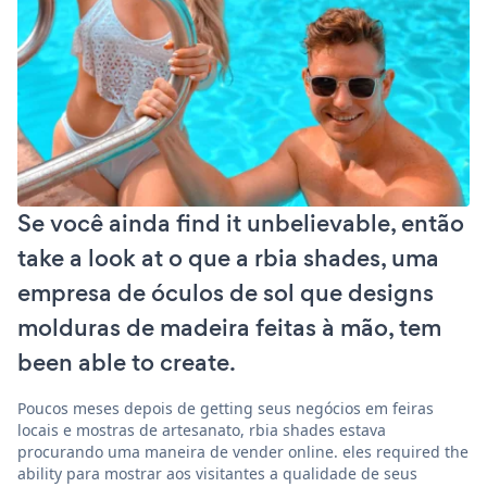
Se você ainda find it unbelievable, então
take a look at o que a rbia shades, uma
empresa de óculos de sol que designs
molduras de madeira feitas à mão, tem
been able to create.
Poucos meses depois de getting seus negócios em feiras
locais e mostras de artesanato, rbia shades estava
procurando uma maneira de vender online. eles required the
ability para mostrar aos visitantes a qualidade de seus