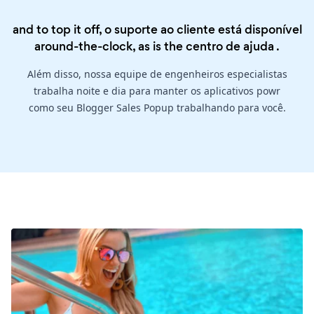
and to top it off, o suporte ao cliente está disponível
around-the-clock, as is the
centro de ajuda
.
Além disso, nossa equipe de engenheiros especialistas
trabalha noite e dia para manter os aplicativos powr
como seu Blogger Sales Popup trabalhando para você.