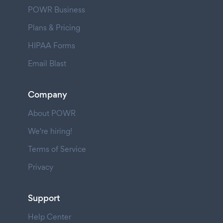
POWR Business
Plans & Pricing
HIPAA Forms
Email Blast
Company
About POWR
We're hiring!
Terms of Service
Privacy
Support
Help Center