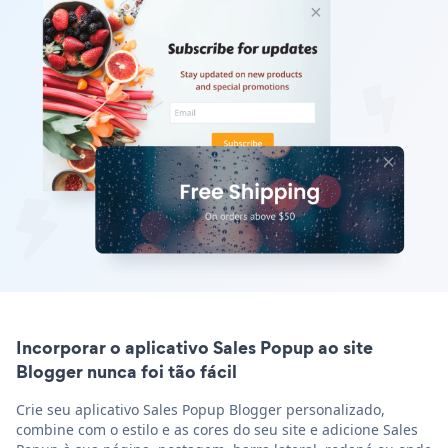
Incorporar o aplicativo Sales Popup ao site
Blogger nunca foi tão fácil
Crie seu aplicativo Sales Popup Blogger personalizado,
combine com o estilo e as cores do seu site e adicione Sales