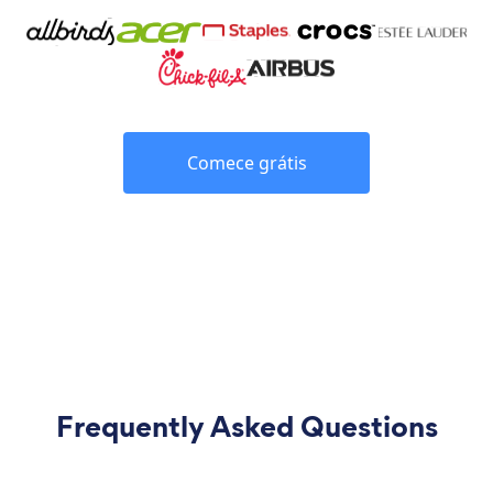
Comece grátis
Frequently Asked Questions