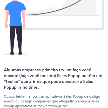
Algumas empresas primeiro try um faça você
mesmo (faça você mesmo) Sales Popup ou têm um
“techie” que afirma que pode construir a Sales
Popup in 'no time'.
Outros tentam encontrar aplicativos Sales Popup de código
aberto ou foreign companies que allegedly oferecem Sales
Popup aplicativos at rock-bottom prices.