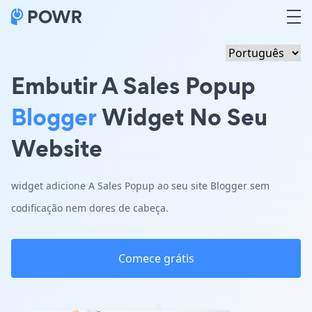
Embutir A Sales Popup
Blogger
Widget No Seu
Website
widget adicione A Sales Popup ao seu site Blogger sem
codificação nem dores de cabeça.
Comece grátis