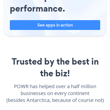
performance.
See apps in action
Trusted by the best in
the biz!
POWR has helped over a half million
businesses on every continent
(besides Antarctica, because of course not)