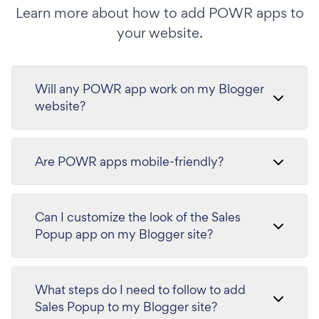
Learn more about how to add POWR apps to
your website.
Will any POWR app work on my Blogger
website?
Are POWR apps mobile-friendly?
Can I customize the look of the Sales
Popup app on my Blogger site?
What steps do I need to follow to add
Sales Popup to my Blogger site?