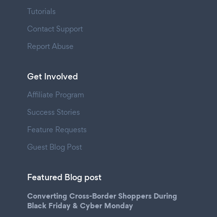
Tutorials
Contact Support
Report Abuse
Get Involved
Affiliate Program
Success Stories
Feature Requests
Guest Blog Post
Featured Blog post
Converting Cross-Border Shoppers During
Black Friday & Cyber Monday