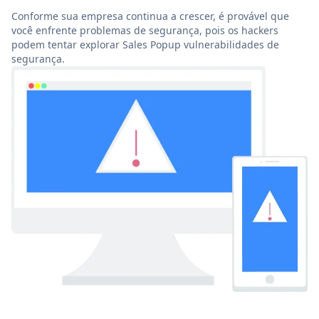
Conforme sua empresa continua a crescer, é provável que
você enfrente problemas de segurança, pois os hackers
podem tentar explorar Sales Popup vulnerabilidades de
segurança.