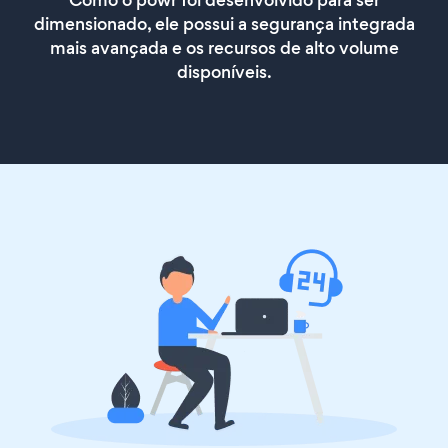
Como o powr foi desenvolvido para ser
dimensionado, ele possui a segurança integrada
mais avançada e os recursos de alto volume
disponíveis.