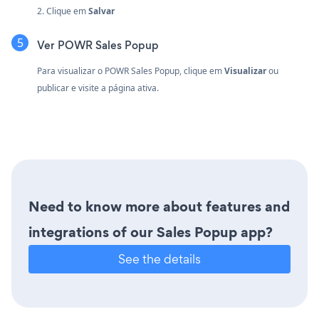
2. Clique em
Salvar
Ver POWR Sales Popup
Para visualizar o POWR Sales Popup, clique em
Visualizar
ou
publicar e visite a página ativa.
Need to know more about features and
integrations of our Sales Popup app?
See the details