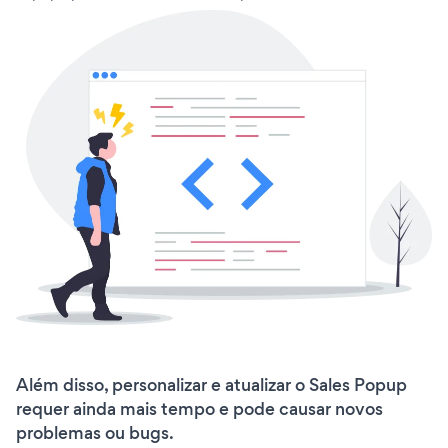
Além disso, personalizar e atualizar o Sales Popup
requer ainda mais tempo e pode causar novos
problemas ou bugs.