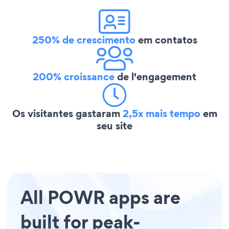
250% de crescimento
em contatos
200% croissance
de l'engagement
Os visitantes gastaram
2,5x mais tempo
em
seu site
All POWR apps are
built for peak-