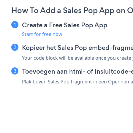
How To Add a Sales Pop App on 
Create a Free Sales Pop App
Start for free now
Kopieer het Sales Pop embed-fragm
Your code block will be available once you create
Toevoegen aan html- of insluitcode
Plak boven Sales Pop fragment in een Opennemas 