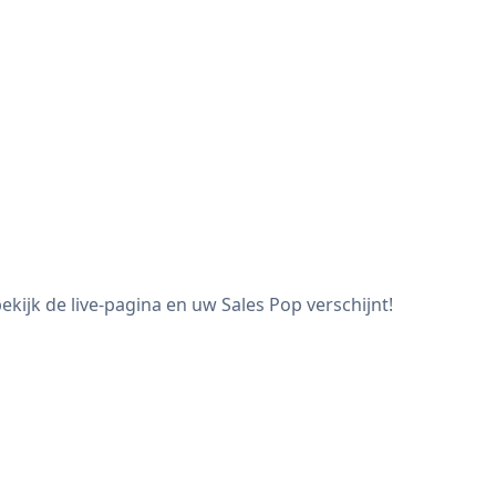
ijk de live-pagina en uw Sales Pop verschijnt!