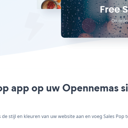
Pop app op uw Opennemas sit
e stijl en kleuren van uw website aan en voeg Sales Pop t