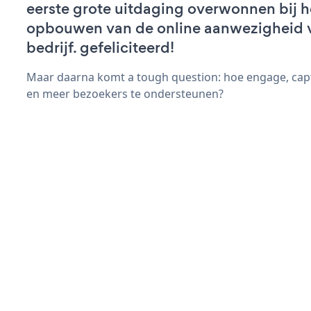
eerste grote uitdaging overwonnen bij h
opbouwen van de online aanwezigheid 
bedrijf. gefeliciteerd!
Maar daarna komt a tough question: hoe engage, cap
en meer bezoekers te ondersteunen?