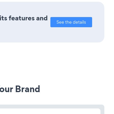
its features and
See the details
our Brand