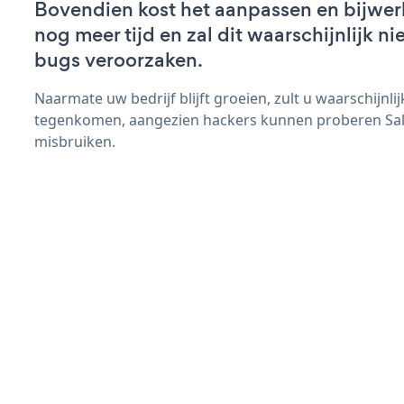
Bovendien kost het aanpassen en bijwer
nog meer tijd en zal dit waarschijnlijk 
bugs veroorzaken.
Naarmate uw bedrijf blijft groeien, zult u waarschijnl
tegenkomen, aangezien hackers kunnen proberen Sale
misbruiken.