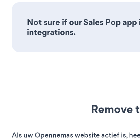
Not sure if our Sales Pop app 
integrations.
Remove t
Als uw Opennemas website actief is, hee