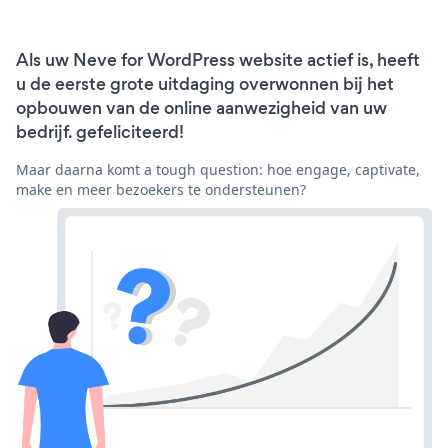
Als uw Neve for WordPress website actief is, heeft
u de eerste grote uitdaging overwonnen bij het
opbouwen van de online aanwezigheid van uw
bedrijf. gefeliciteerd!
Maar daarna komt a tough question: hoe engage, captivate,
make en meer bezoekers te ondersteunen?