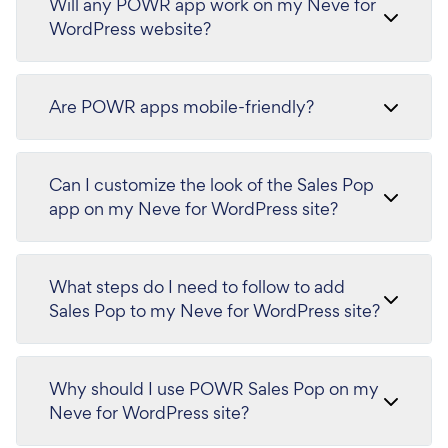
Will any POWR app work on my Neve for
WordPress website?
Are POWR apps mobile-friendly?
Can I customize the look of the Sales Pop
app on my Neve for WordPress site?
What steps do I need to follow to add
Sales Pop to my Neve for WordPress site?
Why should I use POWR Sales Pop on my
Neve for WordPress site?