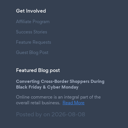
Get Involved
Affiliate Program
Success Stories
Feature Requests
Guest Blog Post
Featured Blog post
Converting Cross-Border Shoppers During
Black Friday & Cyber Monday
Online commerce is an integral part of the
overall retail business.
Read More
Posted by on
2026-08-08