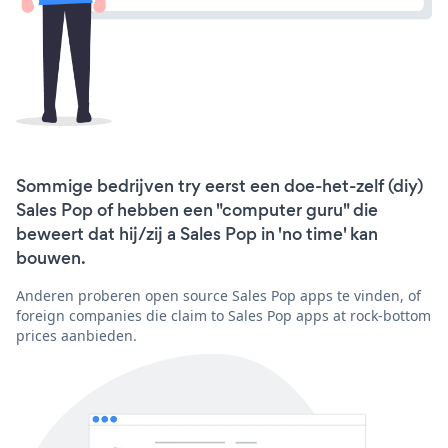
Sommige bedrijven try eerst een doe-het-zelf (diy)
Sales Pop of hebben een "computer guru" die
beweert dat hij/zij a Sales Pop in 'no time' kan
bouwen.
Anderen proberen open source Sales Pop apps te vinden, of
foreign companies die claim to Sales Pop apps at rock-bottom
prices aanbieden.