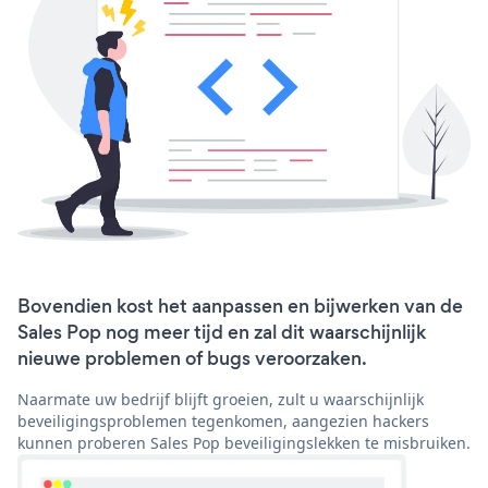
Bovendien kost het aanpassen en bijwerken van de
Sales Pop nog meer tijd en zal dit waarschijnlijk
nieuwe problemen of bugs veroorzaken.
Naarmate uw bedrijf blijft groeien, zult u waarschijnlijk
beveiligingsproblemen tegenkomen, aangezien hackers
kunnen proberen Sales Pop beveiligingslekken te misbruiken.