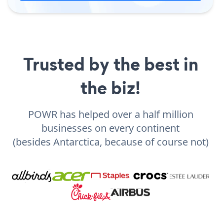
Trusted by the best in
the biz!
POWR has helped over a half million
businesses on every continent
(besides Antarctica, because of course not)