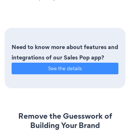
Need to know more about features and
integrations of our Sales Pop app?
See the details
Remove the Guesswork of
Building Your Brand