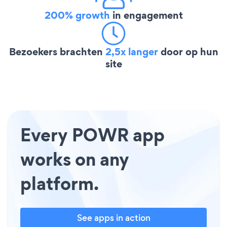
200% growth
in engagement
Bezoekers brachten
2,5x langer
door op hun
site
Every POWR app
works on any
platform.
See apps in action