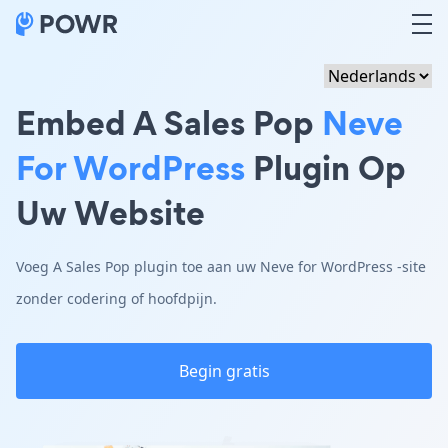
Embed A Sales Pop
Neve
For WordPress
Plugin Op
Uw Website
Voeg A Sales Pop plugin toe aan uw Neve for WordPress -site
zonder codering of hoofdpijn.
Begin gratis