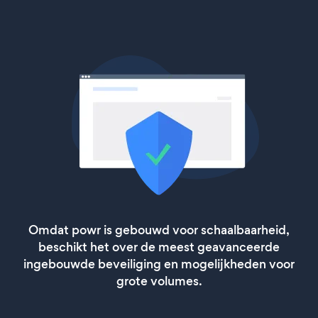
Omdat powr is gebouwd voor schaalbaarheid,
beschikt het over de meest geavanceerde
ingebouwde beveiliging en mogelijkheden voor
grote volumes.