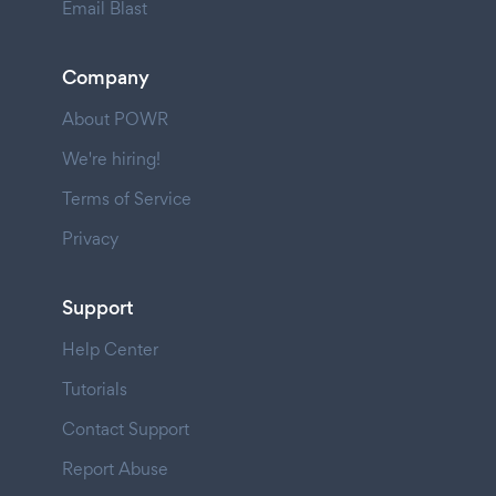
Email Blast
Company
About POWR
We're hiring!
Terms of Service
Privacy
Support
Help Center
Tutorials
Contact Support
Report Abuse