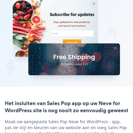
Het insluiten van Sales Pop app op uw Neve for
WordPress site is nog nooit zo eenvoudig geweest
Maak uw aangepaste Sales Pop Neve for WordPress - app,
pas de stijl en kleuren van uw website aan en voeg Sales Pop