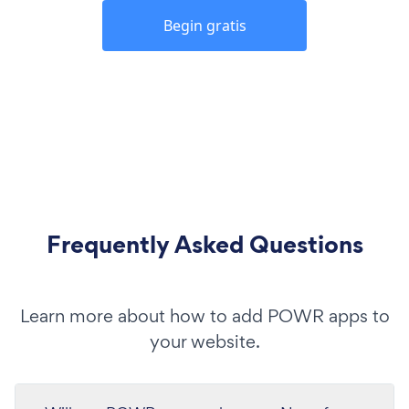
Begin gratis
Frequently Asked Questions
Learn more about how to add POWR apps to
your website.