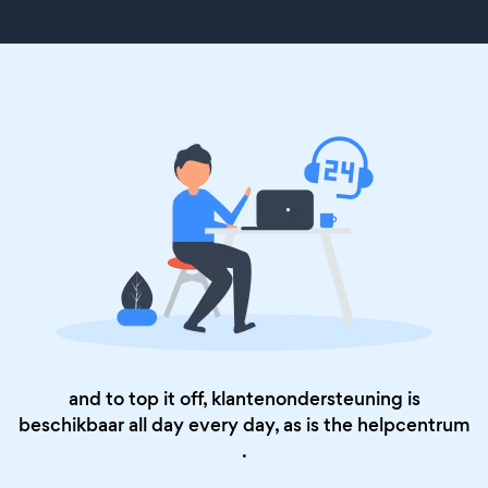
and to top it off, klantenondersteuning is
beschikbaar all day every day, as is the
helpcentrum
.