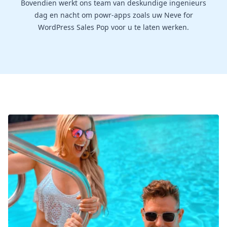
Bovendien werkt ons team van deskundige ingenieurs
dag en nacht om powr-apps zoals uw Neve for
WordPress Sales Pop voor u te laten werken.