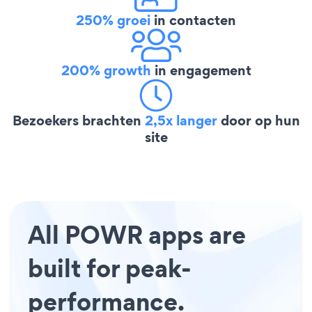
250% groei
in contacten
200% growth
in engagement
Bezoekers brachten
2,5x langer
door op hun
site
All POWR apps are
built for peak-
performance.