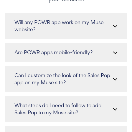
Will any POWR app work on my Muse
website?
Are POWR apps mobile-friendly?
Can I customize the look of the Sales Pop
app on my Muse site?
What steps do I need to follow to add
Sales Pop to my Muse site?