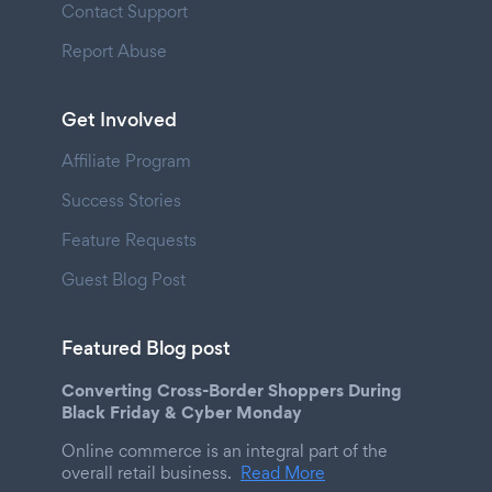
Contact Support
Report Abuse
Get Involved
Affiliate Program
Success Stories
Feature Requests
Guest Blog Post
Featured Blog post
Converting Cross-Border Shoppers During
Black Friday & Cyber Monday
Online commerce is an integral part of the
overall retail business.
Read More