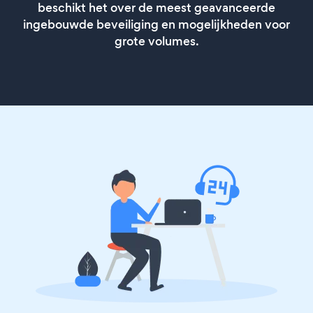
beschikt het over de meest geavanceerde
ingebouwde beveiliging en mogelijkheden voor
grote volumes.