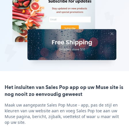
Het insluiten van Sales Pop app op uw Muse site is
nog nooit zo eenvoudig geweest
Maak uw aangepaste Sales Pop Muse - app, pas de stijl en
kleuren van uw website aan en voeg Sales Pop toe aan uw
Muse pagina, bericht, zijbalk, voettekst of waar u maar wilt
op uw site.