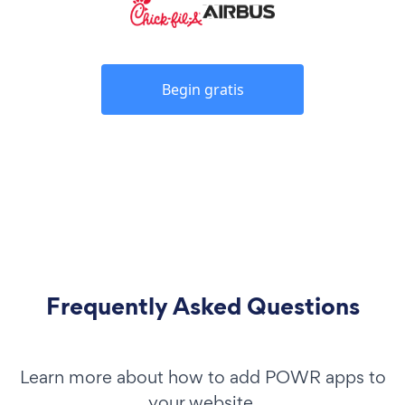
Begin gratis
Frequently Asked Questions
Learn more about how to add POWR apps to
your website.