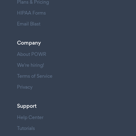
Plans & Pricing
HIPAA Forms
Email Blast
Company
About POWR
We're hiring!
Terms of Service
Privacy
Support
Help Center
Tutorials