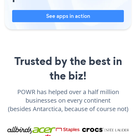
See apps in action
Trusted by the best in
the biz!
POWR has helped over a half million
businesses on every continent
(besides Antarctica, because of course not)