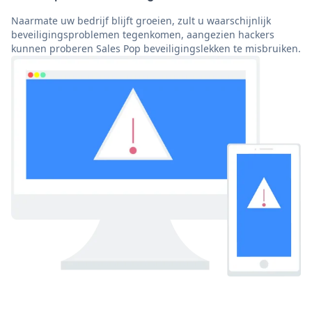
Naarmate uw bedrijf blijft groeien, zult u waarschijnlijk
beveiligingsproblemen tegenkomen, aangezien hackers
kunnen proberen Sales Pop beveiligingslekken te misbruiken.