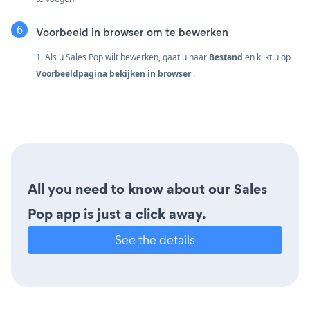
Voorbeeld in browser om te bewerken
1. Als u Sales Pop wilt bewerken, gaat u naar
Bestand
en klikt u op
Voorbeeldpagina bekijken in browser
.
All you need to know about our Sales
Pop app is just a click away.
See the details