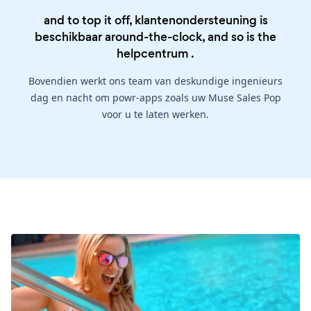
and to top it off, klantenondersteuning is
beschikbaar around-the-clock, and so is the
helpcentrum
.
Bovendien werkt ons team van deskundige ingenieurs
dag en nacht om powr-apps zoals uw Muse Sales Pop
voor u te laten werken.