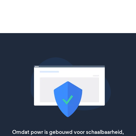
Omdat powr is gebouwd voor schaalbaarheid,