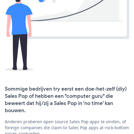
Sommige bedrijven try eerst een doe-het-zelf (diy)
Sales Pop of hebben een "computer guru" die
beweert dat hij/zij a Sales Pop in 'no time' kan
bouwen.
Anderen proberen open source Sales Pop apps te vinden, of
foreign companies die claim to Sales Pop apps at rock-bottom
prices aanbieden.