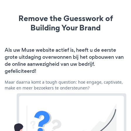
Remove the Guesswork of
Building Your Brand
Als uw Muse website actief is, heeft u de eerste
grote uitdaging overwonnen bij het opbouwen van
de online aanwezigheid van uw bedrijf.
gefeliciteerd!
Maar daarna komt a tough question: hoe engage, captivate,
make en meer bezoekers te ondersteunen?