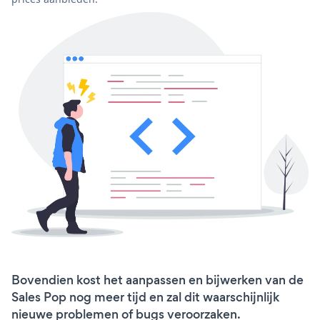
Bovendien kost het aanpassen en bijwerken van de
Sales Pop nog meer tijd en zal dit waarschijnlijk
nieuwe problemen of bugs veroorzaken.