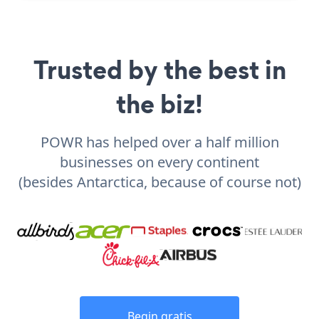
Trusted by the best in
the biz!
POWR has helped over a half million
businesses on every continent
(besides Antarctica, because of course not)
Begin gratis