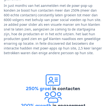
In just months van het aanmelden met de powr-pop-up
konden ze boost hun contacten meer dan 250% (meer dan
600 echte contacten) constantly laten groeien tot meer dan
6000 volgers met behulp van powr social voeden op hun site.
ze added powr slider als een visuele manier om hun klanten
snel te laten zien, aangezien ze coming to de startpagina
zijn, hoe de producten er in het echt uitzien. het laat hun
producten goed zien en gaf klanten naadloos een geweldige
ervaring op locatie. in feite discovered dat bezoekers die
interactie hadden met powr-apps op hun site, 2,5 keer langer
betrokken waren dan enige andere persoon op hun site.
250% groei
in contacten
200% growth
in engagement