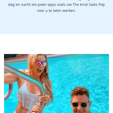
dag en nacht om powr-apps zoals uw The Knot Sales Pop
voor u te laten werken.