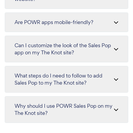
Are POWR apps mobile-friendly?
Can I customize the look of the Sales Pop
app on my The Knot site?
What steps do I need to follow to add
Sales Pop to my The Knot site?
Why should I use POWR Sales Pop on my
The Knot site?