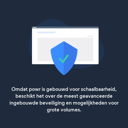
Omdat powr is gebouwd voor schaalbaarheid,
beschikt het over de meest geavanceerde
ingebouwde beveiliging en mogelijkheden voor
grote volumes.