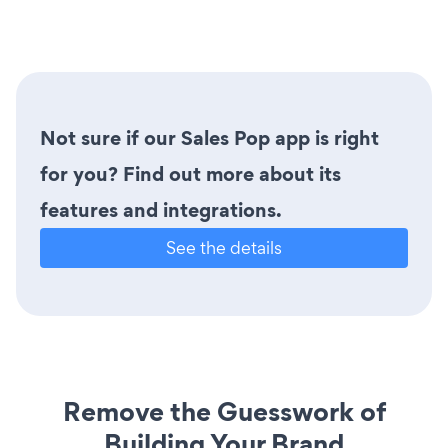
Not sure if our Sales Pop app is right
for you? Find out more about its
features and integrations.
See the details
Remove the Guesswork of
Building Your Brand