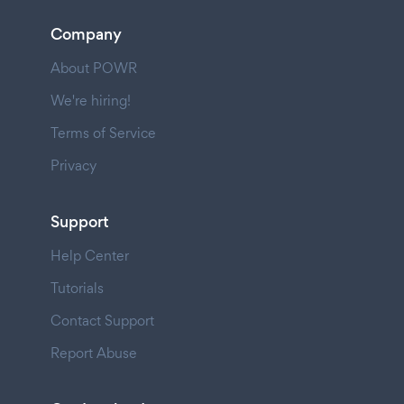
Company
About POWR
We're hiring!
Terms of Service
Privacy
Support
Help Center
Tutorials
Contact Support
Report Abuse