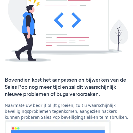
Bovendien kost het aanpassen en bijwerken van de
Sales Pop nog meer tijd en zal dit waarschijnlijk
nieuwe problemen of bugs veroorzaken.
Naarmate uw bedrijf blijft groeien, zult u waarschijnlijk
beveiligingsproblemen tegenkomen, aangezien hackers
kunnen proberen Sales Pop beveiligingslekken te misbruiken.