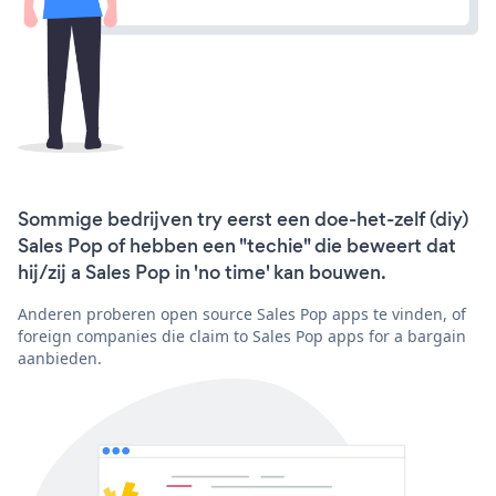
Sommige bedrijven try eerst een doe-het-zelf (diy)
Sales Pop of hebben een "techie" die beweert dat
hij/zij a Sales Pop in 'no time' kan bouwen.
Anderen proberen open source Sales Pop apps te vinden, of
foreign companies die claim to Sales Pop apps for a bargain
aanbieden.