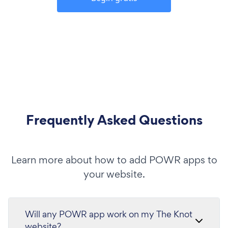
Frequently Asked Questions
Learn more about how to add POWR apps to
your website.
Will any POWR app work on my The Knot
website?