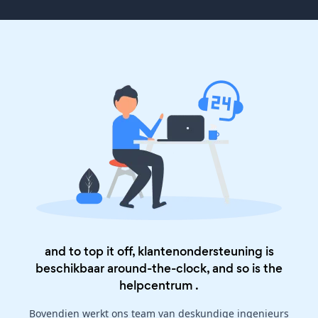
and to top it off, klantenondersteuning is
beschikbaar around-the-clock, and so is the
helpcentrum
.
Bovendien werkt ons team van deskundige ingenieurs