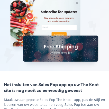
Het insluiten van Sales Pop app op uw The Knot
site is nog nooit zo eenvoudig geweest
Maak uw aangepaste Sales Pop The Knot - app, pas de stijl en
kleuren van uw website aan en voeg Sales Pop toe aan uw