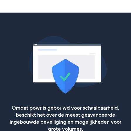
Omdat powr is gebouwd voor schaalbaarheid,
beschikt het over de meest geavanceerde
ingebouwde beveiliging en mogelijkheden voor
grote volumes.