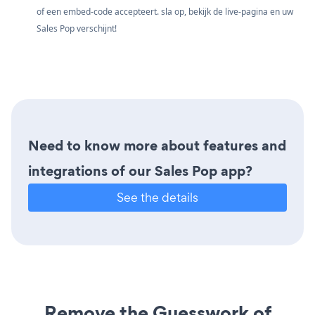
of een embed-code accepteert. sla op, bekijk de live-pagina en uw
Sales Pop verschijnt!
Need to know more about features and
integrations of our Sales Pop app?
See the details
Remove the Guesswork of