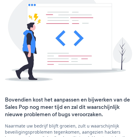
Bovendien kost het aanpassen en bijwerken van de
Sales Pop nog meer tijd en zal dit waarschijnlijk
nieuwe problemen of bugs veroorzaken.
Naarmate uw bedrijf blijft groeien, zult u waarschijnlijk
beveiligingsproblemen tegenkomen, aangezien hackers