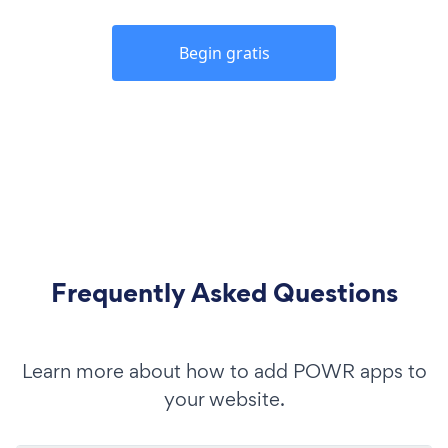
Begin gratis
Frequently Asked Questions
Learn more about how to add POWR apps to
your website.