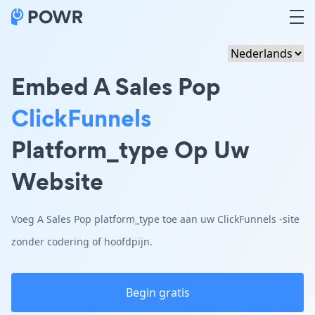
Embed A Sales Pop
ClickFunnels
Platform_type Op Uw
Website
Voeg A Sales Pop platform_type toe aan uw ClickFunnels -site
zonder codering of hoofdpijn.
Begin gratis