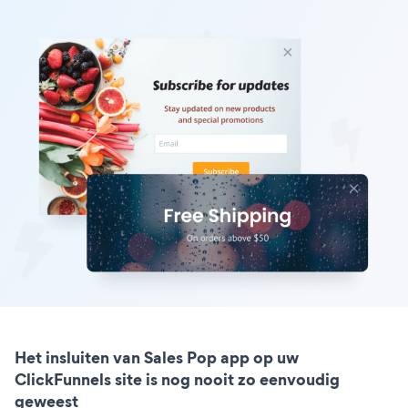
Het insluiten van Sales Pop app op uw
ClickFunnels site is nog nooit zo eenvoudig
geweest