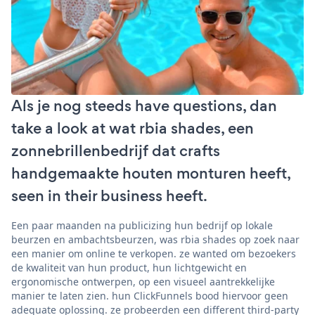
Als je nog steeds have questions, dan
take a look at wat rbia shades, een
zonnebrillenbedrijf dat crafts
handgemaakte houten monturen heeft,
seen in their business heeft.
Een paar maanden na publicizing hun bedrijf op lokale
beurzen en ambachtsbeurzen, was rbia shades op zoek naar
een manier om online te verkopen. ze wanted om bezoekers
de kwaliteit van hun product, hun lichtgewicht en
ergonomische ontwerpen, op een visueel aantrekkelijke
manier te laten zien. hun ClickFunnels bood hiervoor geen
adequate oplossing. ze probeerden een different third-party