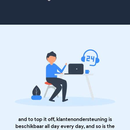
and to top it off, klantenondersteuning is
beschikbaar all day every day, and so is the