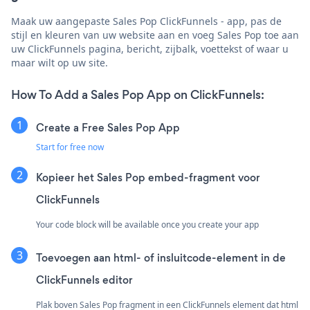
Maak uw aangepaste Sales Pop ClickFunnels - app, pas de
stijl en kleuren van uw website aan en voeg Sales Pop toe aan
uw ClickFunnels pagina, bericht, zijbalk, voettekst of waar u
maar wilt op uw site.
How To Add a Sales Pop App on ClickFunnels:
Create a Free Sales Pop App
Start for free now
Kopieer het Sales Pop embed-fragment voor
ClickFunnels
Your code block will be available once you create your app
Toevoegen aan html- of insluitcode-element in de
ClickFunnels editor
Plak boven Sales Pop fragment in een ClickFunnels element dat html