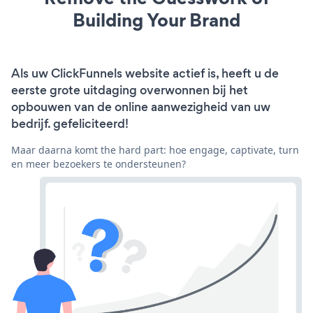
Building Your Brand
Als uw ClickFunnels website actief is, heeft u de
eerste grote uitdaging overwonnen bij het
opbouwen van de online aanwezigheid van uw
bedrijf. gefeliciteerd!
Maar daarna komt the hard part: hoe engage, captivate, turn
en meer bezoekers te ondersteunen?