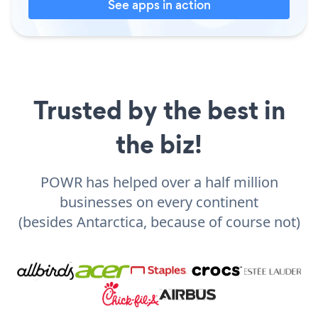
See apps in action
Trusted by the best in
the biz!
POWR has helped over a half million
businesses on every continent
(besides Antarctica, because of course not)