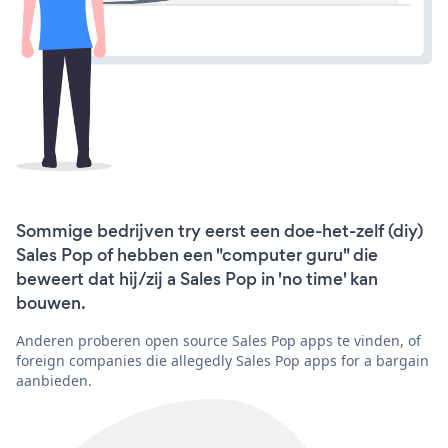
Sommige bedrijven try eerst een doe-het-zelf (diy)
Sales Pop of hebben een "computer guru" die
beweert dat hij/zij a Sales Pop in 'no time' kan
bouwen.
Anderen proberen open source Sales Pop apps te vinden, of
foreign companies die allegedly Sales Pop apps for a bargain
aanbieden.