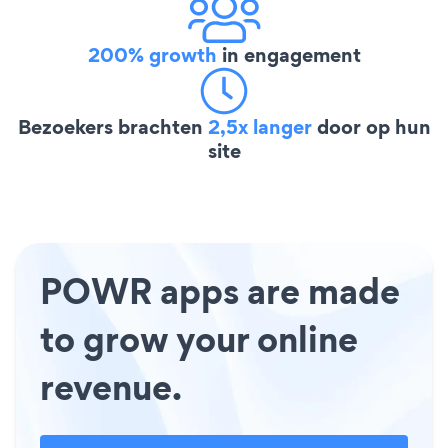
200% growth
in engagement
Bezoekers brachten
2,5x langer
door op hun
site
POWR apps are made
to grow your online
revenue.