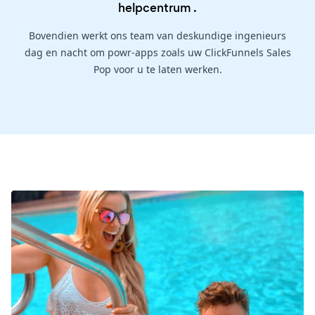
helpcentrum
.
Bovendien werkt ons team van deskundige ingenieurs
dag en nacht om powr-apps zoals uw ClickFunnels Sales
Pop voor u te laten werken.