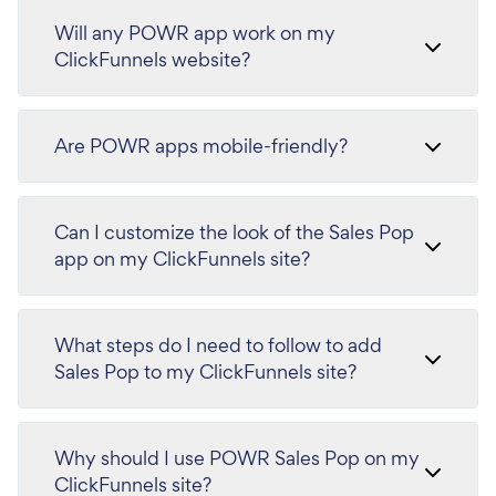
Will any POWR app work on my
ClickFunnels website?
Are POWR apps mobile-friendly?
Can I customize the look of the Sales Pop
app on my ClickFunnels site?
What steps do I need to follow to add
Sales Pop to my ClickFunnels site?
Why should I use POWR Sales Pop on my
ClickFunnels site?