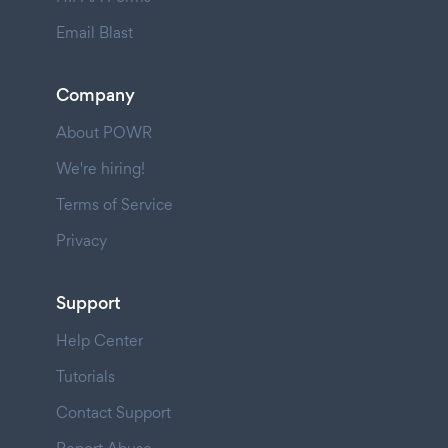
Email Blast
Company
About POWR
We're hiring!
Terms of Service
Privacy
Support
Help Center
Tutorials
Contact Support