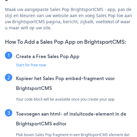
Maak uw aangepaste Sales Pop BrightsportCMS - app, pas de
stijl en kleuren van uw website aan en voeg Sales Pop toe aan
uw BrightsportCMS pagina, bericht, zijbalk, voettekst of waar
u maar wilt op uw site.
How To Add a Sales Pop App on BrightsportCMS:
Create a Free Sales Pop App
Start for free now
Kopieer het Sales Pop embed-fragment voor
BrightsportCMS
Your code block will be available once you create your app
Toevoegen aan html- of insluitcode-element in de
BrightsportCMS editor
Plak boven Sales Pop fragment in een BrightsportCMS element dat