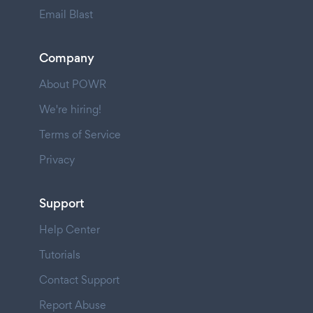
Email Blast
Company
About POWR
We're hiring!
Terms of Service
Privacy
Support
Help Center
Tutorials
Contact Support
Report Abuse