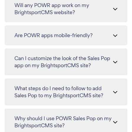
Will any POWR app work on my
BrightsportCMS website?
Are POWR apps mobile-friendly?
Can I customize the look of the Sales Pop
app on my BrightsportCMS site?
What steps do I need to follow to add
Sales Pop to my BrightsportCMS site?
Why should I use POWR Sales Pop on my
BrightsportCMS site?