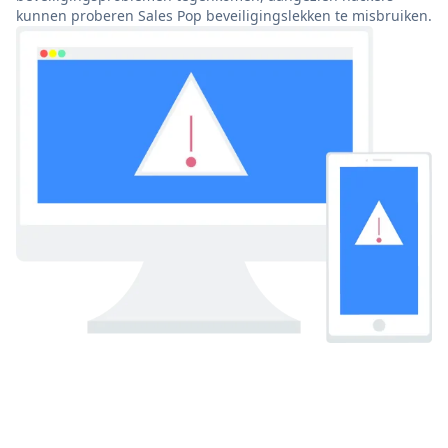
kunnen proberen Sales Pop beveiligingslekken te misbruiken.