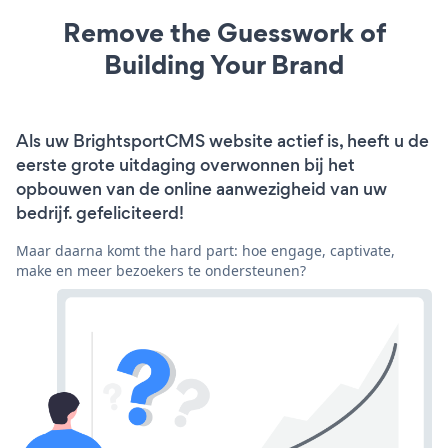
Remove the Guesswork of
Building Your Brand
Als uw BrightsportCMS website actief is, heeft u de
eerste grote uitdaging overwonnen bij het
opbouwen van de online aanwezigheid van uw
bedrijf. gefeliciteerd!
Maar daarna komt the hard part: hoe engage, captivate,
make en meer bezoekers te ondersteunen?