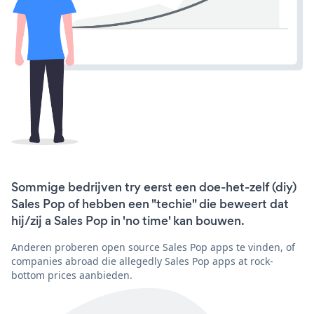
Sommige bedrijven try eerst een doe-het-zelf (diy)
Sales Pop of hebben een "techie" die beweert dat
hij/zij a Sales Pop in 'no time' kan bouwen.
Anderen proberen open source Sales Pop apps te vinden, of
companies abroad die allegedly Sales Pop apps at rock-
bottom prices aanbieden.