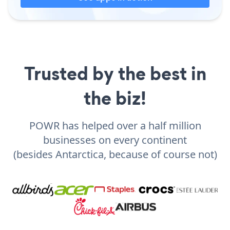
Trusted by the best in
the biz!
POWR has helped over a half million
businesses on every continent
(besides Antarctica, because of course not)