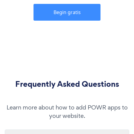
Begin gratis
Frequently Asked Questions
Learn more about how to add POWR apps to
your website.