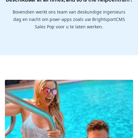
Bovendien werkt ons team van deskundige ingenieurs
dag en nacht om powr-apps zoals uw BrightsportCMS
Sales Pop voor u te laten werken.