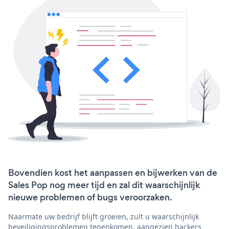
Bovendien kost het aanpassen en bijwerken van de
Sales Pop nog meer tijd en zal dit waarschijnlijk
nieuwe problemen of bugs veroorzaken.
Naarmate uw bedrijf blijft groeien, zult u waarschijnlijk
beveiligingsproblemen tegenkomen, aangezien hackers