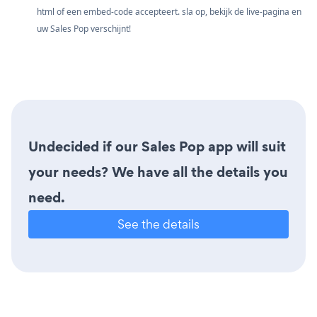
html of een embed-code accepteert. sla op, bekijk de live-pagina en
uw Sales Pop verschijnt!
Undecided if our Sales Pop app will suit
your needs? We have all the details you
need.
See the details