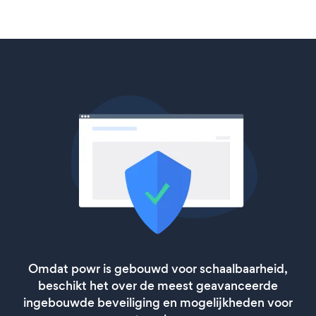
Omdat powr is gebouwd voor schaalbaarheid,
beschikt het over de meest geavanceerde
ingebouwde beveiliging en mogelijkheden voor