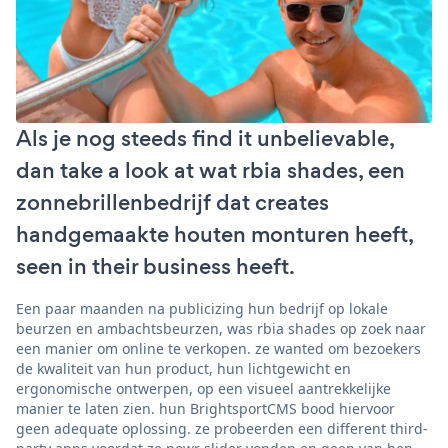
Als je nog steeds find it unbelievable,
dan take a look at wat rbia shades, een
zonnebrillenbedrijf dat creates
handgemaakte houten monturen heeft,
seen in their business heeft.
Een paar maanden na publicizing hun bedrijf op lokale
beurzen en ambachtsbeurzen, was rbia shades op zoek naar
een manier om online te verkopen. ze wanted om bezoekers
de kwaliteit van hun product, hun lichtgewicht en
ergonomische ontwerpen, op een visueel aantrekkelijke
manier te laten zien. hun BrightsportCMS bood hiervoor
geen adequate oplossing. ze probeerden een different third-