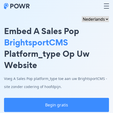
Embed A Sales Pop
BrightsportCMS
Platform_type Op Uw
Website
Voeg A Sales Pop platform_type toe aan uw BrightsportCMS -
site zonder codering of hoofdpijn.
Begin gratis