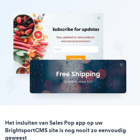
Het insluiten van Sales Pop app op uw
BrightsportCMS site is nog nooit zo eenvoudig
geweest