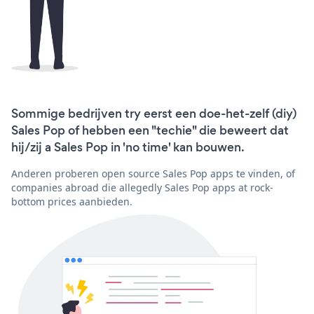
Sommige bedrijven try eerst een doe-het-zelf (diy)
Sales Pop of hebben een "techie" die beweert dat
hij/zij a Sales Pop in 'no time' kan bouwen.
Anderen proberen open source Sales Pop apps te vinden, of
companies abroad die allegedly Sales Pop apps at rock-
bottom prices aanbieden.