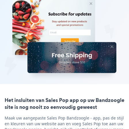
Het insluiten van Sales Pop app op uw Bandzoogle
site is nog nooit zo eenvoudig geweest
Maak uw aangepaste Sales Pop Bandzoogle - app, pas de stijl
en kleuren van uw website aan en voeg Sales Pop toe aan uw