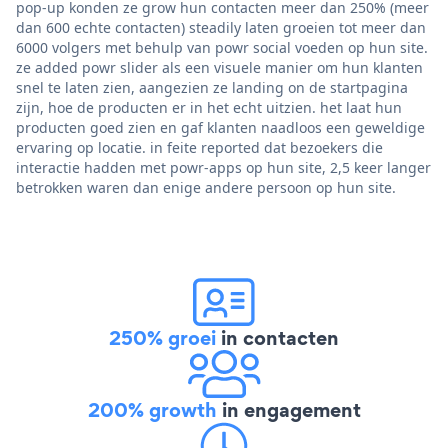
pop-up konden ze grow hun contacten meer dan 250% (meer
dan 600 echte contacten) steadily laten groeien tot meer dan
6000 volgers met behulp van powr social voeden op hun site.
ze added powr slider als een visuele manier om hun klanten
snel te laten zien, aangezien ze landing on de startpagina
zijn, hoe de producten er in het echt uitzien. het laat hun
producten goed zien en gaf klanten naadloos een geweldige
ervaring op locatie. in feite reported dat bezoekers die
interactie hadden met powr-apps op hun site, 2,5 keer langer
betrokken waren dan enige andere persoon op hun site.
250% groei
in contacten
200% growth
in engagement