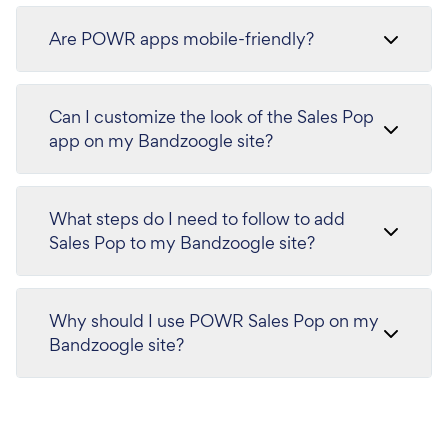
Are POWR apps mobile-friendly?
Can I customize the look of the Sales Pop
app on my Bandzoogle site?
What steps do I need to follow to add
Sales Pop to my Bandzoogle site?
Why should I use POWR Sales Pop on my
Bandzoogle site?