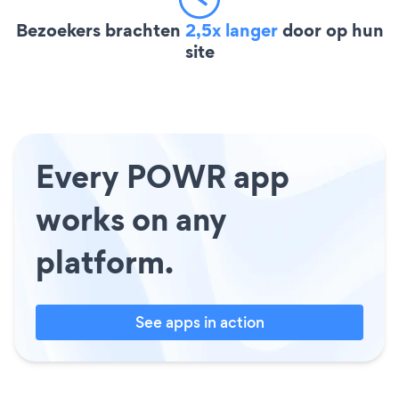
Bezoekers brachten
2,5x langer
door op hun
site
Every POWR app
works on any
platform.
See apps in action