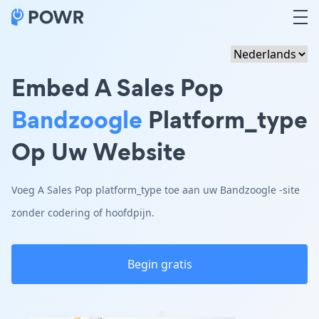
Embed A Sales Pop
Bandzoogle
Platform_type
Op Uw Website
Voeg A Sales Pop platform_type toe aan uw Bandzoogle -site
zonder codering of hoofdpijn.
Begin gratis