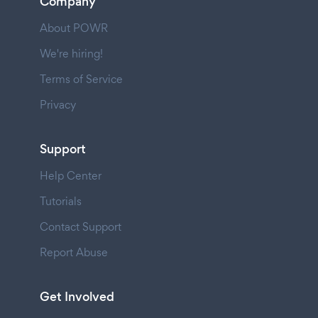
Company
About POWR
We're hiring!
Terms of Service
Privacy
Support
Help Center
Tutorials
Contact Support
Report Abuse
Get Involved