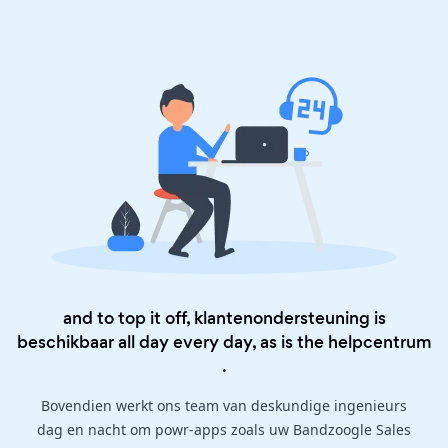
and to top it off, klantenondersteuning is
beschikbaar all day every day, as is the
helpcentrum
.
Bovendien werkt ons team van deskundige ingenieurs
dag en nacht om powr-apps zoals uw Bandzoogle Sales