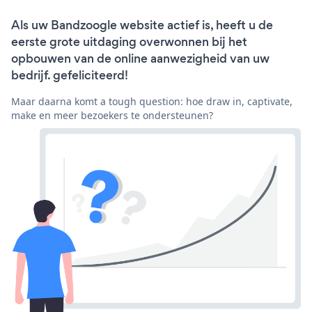
Als uw Bandzoogle website actief is, heeft u de
eerste grote uitdaging overwonnen bij het
opbouwen van de online aanwezigheid van uw
bedrijf. gefeliciteerd!
Maar daarna komt a tough question: hoe draw in, captivate,
make en meer bezoekers te ondersteunen?