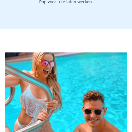
Pop voor u te laten werken.