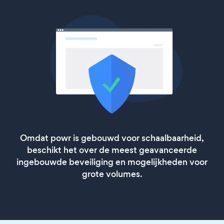
Omdat powr is gebouwd voor schaalbaarheid,
beschikt het over de meest geavanceerde
ingebouwde beveiliging en mogelijkheden voor
grote volumes.