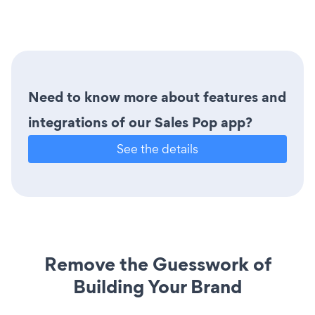
Need to know more about features and
integrations of our Sales Pop app?
See the details
Remove the Guesswork of
Building Your Brand