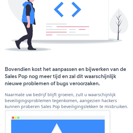
Bovendien kost het aanpassen en bijwerken van de
Sales Pop nog meer tijd en zal dit waarschijnlijk
nieuwe problemen of bugs veroorzaken.
Naarmate uw bedrijf blijft groeien, zult u waarschijnlijk
beveiligingsproblemen tegenkomen, aangezien hackers
kunnen proberen Sales Pop beveiligingslekken te misbruiken.