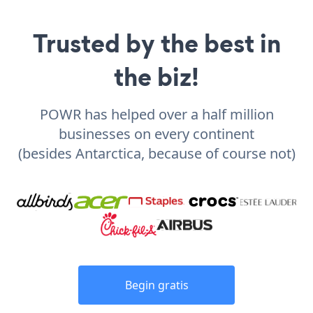
Trusted by the best in
the biz!
POWR has helped over a half million
businesses on every continent
(besides Antarctica, because of course not)
Begin gratis