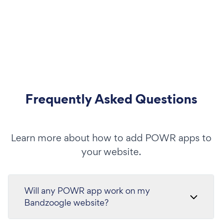
Frequently Asked Questions
Learn more about how to add POWR apps to
your website.
Will any POWR app work on my
Bandzoogle website?