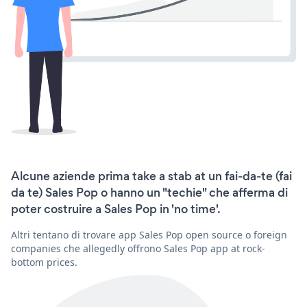
Alcune aziende prima take a stab at un fai-da-te (fai
da te) Sales Pop o hanno un "techie" che afferma di
poter costruire a Sales Pop in 'no time'.
Altri tentano di trovare app Sales Pop open source o foreign
companies che allegedly offrono Sales Pop app at rock-
bottom prices.