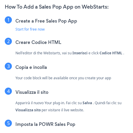
How To Add a Sales Pop App on WebStarts:
Create a Free Sales Pop App
Start for free now
Creare
Codice HTML
Nell'editor di the Webstarts, vai su
Inserisci
e click
Codice HTML
.
Copia e incolla
Your code block will be available once you create your app
Visualizza il sito
Apparirà il nuovo Your plug-in. Fai clic su
Salva
. Quindi fai clic su
Visualizza sito
per visitare il live website.
Imposta la POWR Sales Pop