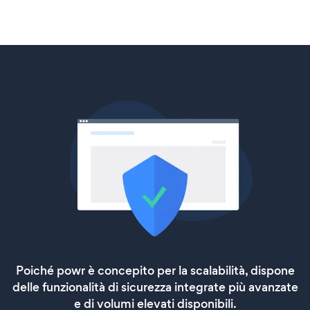
Poiché powr è concepito per la scalabilità, dispone
delle funzionalità di sicurezza integrate più avanzate
e di volumi elevati disponibili.