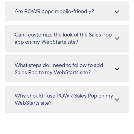
Are POWR apps mobile-friendly?
Can I customize the look of the Sales Pop
app on my WebStarts site?
What steps do I need to follow to add
Sales Pop to my WebStarts site?
Why should I use POWR Sales Pop on my
WebStarts site?