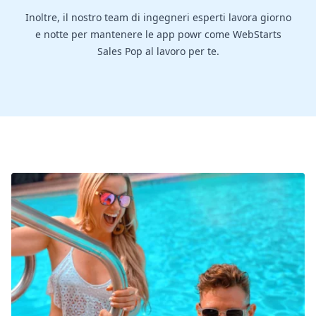
Inoltre, il nostro team di ingegneri esperti lavora giorno
e notte per mantenere le app powr come WebStarts
Sales Pop al lavoro per te.