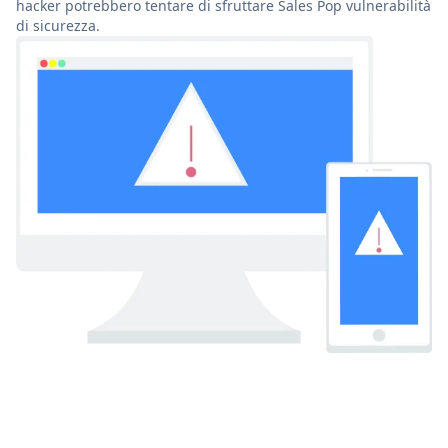
hacker potrebbero tentare di sfruttare Sales Pop vulnerabilità
di sicurezza.