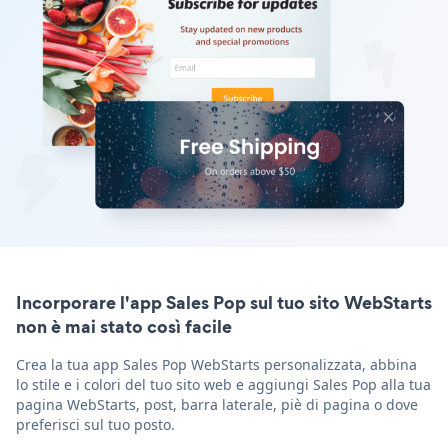
Incorporare l'app Sales Pop sul tuo sito WebStarts
non è mai stato così facile
Crea la tua app Sales Pop WebStarts personalizzata, abbina
lo stile e i colori del tuo sito web e aggiungi Sales Pop alla tua
pagina WebStarts, post, barra laterale, piè di pagina o dove
preferisci sul tuo posto.