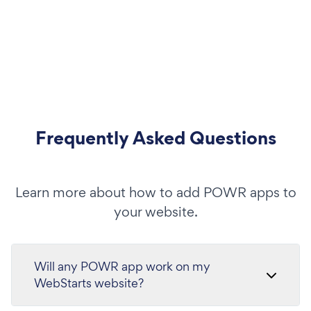
Frequently Asked Questions
Learn more about how to add POWR apps to
your website.
Will any POWR app work on my
WebStarts website?