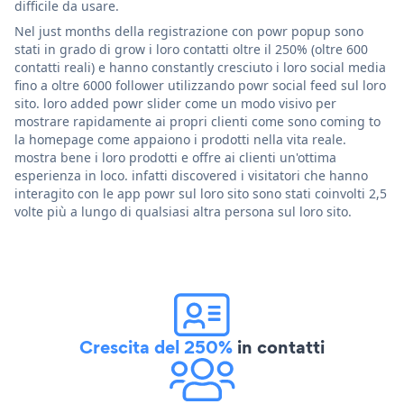
difficile da usare.
Nel just months della registrazione con powr popup sono
stati in grado di grow i loro contatti oltre il 250% (oltre 600
contatti reali) e hanno constantly cresciuto i loro social media
fino a oltre 6000 follower utilizzando powr social feed sul loro
sito. loro added powr slider come un modo visivo per
mostrare rapidamente ai propri clienti come sono coming to
la homepage come appaiono i prodotti nella vita reale.
mostra bene i loro prodotti e offre ai clienti un'ottima
esperienza in loco. infatti discovered i visitatori che hanno
interagito con le app powr sul loro sito sono stati coinvolti 2,5
volte più a lungo di qualsiasi altra persona sul loro sito.
Crescita del 250%
in contatti