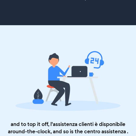
and to top it off, l'assistenza clienti è disponibile
around-the-clock, and so is the
centro assistenza
.