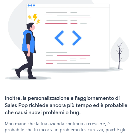
Inoltre, la personalizzazione e l'aggiornamento di
Sales Pop richiede ancora più tempo ed è probabile
che causi nuovi problemi o bug.
Man mano che la tua azienda continua a crescere, è
probabile che tu incorra in problemi di sicurezza, poiché gli