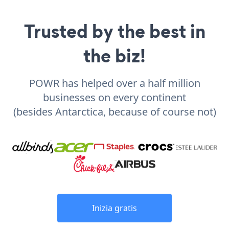
Trusted by the best in
the biz!
POWR has helped over a half million
businesses on every continent
(besides Antarctica, because of course not)
Inizia gratis