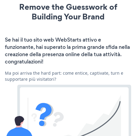
Remove the Guesswork of
Building Your Brand
Se hai il tuo sito web WebStarts attivo e
funzionante, hai superato la prima grande sfida nella
creazione della presenza online della tua attività.
congratulazioni!
Ma poi arriva the hard part: come entice, captivate, turn e
supportare più visitatori?