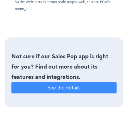
Su the Webstarts in tempo reale pagina web, cercare POWR
nome_app.
Not sure if our Sales Pop app is right
for you? Find out more about its
features and integrations.
See the details