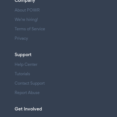
Company
About POWR
We're hiring!
Terms of Service
Privacy
Support
Help Center
Tutorials
Contact Support
Report Abuse
Get Involved