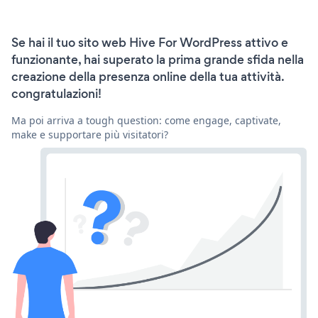
Se hai il tuo sito web Hive For WordPress attivo e
funzionante, hai superato la prima grande sfida nella
creazione della presenza online della tua attività.
congratulazioni!
Ma poi arriva a tough question: come engage, captivate,
make e supportare più visitatori?