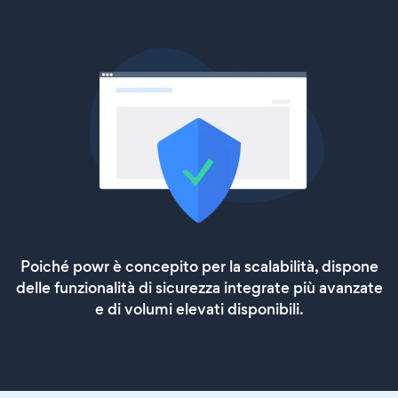
Poiché powr è concepito per la scalabilità, dispone
delle funzionalità di sicurezza integrate più avanzate
e di volumi elevati disponibili.