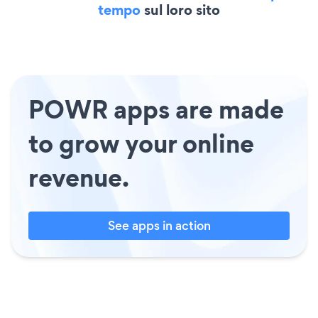
tempo
sul loro sito
POWR apps are made
to grow your online
revenue.
See apps in action