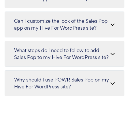
Can I customize the look of the Sales Pop
app on my Hive For WordPress site?
What steps do I need to follow to add
Sales Pop to my Hive For WordPress site?
Why should I use POWR Sales Pop on my
Hive For WordPress site?