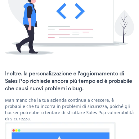
Inoltre, la personalizzazione e l'aggiornamento di
Sales Pop richiede ancora più tempo ed è probabile
che causi nuovi problemi o bug.
Man mano che la tua azienda continua a crescere, è
probabile che tu incorra in problemi di sicurezza, poiché gli
hacker potrebbero tentare di sfruttare Sales Pop vulnerabilità
di sicurezza.