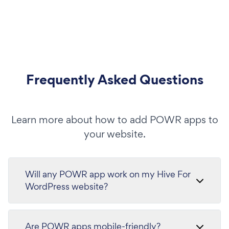
Frequently Asked Questions
Learn more about how to add POWR apps to
your website.
Will any POWR app work on my Hive For
WordPress website?
Are POWR apps mobile-friendly?