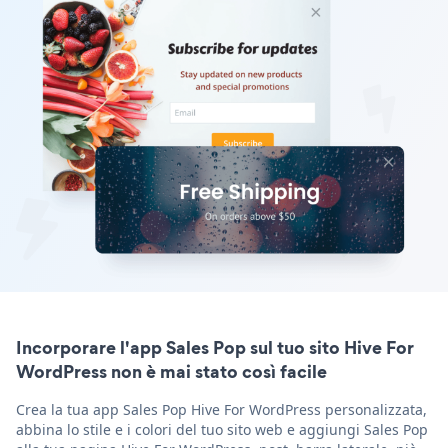
Incorporare l'app Sales Pop sul tuo sito Hive For
WordPress non è mai stato così facile
Crea la tua app Sales Pop Hive For WordPress personalizzata,
abbina lo stile e i colori del tuo sito web e aggiungi Sales Pop