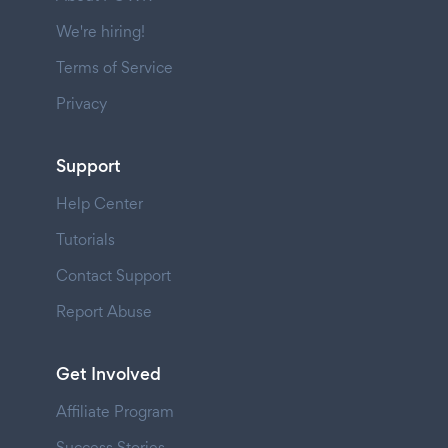
We're hiring!
Terms of Service
Privacy
Support
Help Center
Tutorials
Contact Support
Report Abuse
Get Involved
Affiliate Program
Success Stories