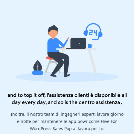
and to top it off, l'assistenza clienti è disponibile all
day every day, and so is the
centro assistenza
.
Inoltre, il nostro team di ingegneri esperti lavora giorno
e notte per mantenere le app powr come Hive For
WordPress Sales Pop al lavoro per te.