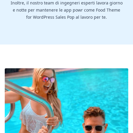
Inoltre, il nostro team di ingegneri esperti lavora giorno
e notte per mantenere le app powr come Food Theme
for WordPress Sales Pop al lavoro per te.