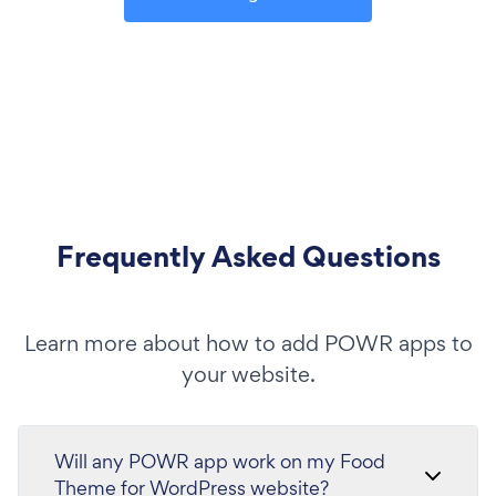
Frequently Asked Questions
Learn more about how to add POWR apps to
your website.
Will any POWR app work on my Food
Theme for WordPress website?