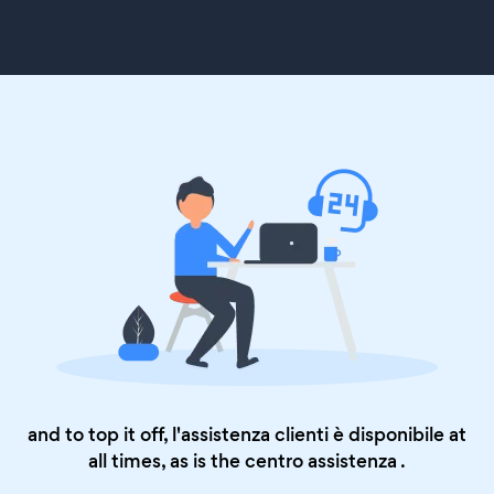
and to top it off, l'assistenza clienti è disponibile at
all times, as is the
centro assistenza
.