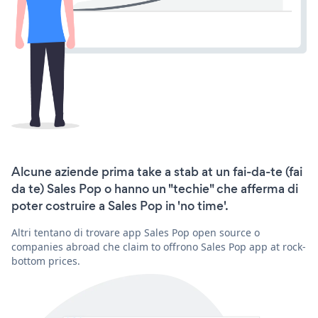
Alcune aziende prima take a stab at un fai-da-te (fai
da te) Sales Pop o hanno un "techie" che afferma di
poter costruire a Sales Pop in 'no time'.
Altri tentano di trovare app Sales Pop open source o
companies abroad che claim to offrono Sales Pop app at rock-
bottom prices.