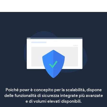
Poiché powr è concepito per la scalabilità, dispone
delle funzionalità di sicurezza integrate più avanzate
e di volumi elevati disponibili.