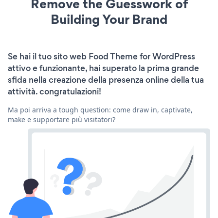
Remove the Guesswork of
Building Your Brand
Se hai il tuo sito web Food Theme for WordPress
attivo e funzionante, hai superato la prima grande
sfida nella creazione della presenza online della tua
attività. congratulazioni!
Ma poi arriva a tough question: come draw in, captivate,
make e supportare più visitatori?