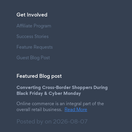
Get Involved
Affiliate Program
Success Stories
Feature Requests
Guest Blog Post
Featured Blog post
Converting Cross-Border Shoppers During
Black Friday & Cyber Monday
Online commerce is an integral part of the
overall retail business.
Read More
Posted by on
2026-08-07