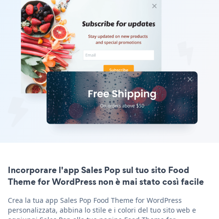
Incorporare l'app Sales Pop sul tuo sito Food
Theme for WordPress non è mai stato così facile
Crea la tua app Sales Pop Food Theme for WordPress
personalizzata, abbina lo stile e i colori del tuo sito web e