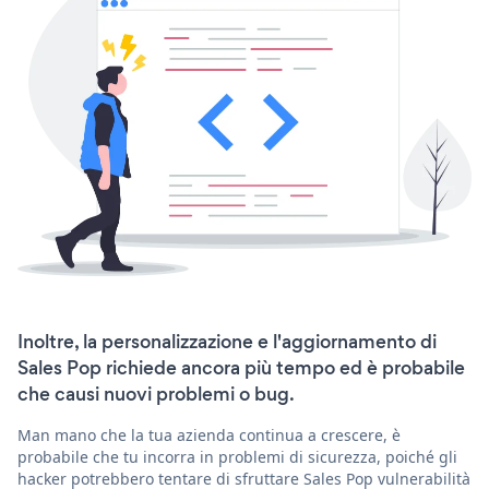
Inoltre, la personalizzazione e l'aggiornamento di
Sales Pop richiede ancora più tempo ed è probabile
che causi nuovi problemi o bug.
Man mano che la tua azienda continua a crescere, è
probabile che tu incorra in problemi di sicurezza, poiché gli
hacker potrebbero tentare di sfruttare Sales Pop vulnerabilità