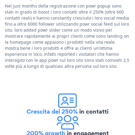
Nel just months della registrazione con powr popup sono
stati in grado di boost i loro contatti oltre il 250% (oltre 600
contatti reali) e hanno constantly cresciuto i loro social media
fino a oltre 6000 follower utilizzando powr social feed sul loro
sito. loro added powr slider come un modo visivo per
mostrare rapidamente ai propri clienti come sono landing on
la homepage come appaiono i prodotti nella vita reale.
mostra bene i loro prodotti e offre ai clienti un'ottima
esperienza in loco. infatti reported i visitatori che hanno
interagito con le app powr sul loro sito sono stati coinvolti 2,5
volte più a lungo di qualsiasi altra persona sul loro sito.
Crescita del 250%
in contatti
200% growth
in engagement