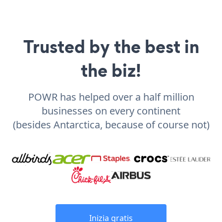
Trusted by the best in
the biz!
POWR has helped over a half million
businesses on every continent
(besides Antarctica, because of course not)
Inizia gratis