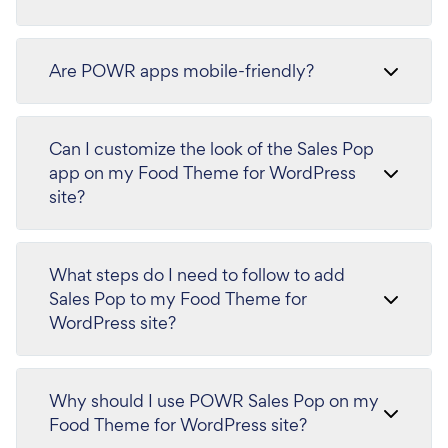
Are POWR apps mobile-friendly?
Can I customize the look of the Sales Pop
app on my Food Theme for WordPress
site?
What steps do I need to follow to add
Sales Pop to my Food Theme for
WordPress site?
Why should I use POWR Sales Pop on my
Food Theme for WordPress site?