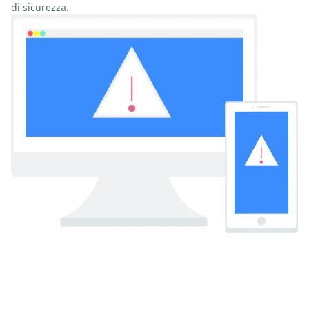
di sicurezza.