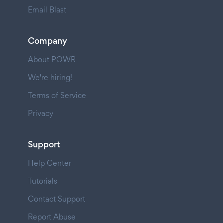
Email Blast
Company
About POWR
We're hiring!
Terms of Service
Privacy
Support
Help Center
Tutorials
Contact Support
Report Abuse