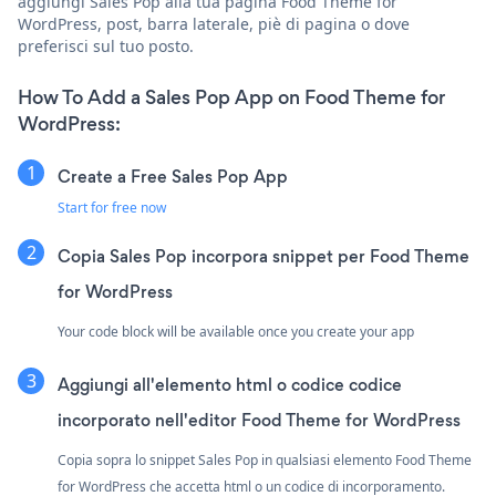
aggiungi Sales Pop alla tua pagina Food Theme for
WordPress, post, barra laterale, piè di pagina o dove
preferisci sul tuo posto.
How To Add a Sales Pop App on Food Theme for
WordPress:
Create a Free Sales Pop App
Start for free now
Copia Sales Pop incorpora snippet per Food Theme
for WordPress
Your code block will be available once you create your app
Aggiungi all'elemento html o codice codice
incorporato nell'editor Food Theme for WordPress
Copia sopra lo snippet Sales Pop in qualsiasi elemento Food Theme
for WordPress che accetta html o un codice di incorporamento.