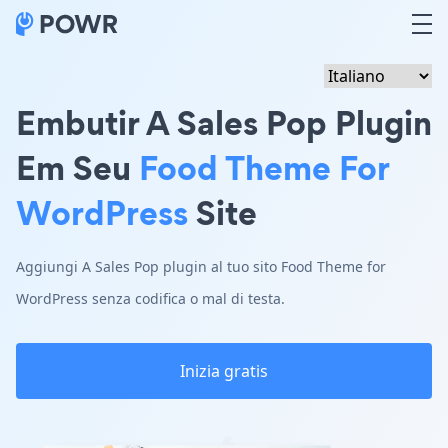
Embutir A Sales Pop Plugin
Em Seu
Food Theme For
WordPress
Site
Aggiungi A Sales Pop plugin al tuo sito Food Theme for
WordPress senza codifica o mal di testa.
Inizia gratis