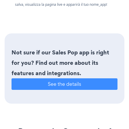
salva, visualizza la pagina live e apparirà il tuo nome_app!
Not sure if our Sales Pop app is right
for you? Find out more about its
features and integrations.
See the details