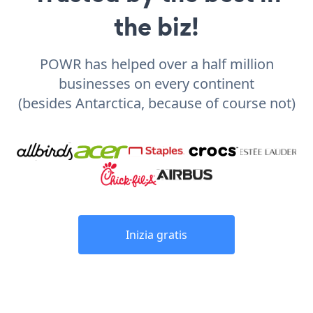
the biz!
POWR has helped over a half million
businesses on every continent
(besides Antarctica, because of course not)
Inizia gratis