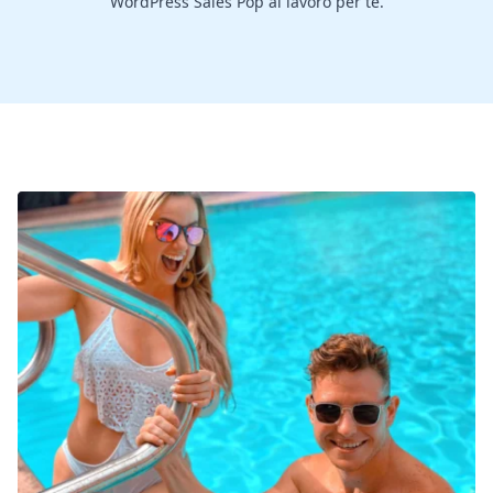
WordPress Sales Pop al lavoro per te.