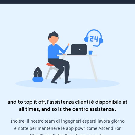
and to top it off, l'assistenza clienti è disponibile at
all times, and so is the
centro assistenza
.
Inoltre, il nostro team di ingegneri esperti lavora giorno
e notte per mantenere le app powr come Ascend For