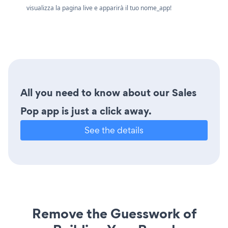
visualizza la pagina live e apparirà il tuo nome_app!
All you need to know about our Sales
Pop app is just a click away.
See the details
Remove the Guesswork of