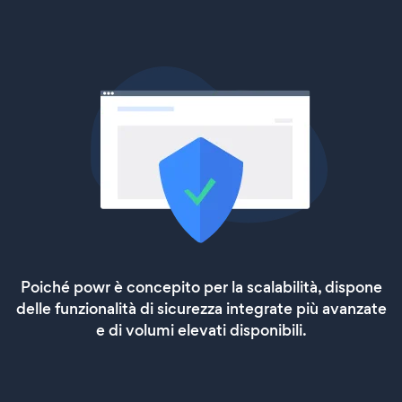
Poiché powr è concepito per la scalabilità, dispone
delle funzionalità di sicurezza integrate più avanzate
e di volumi elevati disponibili.