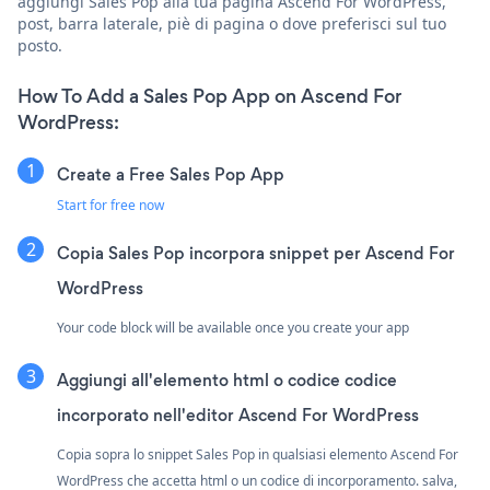
aggiungi Sales Pop alla tua pagina Ascend For WordPress,
post, barra laterale, piè di pagina o dove preferisci sul tuo
posto.
How To Add a Sales Pop App on Ascend For
WordPress:
Create a Free Sales Pop App
Start for free now
Copia Sales Pop incorpora snippet per Ascend For
WordPress
Your code block will be available once you create your app
Aggiungi all'elemento html o codice codice
incorporato nell'editor Ascend For WordPress
Copia sopra lo snippet Sales Pop in qualsiasi elemento Ascend For
WordPress che accetta html o un codice di incorporamento. salva,