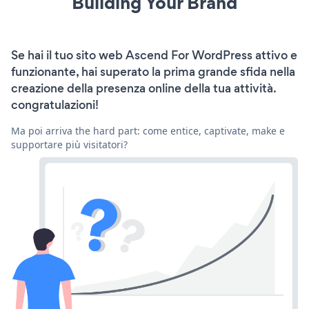
Building Your Brand
Se hai il tuo sito web Ascend For WordPress attivo e
funzionante, hai superato la prima grande sfida nella
creazione della presenza online della tua attività.
congratulazioni!
Ma poi arriva the hard part: come entice, captivate, make e
supportare più visitatori?