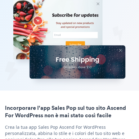
Incorporare l'app Sales Pop sul tuo sito Ascend
For WordPress non è mai stato così facile
Crea la tua app Sales Pop Ascend For WordPress
personalizzata, abbina lo stile e i colori del tuo sito web e