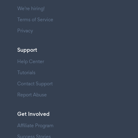
We're hiring!
Terms of Service
Privacy
Support
Help Center
Tutorials
Contact Support
Report Abuse
Get Involved
Affiliate Program
Success Stories