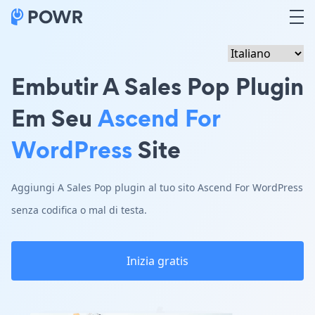
Embutir A Sales Pop Plugin
Em Seu
Ascend For
WordPress
Site
Aggiungi A Sales Pop plugin al tuo sito Ascend For WordPress
senza codifica o mal di testa.
Inizia gratis