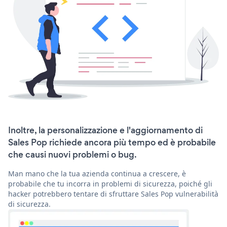
Inoltre, la personalizzazione e l'aggiornamento di
Sales Pop richiede ancora più tempo ed è probabile
che causi nuovi problemi o bug.
Man mano che la tua azienda continua a crescere, è
probabile che tu incorra in problemi di sicurezza, poiché gli
hacker potrebbero tentare di sfruttare Sales Pop vulnerabilità
di sicurezza.