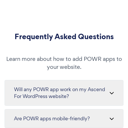
Frequently Asked Questions
Learn more about how to add POWR apps to
your website.
Will any POWR app work on my Ascend
For WordPress website?
Are POWR apps mobile-friendly?