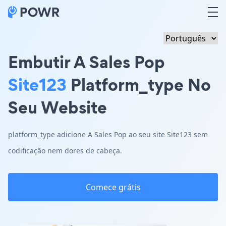
Embutir A Sales Pop
Site123
Platform_type No
Seu Website
platform_type adicione A Sales Pop ao seu site Site123 sem
codificação nem dores de cabeça.
Comece grátis