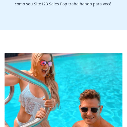
como seu Site123 Sales Pop trabalhando para você.