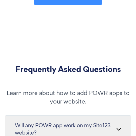
Frequently Asked Questions
Learn more about how to add POWR apps to
your website.
Will any POWR app work on my Site123
website?