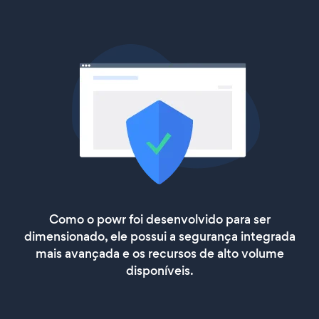
Como o powr foi desenvolvido para ser
dimensionado, ele possui a segurança integrada
mais avançada e os recursos de alto volume
disponíveis.