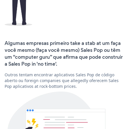
Algumas empresas primeiro take a stab at um faça
você mesmo (faça você mesmo) Sales Pop ou têm
um “computer guru” que afirma que pode construir
a Sales Pop in 'no time'.
Outros tentam encontrar aplicativos Sales Pop de código
aberto ou foreign companies que allegedly oferecem Sales
Pop aplicativos at rock-bottom prices.