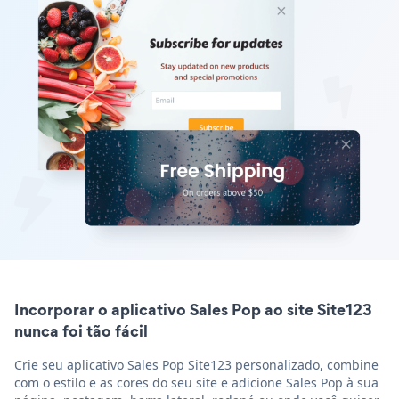
Incorporar o aplicativo Sales Pop ao site Site123
nunca foi tão fácil
Crie seu aplicativo Sales Pop Site123 personalizado, combine
com o estilo e as cores do seu site e adicione Sales Pop à sua