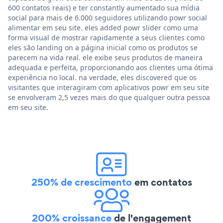
600 contatos reais) e ter constantly aumentado sua mídia
social para mais de 6.000 seguidores utilizando powr social
alimentar em seu site. eles added powr slider como uma
forma visual de mostrar rapidamente a seus clientes como
eles são landing on a página inicial como os produtos se
parecem na vida real. ele exibe seus produtos de maneira
adequada e perfeita, proporcionando aos clientes uma ótima
experiência no local. na verdade, eles discovered que os
visitantes que interagiram com aplicativos powr em seu site
se envolveram 2,5 vezes mais do que qualquer outra pessoa
em seu site.
250% de crescimento
em contatos
200% croissance
de l'engagement