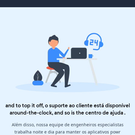
and to top it off, o suporte ao cliente está disponível
around-the-clock, and so is the
centro de ajuda
.
Além disso, nossa equipe de engenheiros especialistas
trabalha noite e dia para manter os aplicativos powr