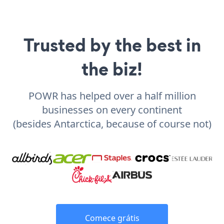
Trusted by the best in
the biz!
POWR has helped over a half million
businesses on every continent
(besides Antarctica, because of course not)
Comece grátis