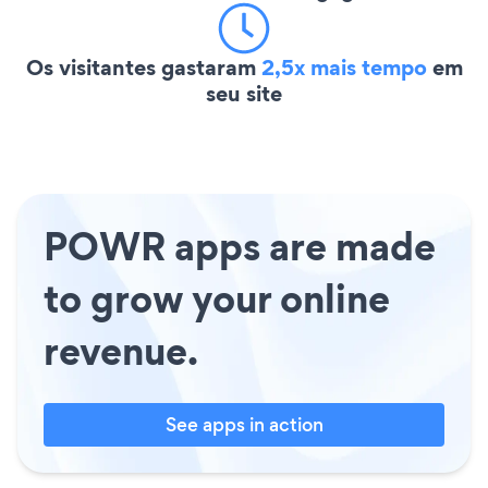
Os visitantes gastaram
2,5x mais tempo
em
seu site
POWR apps are made
to grow your online
revenue.
See apps in action