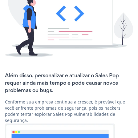
Além disso, personalizar e atualizar o Sales Pop
requer ainda mais tempo e pode causar novos
problemas ou bugs.
Conforme sua empresa continua a crescer, é provável que
você enfrente problemas de segurança, pois os hackers
podem tentar explorar Sales Pop vulnerabilidades de
segurança.