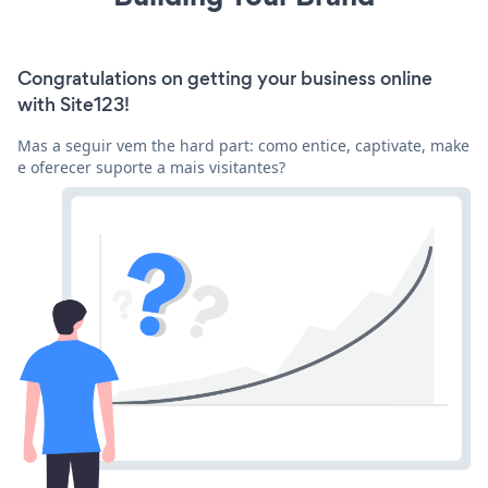
Congratulations on getting your business online
with Site123!
Mas a seguir vem the hard part: como entice, captivate, make
e oferecer suporte a mais visitantes?