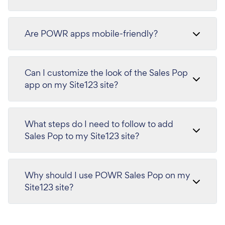
Are POWR apps mobile-friendly?
Can I customize the look of the Sales Pop
app on my Site123 site?
What steps do I need to follow to add
Sales Pop to my Site123 site?
Why should I use POWR Sales Pop on my
Site123 site?