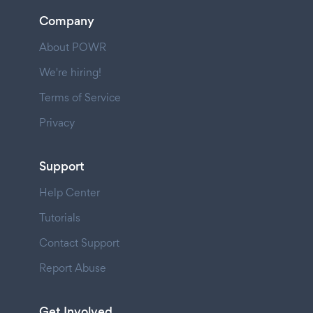
Company
About POWR
We're hiring!
Terms of Service
Privacy
Support
Help Center
Tutorials
Contact Support
Report Abuse
Get Involved