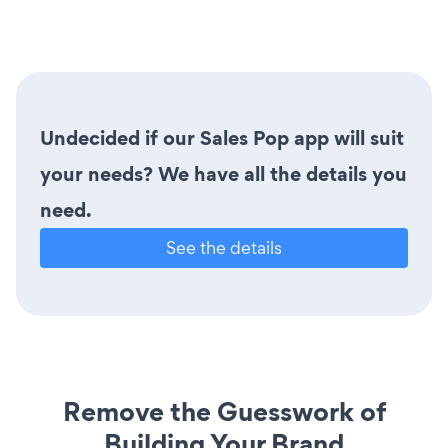
Undecided if our Sales Pop app will suit
your needs? We have all the details you
need.
See the details
Remove the Guesswork of
Building Your Brand