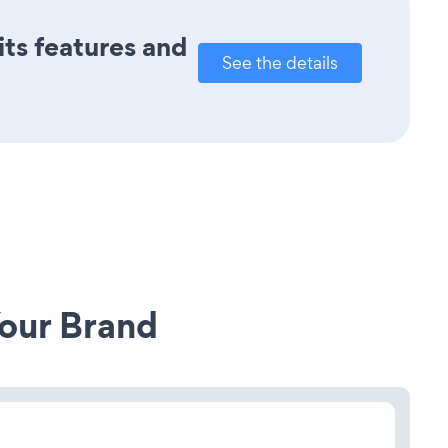
its features and
See the details
our Brand