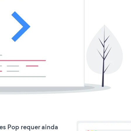
les Pop requer ainda