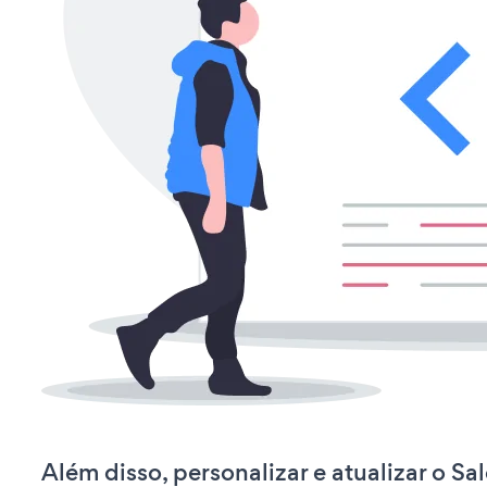
Além disso, personalizar e atualizar o Sa