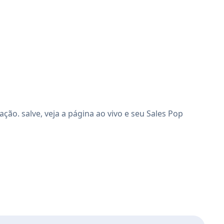
o. salve, veja a página ao vivo e seu Sales Pop