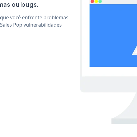
mas ou bugs.
 que você enfrente problemas
Sales Pop vulnerabilidades