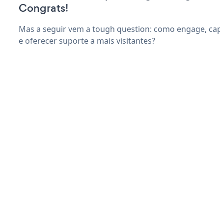
Congrats!
Mas a seguir vem a tough question: como engage, cap
e oferecer suporte a mais visitantes?