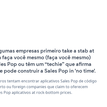
gumas empresas primeiro take a stab at
 faça você mesmo (faça você mesmo)
les Pop ou têm um “techie” que afirma
e pode construir a Sales Pop in 'no time'.
ros tentam encontrar aplicativos Sales Pop de código
rto ou foreign companies que claim to oferecem
es Pop aplicativos at rock-bottom prices.