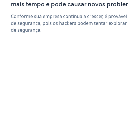
mais tempo e pode causar novos proble
Conforme sua empresa continua a crescer, é provável
de segurança, pois os hackers podem tentar explorar 
de segurança.