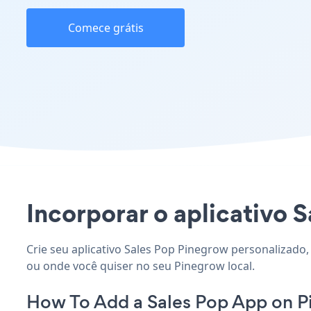
Comece grátis
Incorporar o aplicativo S
Crie seu aplicativo Sales Pop Pinegrow personalizado,
ou onde você quiser no seu Pinegrow local.
How To Add a Sales Pop App on P