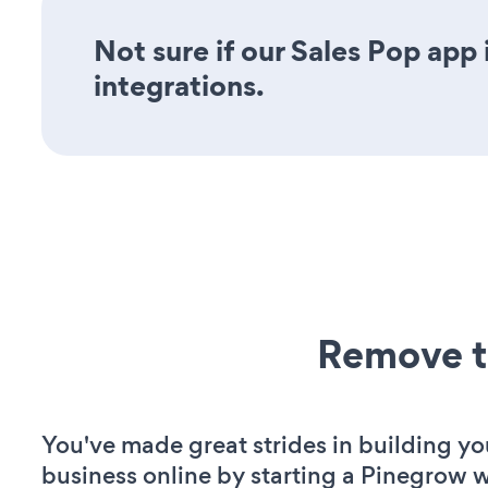
Not sure if our Sales Pop app 
integrations.
Remove t
You've made great strides in building yo
business online by starting a Pinegrow w