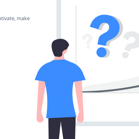
tivate, make