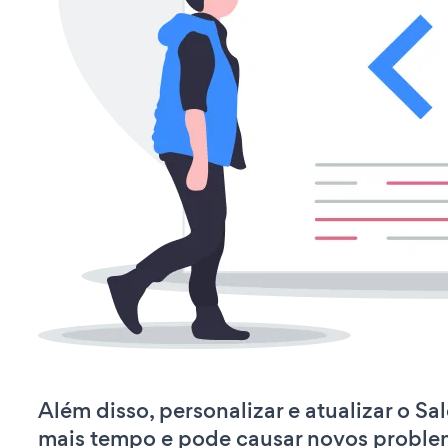
Além disso, personalizar e atualizar o Sa
mais tempo e pode causar novos proble