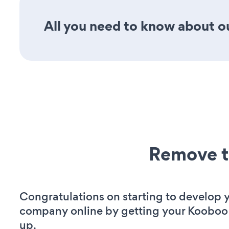
All you need to know about our
Remove t
Congratulations on starting to develop 
company online by getting your Kooboo
up.