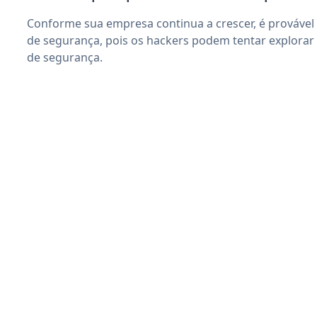
Conforme sua empresa continua a crescer, é provável
de segurança, pois os hackers podem tentar explorar 
de segurança.