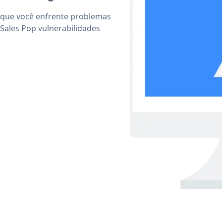
 que você enfrente problemas
Sales Pop vulnerabilidades