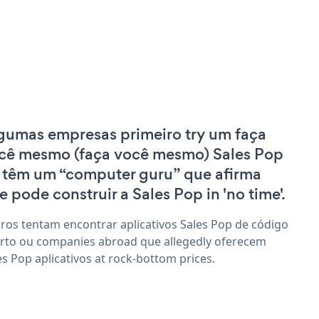
gumas empresas primeiro try um faça
cê mesmo (faça você mesmo) Sales Pop
 têm um “computer guru” que afirma
e pode construir a Sales Pop in 'no time'.
ros tentam encontrar aplicativos Sales Pop de código
rto ou companies abroad que allegedly oferecem
es Pop aplicativos at rock-bottom prices.