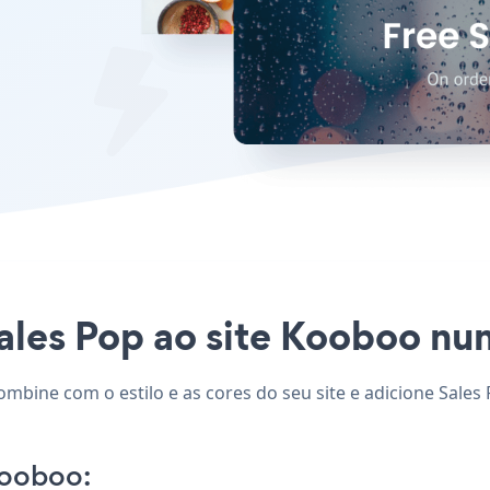
ales Pop ao site Kooboo nunc
ombine com o estilo e as cores do seu site e adicione Sales
Kooboo: