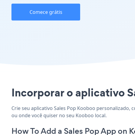
Comece grátis
Incorporar o aplicativo S
Crie seu aplicativo Sales Pop Kooboo personalizado, c
ou onde você quiser no seu Kooboo local.
How To Add a Sales Pop App on 