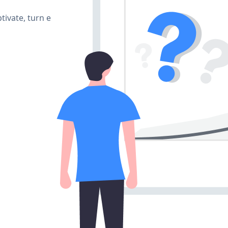
ivate, turn e