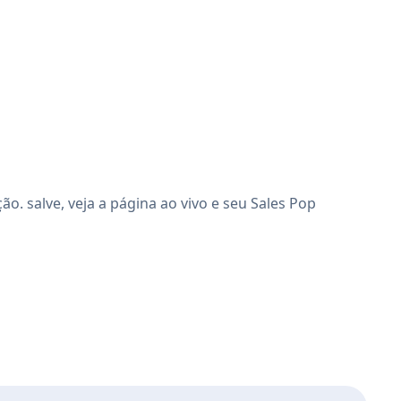
. salve, veja a página ao vivo e seu Sales Pop