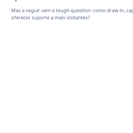
Mas a seguir vem a tough question: como draw in, capt
oferecer suporte a mais visitantes?