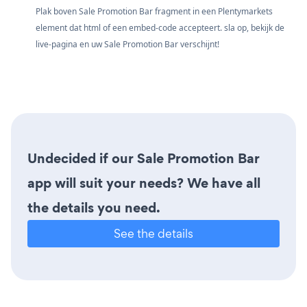
Plak boven Sale Promotion Bar fragment in een Plentymarkets
element dat html of een embed-code accepteert. sla op, bekijk de
live-pagina en uw Sale Promotion Bar verschijnt!
Undecided if our Sale Promotion Bar
app will suit your needs? We have all
the details you need.
See the details