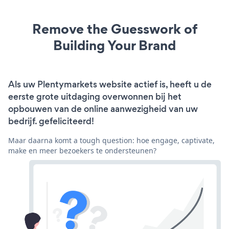
Remove the Guesswork of
Building Your Brand
Als uw Plentymarkets website actief is, heeft u de
eerste grote uitdaging overwonnen bij het
opbouwen van de online aanwezigheid van uw
bedrijf. gefeliciteerd!
Maar daarna komt a tough question: hoe engage, captivate,
make en meer bezoekers te ondersteunen?