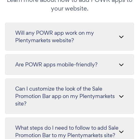
your website.
Will any POWR app work on my
Plentymarkets website?
Are POWR apps mobile-friendly?
Can I customize the look of the Sale
Promotion Bar app on my Plentymarkets
site?
What steps do I need to follow to add Sale
Promotion Bar to my Plentymarkets site?