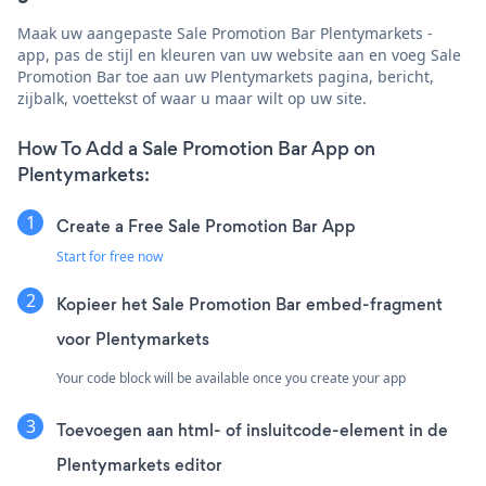
Maak uw aangepaste Sale Promotion Bar Plentymarkets -
app, pas de stijl en kleuren van uw website aan en voeg Sale
Promotion Bar toe aan uw Plentymarkets pagina, bericht,
zijbalk, voettekst of waar u maar wilt op uw site.
How To Add a Sale Promotion Bar App on
Plentymarkets:
Create a Free Sale Promotion Bar App
Start for free now
Kopieer het Sale Promotion Bar embed-fragment
voor Plentymarkets
Your code block will be available once you create your app
Toevoegen aan html- of insluitcode-element in de
Plentymarkets editor