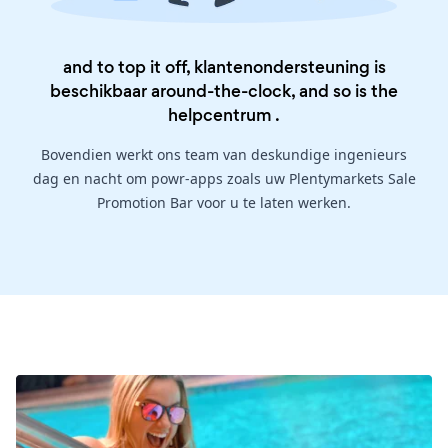
and to top it off, klantenondersteuning is
beschikbaar around-the-clock, and so is the
helpcentrum
.
Bovendien werkt ons team van deskundige ingenieurs
dag en nacht om powr-apps zoals uw Plentymarkets Sale
Promotion Bar voor u te laten werken.