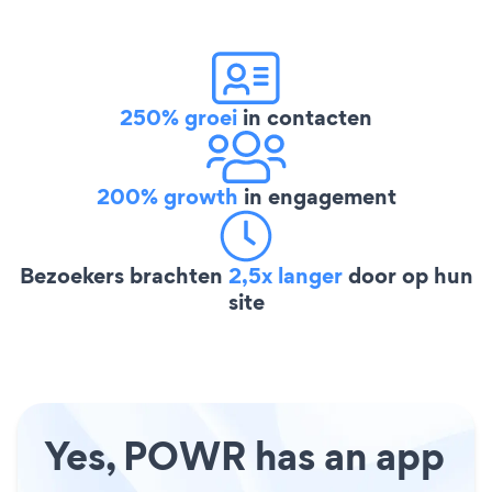
250% groei
in contacten
200% growth
in engagement
Bezoekers brachten
2,5x langer
door op hun
site
Yes, POWR has an app