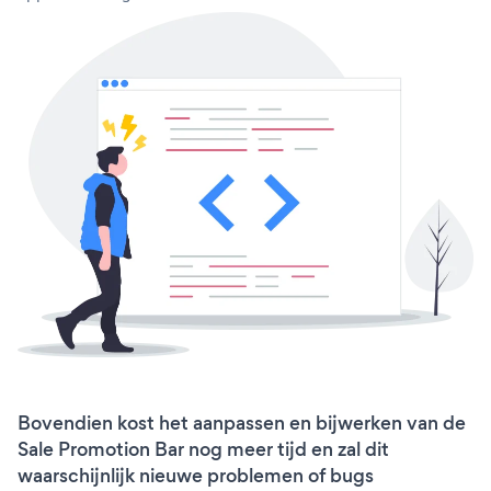
Bovendien kost het aanpassen en bijwerken van de
Sale Promotion Bar nog meer tijd en zal dit
waarschijnlijk nieuwe problemen of bugs