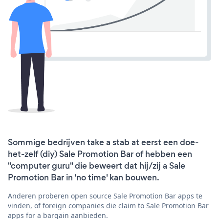
Sommige bedrijven take a stab at eerst een doe-
het-zelf (diy) Sale Promotion Bar of hebben een
"computer guru" die beweert dat hij/zij a Sale
Promotion Bar in 'no time' kan bouwen.
Anderen proberen open source Sale Promotion Bar apps te
vinden, of foreign companies die claim to Sale Promotion Bar
apps for a bargain aanbieden.