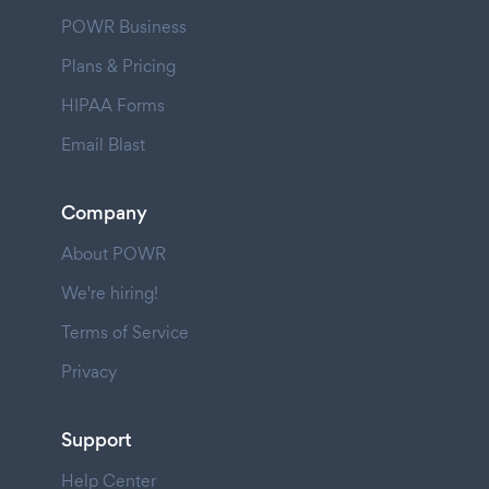
POWR Business
Plans & Pricing
HIPAA Forms
Email Blast
Company
About POWR
We're hiring!
Terms of Service
Privacy
Support
Help Center