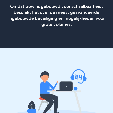
Omdat powr is gebouwd voor schaalbaarheid,
beschikt het over de meest geavanceerde
ingebouwde beveiliging en mogelijkheden voor
grote volumes.