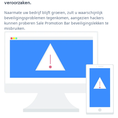
veroorzaken.
Naarmate uw bedrijf blijft groeien, zult u waarschijnlijk
beveiligingsproblemen tegenkomen, aangezien hackers
kunnen proberen Sale Promotion Bar beveiligingslekken te
misbruiken.