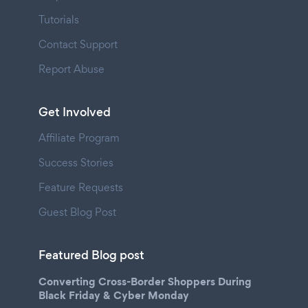
Tutorials
Contact Support
Report Abuse
Get Involved
Affiliate Program
Success Stories
Feature Requests
Guest Blog Post
Featured Blog post
Converting Cross-Border Shoppers During
Black Friday & Cyber Monday