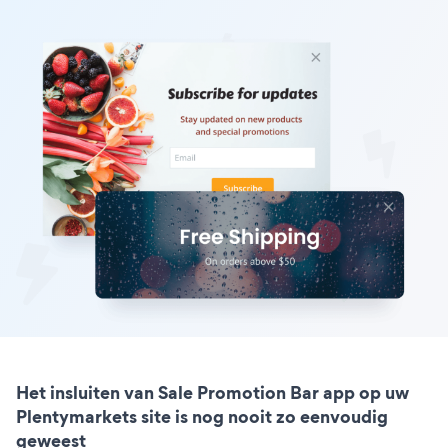
Het insluiten van Sale Promotion Bar app op uw
Plentymarkets site is nog nooit zo eenvoudig
geweest