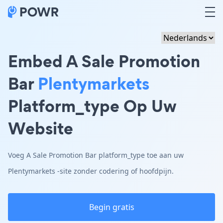
Embed A Sale Promotion
Bar
Plentymarkets
Platform_type Op Uw
Website
Voeg A Sale Promotion Bar platform_type toe aan uw
Plentymarkets -site zonder codering of hoofdpijn.
Begin gratis