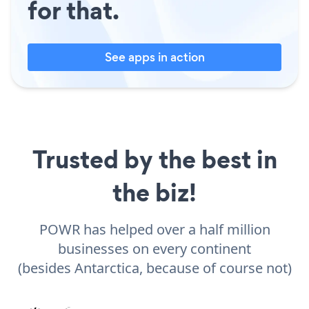
for that.
See apps in action
Trusted by the best in
the biz!
POWR has helped over a half million
businesses on every continent
(besides Antarctica, because of course not)