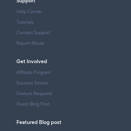
Support
Help Center
Tutorials
Contact Support
Report Abuse
Get Involved
Affiliate Program
Success Stories
Feature Requests
Guest Blog Post
Featured Blog post