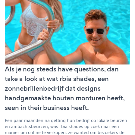
Als je nog steeds have questions, dan
take a look at wat rbia shades, een
zonnebrillenbedrijf dat designs
handgemaakte houten monturen heeft,
seen in their business heeft.
Een paar maanden na getting hun bedrijf op lokale beurzen
en ambachtsbeurzen, was rbia shades op zoek naar een
manier om online te verkopen. ze wanted om bezoekers de