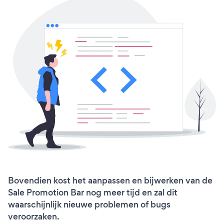
Bovendien kost het aanpassen en bijwerken van de
Sale Promotion Bar nog meer tijd en zal dit
waarschijnlijk nieuwe problemen of bugs
veroorzaken.