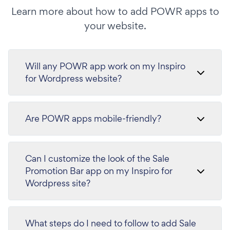
Learn more about how to add POWR apps to
your website.
Will any POWR app work on my Inspiro
for Wordpress website?
Are POWR apps mobile-friendly?
Can I customize the look of the Sale
Promotion Bar app on my Inspiro for
Wordpress site?
What steps do I need to follow to add Sale