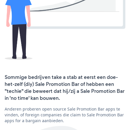
Sommige bedrijven take a stab at eerst een doe-
het-zelf (diy) Sale Promotion Bar of hebben een
"techie" die beweert dat hij/zij a Sale Promotion Bar
in 'no time' kan bouwen.
Anderen proberen open source Sale Promotion Bar apps te
vinden, of foreign companies die claim to Sale Promotion Bar
apps for a bargain aanbieden.