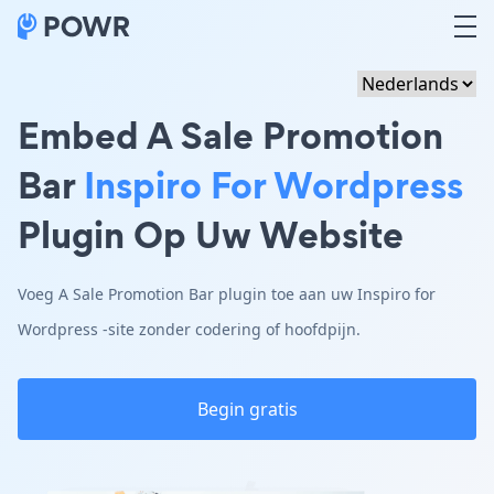
Embed A Sale Promotion
Bar
Inspiro For Wordpress
Plugin Op Uw Website
Voeg A Sale Promotion Bar plugin toe aan uw Inspiro for
Wordpress -site zonder codering of hoofdpijn.
Begin gratis