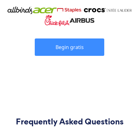
Begin gratis
Frequently Asked Questions