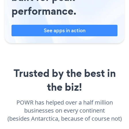
performance.
See apps in action
Trusted by the best in
the biz!
POWR has helped over a half million
businesses on every continent
(besides Antarctica, because of course not)