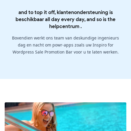
and to top it off, klantenondersteuning is
beschikbaar all day every day, and so is the
helpcentrum
.
Bovendien werkt ons team van deskundige ingenieurs
dag en nacht om powr-apps zoals uw Inspiro for
Wordpress Sale Promotion Bar voor u te laten werken.