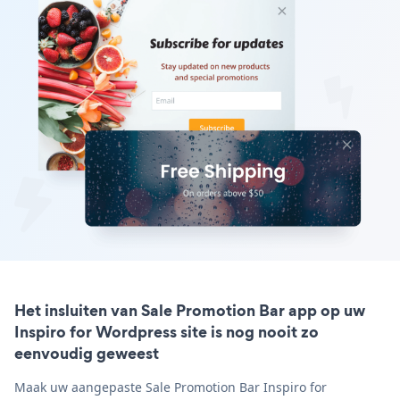
Het insluiten van Sale Promotion Bar app op uw
Inspiro for Wordpress site is nog nooit zo
eenvoudig geweest
Maak uw aangepaste Sale Promotion Bar Inspiro for