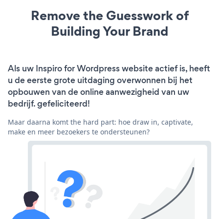
Remove the Guesswork of
Building Your Brand
Als uw Inspiro for Wordpress website actief is, heeft
u de eerste grote uitdaging overwonnen bij het
opbouwen van de online aanwezigheid van uw
bedrijf. gefeliciteerd!
Maar daarna komt the hard part: hoe draw in, captivate,
make en meer bezoekers te ondersteunen?