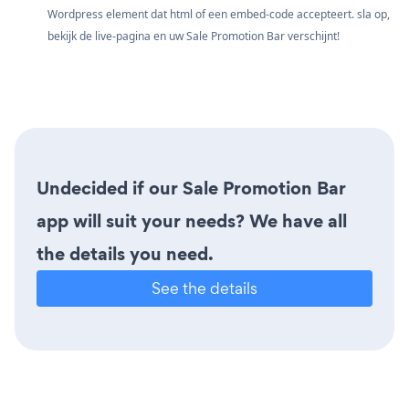
Wordpress element dat html of een embed-code accepteert. sla op,
bekijk de live-pagina en uw Sale Promotion Bar verschijnt!
Undecided if our Sale Promotion Bar
app will suit your needs? We have all
the details you need.
See the details