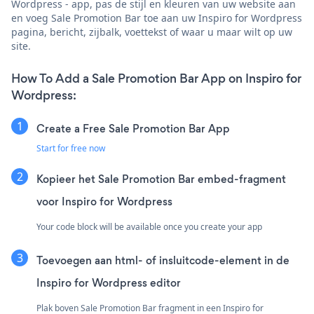
Wordpress - app, pas de stijl en kleuren van uw website aan
en voeg Sale Promotion Bar toe aan uw Inspiro for Wordpress
pagina, bericht, zijbalk, voettekst of waar u maar wilt op uw
site.
How To Add a Sale Promotion Bar App on Inspiro for
Wordpress:
Create a Free Sale Promotion Bar App
Start for free now
Kopieer het Sale Promotion Bar embed-fragment
voor Inspiro for Wordpress
Your code block will be available once you create your app
Toevoegen aan html- of insluitcode-element in de
Inspiro for Wordpress editor
Plak boven Sale Promotion Bar fragment in een Inspiro for