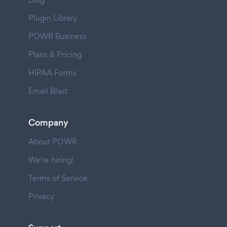
Plugin Library
POWR Business
Plans & Pricing
HIPAA Forms
Email Blast
Company
About POWR
We're hiring!
Terms of Service
Privacy