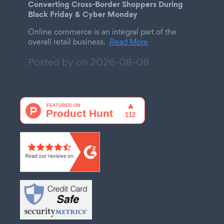
Converting Cross-Border Shoppers During
Black Friday & Cyber Monday
Online commerce is an integral part of the
overall retail business.
Read More
Posted by on
2026-08-08