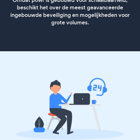
Omdat powr is gebouwd voor schaalbaarheid,
beschikt het over de meest geavanceerde
ingebouwde beveiliging en mogelijkheden voor
grote volumes.