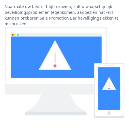
Naarmate uw bedrijf blijft groeien, zult u waarschijnlijk
beveiligingsproblemen tegenkomen, aangezien hackers
kunnen proberen Sale Promotion Bar beveiligingslekken te
misbruiken.