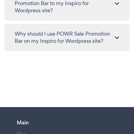
Promotion Bar to my Inspiro for
Wordpress site?
Why should I use POWR Sale Promotion
Bar on my Inspiro for Wordpress site?
Main
Blog