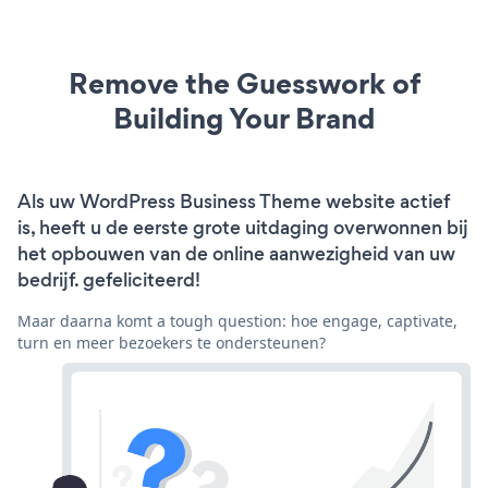
Remove the Guesswork of
Building Your Brand
Als uw WordPress Business Theme website actief
is, heeft u de eerste grote uitdaging overwonnen bij
het opbouwen van de online aanwezigheid van uw
bedrijf. gefeliciteerd!
Maar daarna komt a tough question: hoe engage, captivate,
turn en meer bezoekers te ondersteunen?