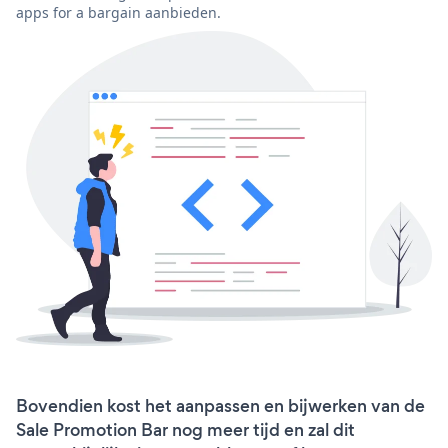
apps for a bargain aanbieden.
Bovendien kost het aanpassen en bijwerken van de
Sale Promotion Bar nog meer tijd en zal dit