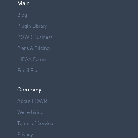
Main
Blog
Plugin Library
POWR Business
Plans & Pricing
HIPAA Forms
Email Blast
Company
About POWR
We're hiring!
Terms of Service
Privacy