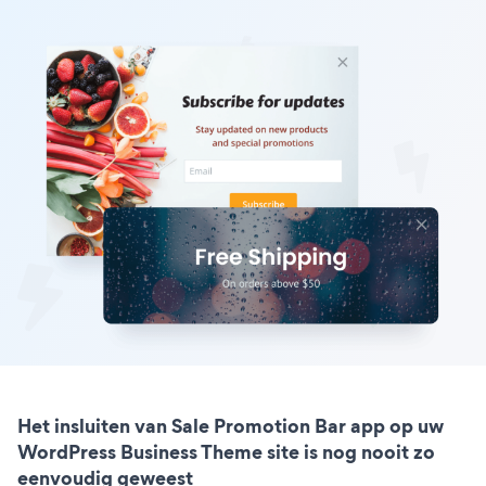
Het insluiten van Sale Promotion Bar app op uw
WordPress Business Theme site is nog nooit zo
eenvoudig geweest