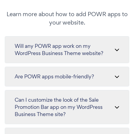
Learn more about how to add POWR apps to
your website.
Will any POWR app work on my
WordPress Business Theme website?
Are POWR apps mobile-friendly?
Can I customize the look of the Sale
Promotion Bar app on my WordPress
Business Theme site?