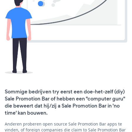
Sommige bedrijven try eerst een doe-het-zelf (diy)
Sale Promotion Bar of hebben een "computer guru"
die beweert dat hij/zij a Sale Promotion Bar in 'no
time' kan bouwen.
Anderen proberen open source Sale Promotion Bar apps te
vinden, of foreign companies die claim to Sale Promotion Bar