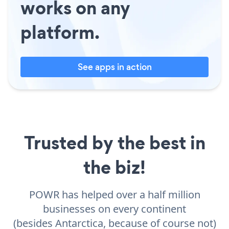
works on any
platform.
See apps in action
Trusted by the best in
the biz!
POWR has helped over a half million
businesses on every continent
(besides Antarctica, because of course not)