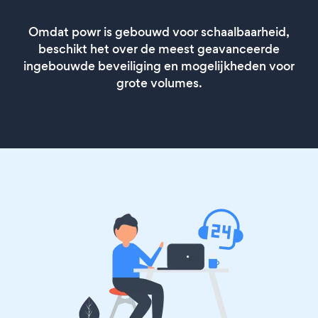
Omdat powr is gebouwd voor schaalbaarheid,
beschikt het over de meest geavanceerde
ingebouwde beveiliging en mogelijkheden voor
grote volumes.