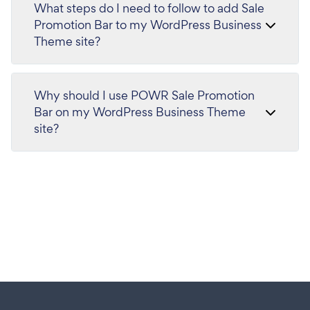
What steps do I need to follow to add Sale
Promotion Bar to my WordPress Business
Theme site?
Why should I use POWR Sale Promotion
Bar on my WordPress Business Theme
site?