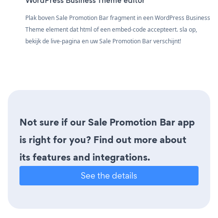
WordPress Business Theme editor
Plak boven Sale Promotion Bar fragment in een WordPress Business
Theme element dat html of een embed-code accepteert. sla op,
bekijk de live-pagina en uw Sale Promotion Bar verschijnt!
Not sure if our Sale Promotion Bar app
is right for you? Find out more about
its features and integrations.
See the details