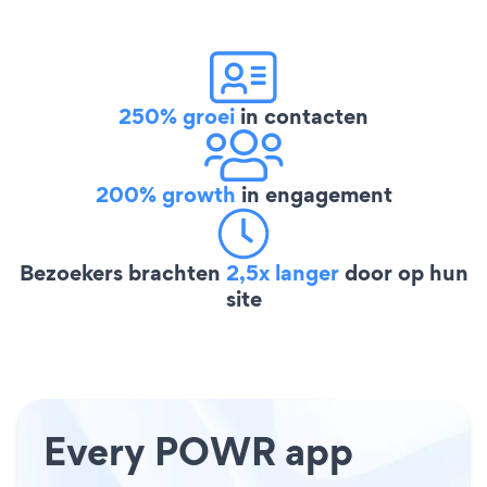
250% groei
in contacten
200% growth
in engagement
Bezoekers brachten
2,5x langer
door op hun
site
Every POWR app