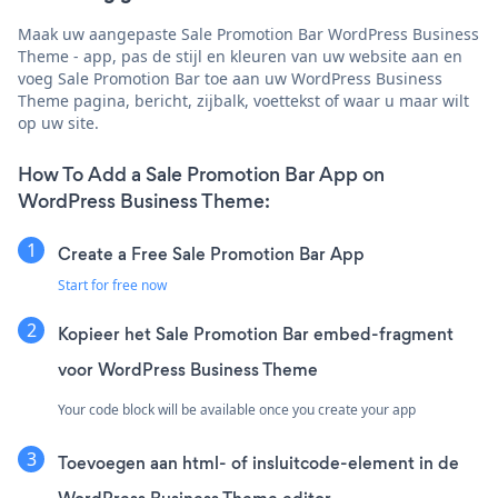
Maak uw aangepaste Sale Promotion Bar WordPress Business
Theme - app, pas de stijl en kleuren van uw website aan en
voeg Sale Promotion Bar toe aan uw WordPress Business
Theme pagina, bericht, zijbalk, voettekst of waar u maar wilt
op uw site.
How To Add a Sale Promotion Bar App on
WordPress Business Theme:
Create a Free Sale Promotion Bar App
Start for free now
Kopieer het Sale Promotion Bar embed-fragment
voor WordPress Business Theme
Your code block will be available once you create your app
Toevoegen aan html- of insluitcode-element in de