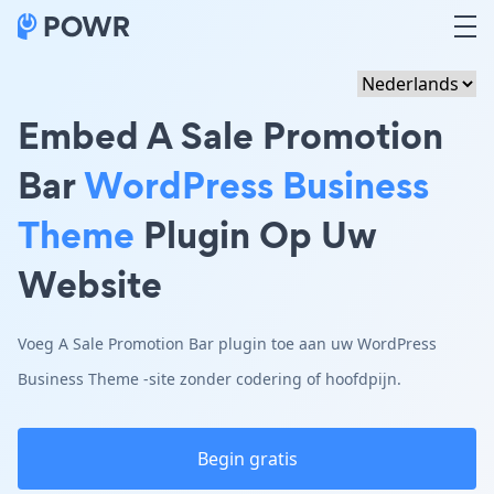
Embed A Sale Promotion
Bar
WordPress Business
Theme
Plugin Op Uw
Website
Voeg A Sale Promotion Bar plugin toe aan uw WordPress
Business Theme -site zonder codering of hoofdpijn.
Begin gratis