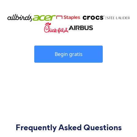
Begin gratis
Frequently Asked Questions