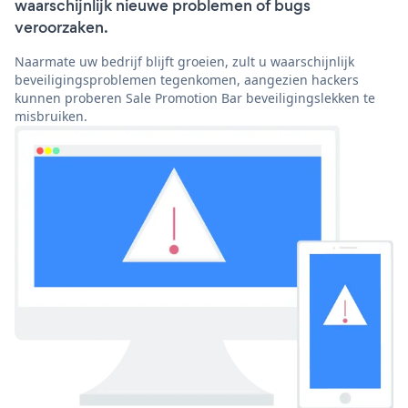
waarschijnlijk nieuwe problemen of bugs
veroorzaken.
Naarmate uw bedrijf blijft groeien, zult u waarschijnlijk
beveiligingsproblemen tegenkomen, aangezien hackers
kunnen proberen Sale Promotion Bar beveiligingslekken te
misbruiken.