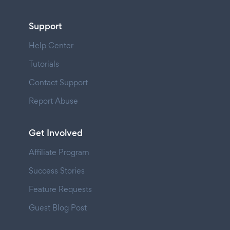
Support
Help Center
Tutorials
Contact Support
Report Abuse
Get Involved
Affiliate Program
Success Stories
Feature Requests
Guest Blog Post