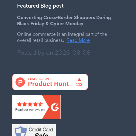
Featured Blog post
Converting Cross-Border Shoppers During
Black Friday & Cyber Monday
Online commerce is an integral part of the
overall retail business.
Read More
Posted by on
2026-08-08