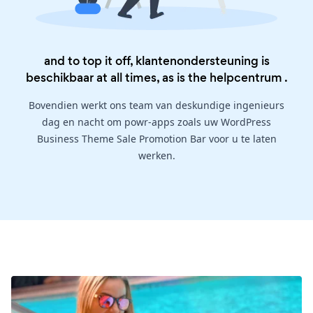
and to top it off, klantenondersteuning is
beschikbaar at all times, as is the
helpcentrum
.
Bovendien werkt ons team van deskundige ingenieurs
dag en nacht om powr-apps zoals uw WordPress
Business Theme Sale Promotion Bar voor u te laten
werken.