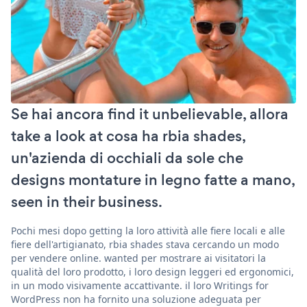
Se hai ancora find it unbelievable, allora
take a look at cosa ha rbia shades,
un'azienda di occhiali da sole che
designs montature in legno fatte a mano,
seen in their business.
Pochi mesi dopo getting la loro attività alle fiere locali e alle
fiere dell'artigianato, rbia shades stava cercando un modo
per vendere online. wanted per mostrare ai visitatori la
qualità del loro prodotto, i loro design leggeri ed ergonomici,
in un modo visivamente accattivante. il loro Writings for
WordPress non ha fornito una soluzione adeguata per