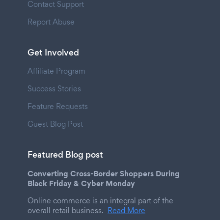
Contact Support
Report Abuse
Get Involved
Affiliate Program
Success Stories
Feature Requests
Guest Blog Post
Featured Blog post
Converting Cross-Border Shoppers During
Black Friday & Cyber Monday
Online commerce is an integral part of the
overall retail business.
Read More