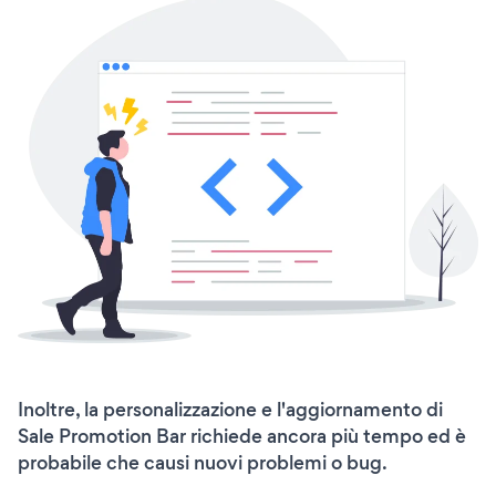
Inoltre, la personalizzazione e l'aggiornamento di
Sale Promotion Bar richiede ancora più tempo ed è
probabile che causi nuovi problemi o bug.