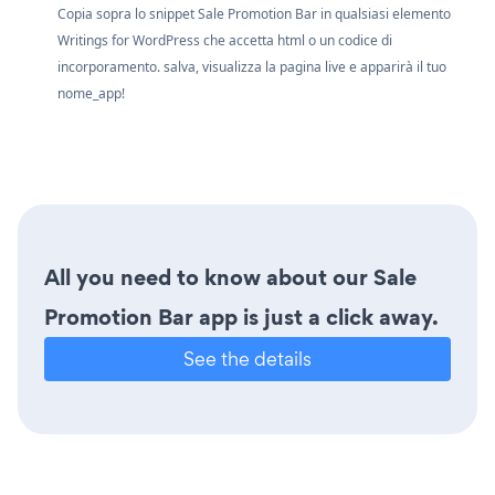
Copia sopra lo snippet Sale Promotion Bar in qualsiasi elemento
Writings for WordPress che accetta html o un codice di
incorporamento. salva, visualizza la pagina live e apparirà il tuo
nome_app!
All you need to know about our Sale
Promotion Bar app is just a click away.
See the details