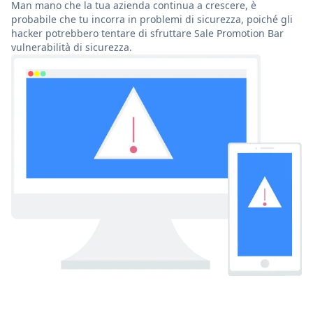
Man mano che la tua azienda continua a crescere, è
probabile che tu incorra in problemi di sicurezza, poiché gli
hacker potrebbero tentare di sfruttare Sale Promotion Bar
vulnerabilità di sicurezza.