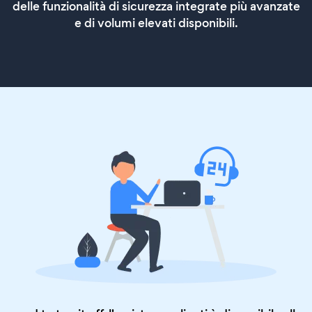
delle funzionalità di sicurezza integrate più avanzate
e di volumi elevati disponibili.