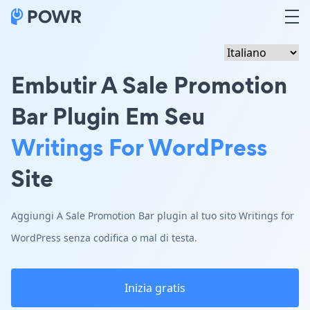
Embutir A Sale Promotion
Bar Plugin Em Seu
Writings For WordPress
Site
Aggiungi A Sale Promotion Bar plugin al tuo sito Writings for
WordPress senza codifica o mal di testa.
Inizia gratis