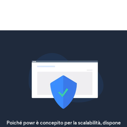
Poiché powr è concepito per la scalabilità, dispone