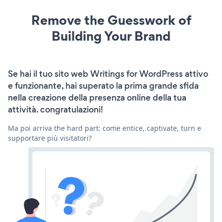
Remove the Guesswork of
Building Your Brand
Se hai il tuo sito web Writings for WordPress attivo
e funzionante, hai superato la prima grande sfida
nella creazione della presenza online della tua
attività. congratulazioni!
Ma poi arriva the hard part: come entice, captivate, turn e
supportare più visitatori?