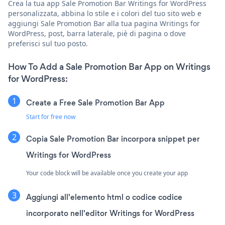
Crea la tua app Sale Promotion Bar Writings for WordPress
personalizzata, abbina lo stile e i colori del tuo sito web e
aggiungi Sale Promotion Bar alla tua pagina Writings for
WordPress, post, barra laterale, piè di pagina o dove
preferisci sul tuo posto.
How To Add a Sale Promotion Bar App on Writings
for WordPress:
Create a Free Sale Promotion Bar App
Start for free now
Copia Sale Promotion Bar incorpora snippet per
Writings for WordPress
Your code block will be available once you create your app
Aggiungi all'elemento html o codice codice
incorporato nell'editor Writings for WordPress