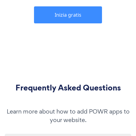
Inizia gratis
Frequently Asked Questions
Learn more about how to add POWR apps to
your website.