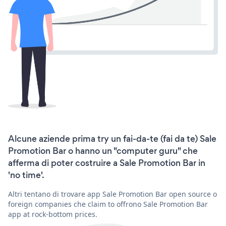
Alcune aziende prima try un fai-da-te (fai da te) Sale
Promotion Bar o hanno un "computer guru" che
afferma di poter costruire a Sale Promotion Bar in
'no time'.
Altri tentano di trovare app Sale Promotion Bar open source o
foreign companies che claim to offrono Sale Promotion Bar
app at rock-bottom prices.