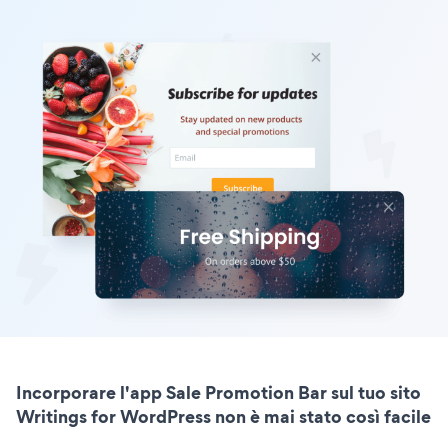
Incorporare l'app Sale Promotion Bar sul tuo sito
Writings for WordPress non è mai stato così facile