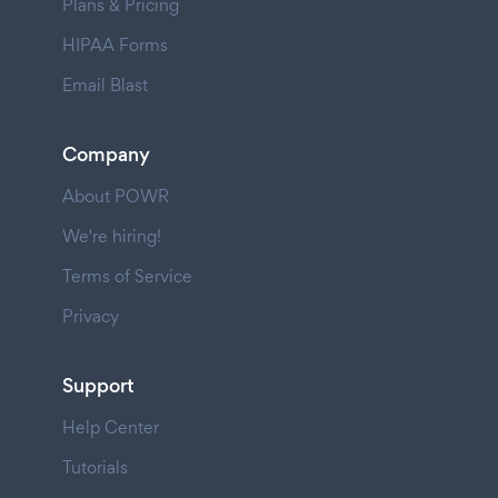
Plans & Pricing
HIPAA Forms
Email Blast
Company
About POWR
We're hiring!
Terms of Service
Privacy
Support
Help Center
Tutorials