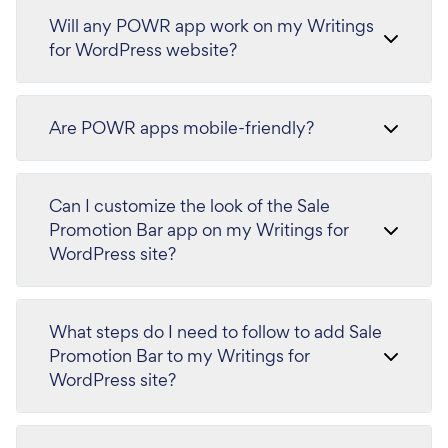
Will any POWR app work on my Writings
for WordPress website?
Are POWR apps mobile-friendly?
Can I customize the look of the Sale
Promotion Bar app on my Writings for
WordPress site?
What steps do I need to follow to add Sale
Promotion Bar to my Writings for
WordPress site?