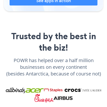
See apps in action
Trusted by the best in
the biz!
POWR has helped over a half million
businesses on every continent
(besides Antarctica, because of course not)