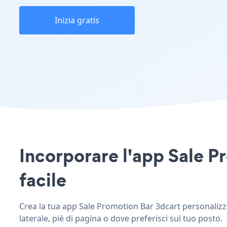
Inizia gratis
Incorporare l'app Sale Pr
facile
Crea la tua app Sale Promotion Bar 3dcart personalizzat
laterale, piè di pagina o dove preferisci sul tuo posto.