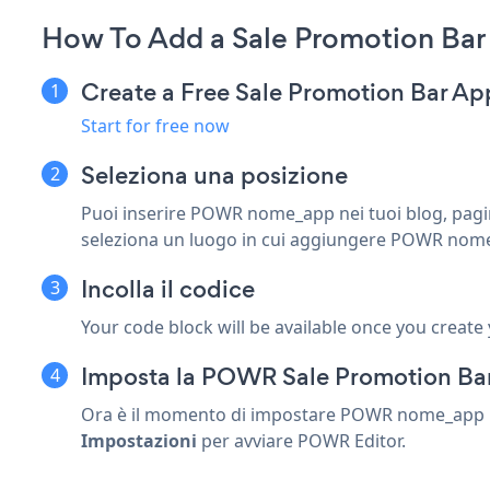
How To Add a Sale Promotion Bar
Create a Free Sale Promotion Bar Ap
Start for free now
Seleziona una posizione
Puoi inserire POWR nome_app nei tuoi blog, pagine,
seleziona un luogo in cui aggiungere POWR nom
Incolla il codice
Your code block will be available once you create
Imposta la POWR Sale Promotion Ba
Ora è il momento di impostare POWR nome_app nel
Impostazioni
per avviare POWR Editor.