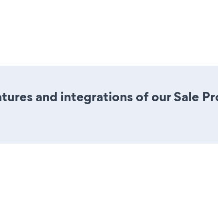
ures and integrations of our Sale P