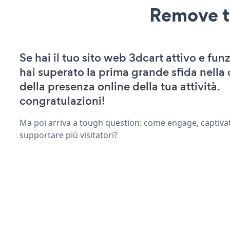
Remove t
Se hai il tuo sito web 3dcart attivo e fun
hai superato la prima grande sfida nella
della presenza online della tua attività.
congratulazioni!
Ma poi arriva a tough question: come engage, captivat
supportare più visitatori?