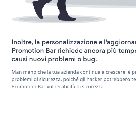
Inoltre, la personalizzazione e l'aggiorn
Promotion Bar richiede ancora più temp
causi nuovi problemi o bug.
Man mano che la tua azienda continua a crescere, è pr
problemi di sicurezza, poiché gli hacker potrebbero te
Promotion Bar vulnerabilità di sicurezza.