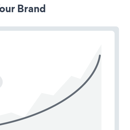
our Brand