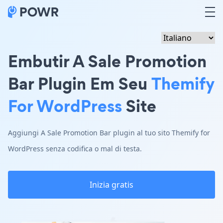
Embutir A Sale Promotion
Bar Plugin Em Seu
Themify
For WordPress
Site
Aggiungi A Sale Promotion Bar plugin al tuo sito Themify for
WordPress senza codifica o mal di testa.
Inizia gratis