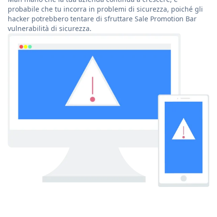
probabile che tu incorra in problemi di sicurezza, poiché gli
hacker potrebbero tentare di sfruttare Sale Promotion Bar
vulnerabilità di sicurezza.