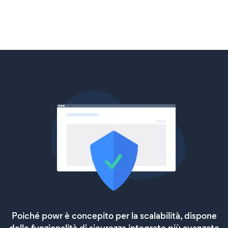
Poiché powr è concepito per la scalabilità, dispone