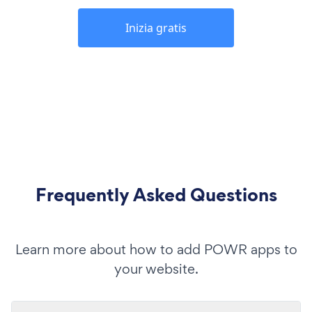
Inizia gratis
Frequently Asked Questions
Learn more about how to add POWR apps to
your website.