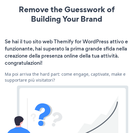
Remove the Guesswork of
Building Your Brand
Se hai il tuo sito web Themify for WordPress attivo e
funzionante, hai superato la prima grande sfida nella
creazione della presenza online della tua attività.
congratulazioni!
Ma poi arriva the hard part: come engage, captivate, make e
supportare più visitatori?