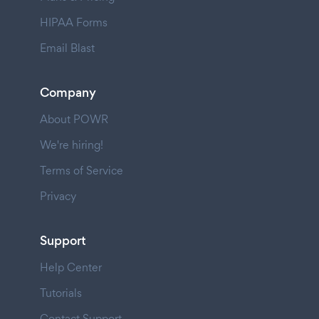
HIPAA Forms
Email Blast
Company
About POWR
We're hiring!
Terms of Service
Privacy
Support
Help Center
Tutorials
Contact Support