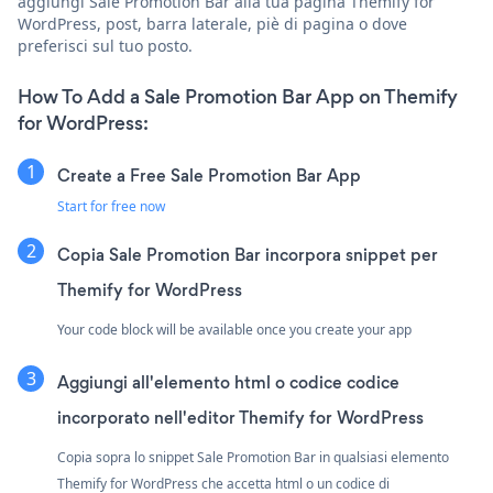
aggiungi Sale Promotion Bar alla tua pagina Themify for
WordPress, post, barra laterale, piè di pagina o dove
preferisci sul tuo posto.
How To Add a Sale Promotion Bar App on Themify
for WordPress:
Create a Free Sale Promotion Bar App
Start for free now
Copia Sale Promotion Bar incorpora snippet per
Themify for WordPress
Your code block will be available once you create your app
Aggiungi all'elemento html o codice codice
incorporato nell'editor Themify for WordPress
Copia sopra lo snippet Sale Promotion Bar in qualsiasi elemento
Themify for WordPress che accetta html o un codice di