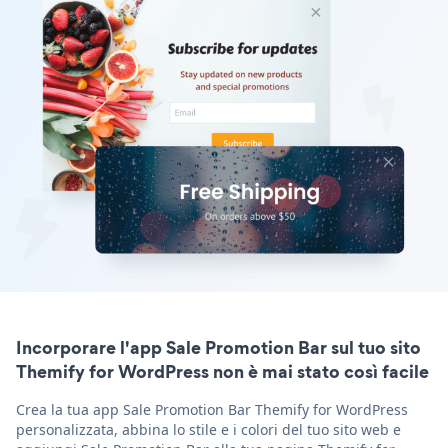
Incorporare l'app Sale Promotion Bar sul tuo sito
Themify for WordPress non è mai stato così facile
Crea la tua app Sale Promotion Bar Themify for WordPress
personalizzata, abbina lo stile e i colori del tuo sito web e