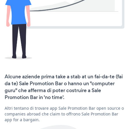
Alcune aziende prima take a stab at un fai-da-te (fai
da te) Sale Promotion Bar o hanno un "computer
guru" che afferma di poter costruire a Sale
Promotion Bar in 'no time'.
Altri tentano di trovare app Sale Promotion Bar open source o
companies abroad che claim to offrono Sale Promotion Bar
app for a bargain.