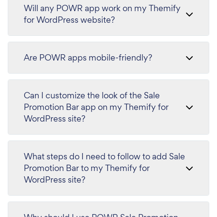
Will any POWR app work on my Themify
for WordPress website?
Are POWR apps mobile-friendly?
Can I customize the look of the Sale
Promotion Bar app on my Themify for
WordPress site?
What steps do I need to follow to add Sale
Promotion Bar to my Themify for
WordPress site?