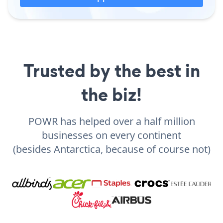
Trusted by the best in
the biz!
POWR has helped over a half million
businesses on every continent
(besides Antarctica, because of course not)