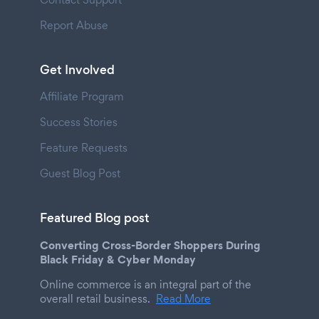
Report Abuse
Get Involved
Affiliate Program
Success Stories
Feature Requests
Guest Blog Post
Featured Blog post
Converting Cross-Border Shoppers During
Black Friday & Cyber Monday
Online commerce is an integral part of the
overall retail business.
Read More