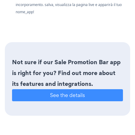
incorporamento. salva, visualizza la pagina live e apparirà il tuo
nome_app!
Not sure if our Sale Promotion Bar app
is right for you? Find out more about
its features and integrations.
See the details