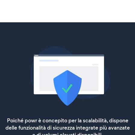
Poiché powr è concepito per la scalabilità, dispone
delle funzionalità di sicurezza integrate più avanzate