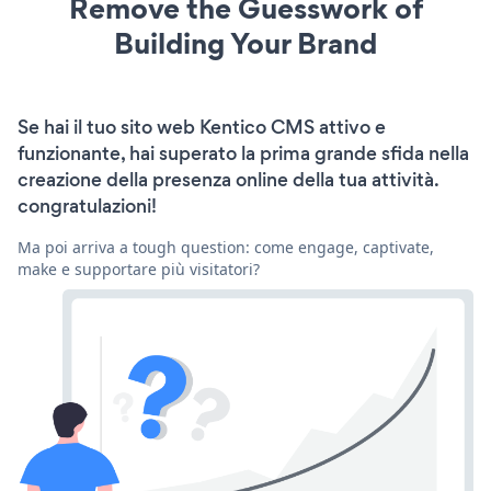
Remove the Guesswork of
Building Your Brand
Se hai il tuo sito web Kentico CMS attivo e
funzionante, hai superato la prima grande sfida nella
creazione della presenza online della tua attività.
congratulazioni!
Ma poi arriva a tough question: come engage, captivate,
make e supportare più visitatori?