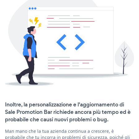
Inoltre, la personalizzazione e l'aggiornamento di
Sale Promotion Bar richiede ancora più tempo ed è
probabile che causi nuovi problemi o bug.
Man mano che la tua azienda continua a crescere, è
probabile che tu incorra in problemi di sicurezza, poiché gli