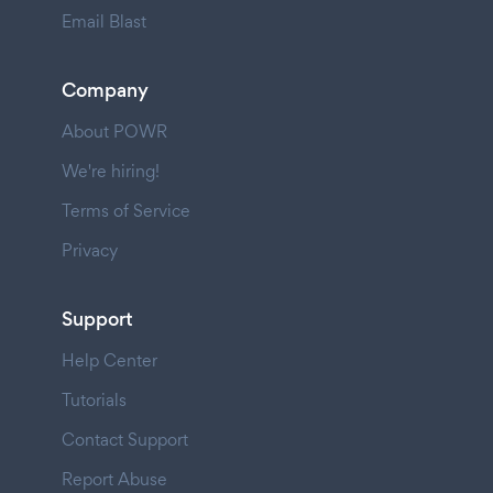
Email Blast
Company
About POWR
We're hiring!
Terms of Service
Privacy
Support
Help Center
Tutorials
Contact Support
Report Abuse