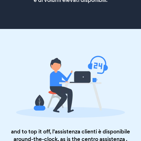
e di volumi elevati disponibili.
and to top it off, l'assistenza clienti è disponibile
around-the-clock, as is the
centro assistenza
.