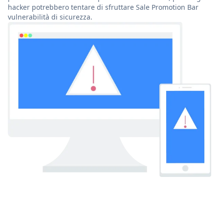
hacker potrebbero tentare di sfruttare Sale Promotion Bar
vulnerabilità di sicurezza.