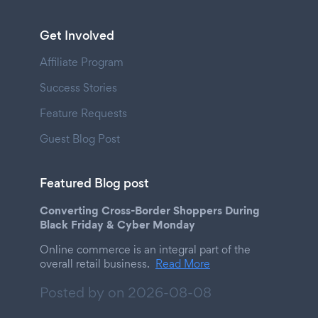
Get Involved
Affiliate Program
Success Stories
Feature Requests
Guest Blog Post
Featured Blog post
Converting Cross-Border Shoppers During
Black Friday & Cyber Monday
Online commerce is an integral part of the
overall retail business.
Read More
Posted by on
2026-08-08