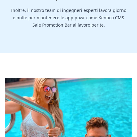
Inoltre, il nostro team di ingegneri esperti lavora giorno
e notte per mantenere le app powr come Kentico CMS
Sale Promotion Bar al lavoro per te.