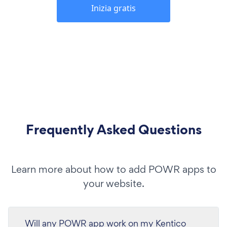
Inizia gratis
Frequently Asked Questions
Learn more about how to add POWR apps to
your website.
Will any POWR app work on my Kentico