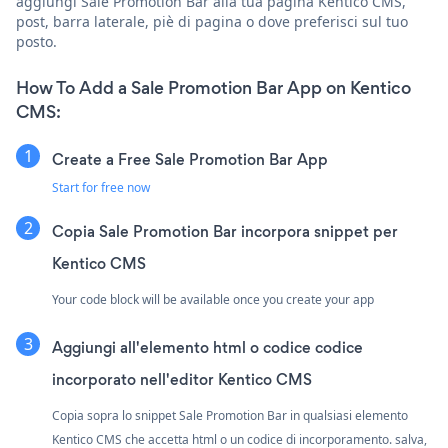
aggiungi Sale Promotion Bar alla tua pagina Kentico CMS,
post, barra laterale, piè di pagina o dove preferisci sul tuo
posto.
How To Add a Sale Promotion Bar App on Kentico
CMS:
Create a Free Sale Promotion Bar App
Start for free now
Copia Sale Promotion Bar incorpora snippet per
Kentico CMS
Your code block will be available once you create your app
Aggiungi all'elemento html o codice codice
incorporato nell'editor Kentico CMS
Copia sopra lo snippet Sale Promotion Bar in qualsiasi elemento
Kentico CMS che accetta html o un codice di incorporamento. salva,