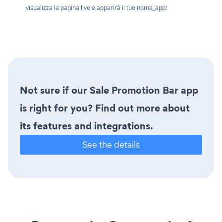
visualizza la pagina live e apparirà il tuo nome_app!
Not sure if our Sale Promotion Bar app
is right for you? Find out more about
its features and integrations.
See the details