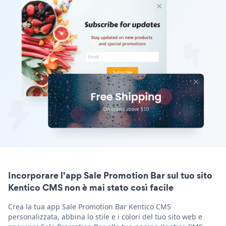
Incorporare l'app Sale Promotion Bar sul tuo sito
Kentico CMS non è mai stato così facile
Crea la tua app Sale Promotion Bar Kentico CMS
personalizzata, abbina lo stile e i colori del tuo sito web e