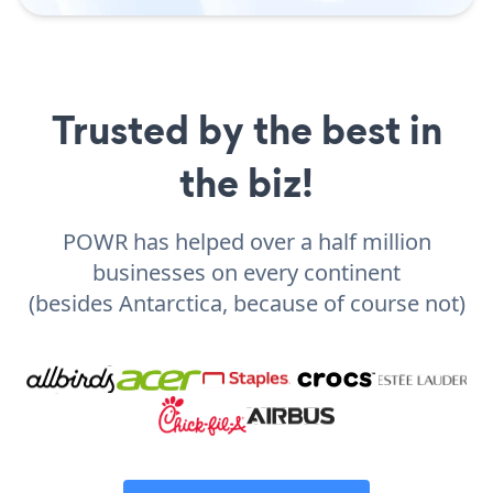
Trusted by the best in
the biz!
POWR has helped over a half million
businesses on every continent
(besides Antarctica, because of course not)