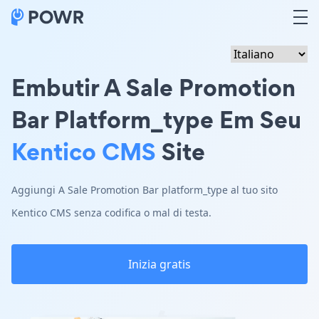
Embutir A Sale Promotion
Bar Platform_type Em Seu
Kentico CMS
Site
Aggiungi A Sale Promotion Bar platform_type al tuo sito
Kentico CMS senza codifica o mal di testa.
Inizia gratis