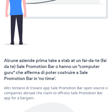
Alcune aziende prima take a stab at un fai-da-te (fai
da te) Sale Promotion Bar o hanno un "computer
guru" che afferma di poter costruire a Sale
Promotion Bar in 'no time'.
Altri tentano di trovare app Sale Promotion Bar open source o
companies abroad che claim to offrono Sale Promotion Bar
app for a bargain.