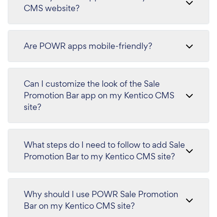
CMS website?
Are POWR apps mobile-friendly?
Can I customize the look of the Sale
Promotion Bar app on my Kentico CMS
site?
What steps do I need to follow to add Sale
Promotion Bar to my Kentico CMS site?
Why should I use POWR Sale Promotion
Bar on my Kentico CMS site?