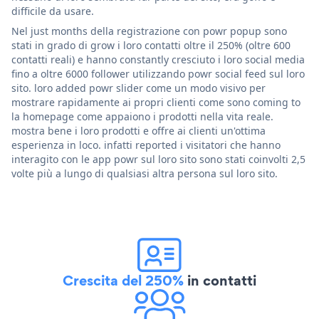
difficile da usare.
Nel just months della registrazione con powr popup sono
stati in grado di grow i loro contatti oltre il 250% (oltre 600
contatti reali) e hanno constantly cresciuto i loro social media
fino a oltre 6000 follower utilizzando powr social feed sul loro
sito. loro added powr slider come un modo visivo per
mostrare rapidamente ai propri clienti come sono coming to
la homepage come appaiono i prodotti nella vita reale.
mostra bene i loro prodotti e offre ai clienti un'ottima
esperienza in loco. infatti reported i visitatori che hanno
interagito con le app powr sul loro sito sono stati coinvolti 2,5
volte più a lungo di qualsiasi altra persona sul loro sito.
Crescita del 250%
in contatti