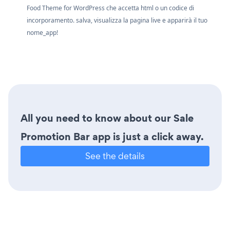
Food Theme for WordPress che accetta html o un codice di
incorporamento. salva, visualizza la pagina live e apparirà il tuo
nome_app!
All you need to know about our Sale
Promotion Bar app is just a click away.
See the details