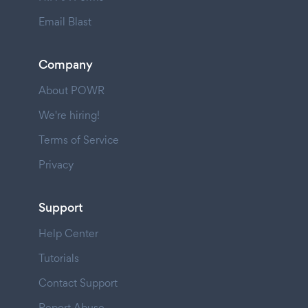
Email Blast
Company
About POWR
We're hiring!
Terms of Service
Privacy
Support
Help Center
Tutorials
Contact Support
Report Abuse