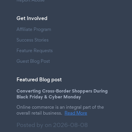
Get Involved
Affiliate Program
Success Stories
Feature Requests
Guest Blog Post
Featured Blog post
Converting Cross-Border Shoppers During
Black Friday & Cyber Monday
Online commerce is an integral part of the
overall retail business.
Read More
Posted by on
2026-08-08