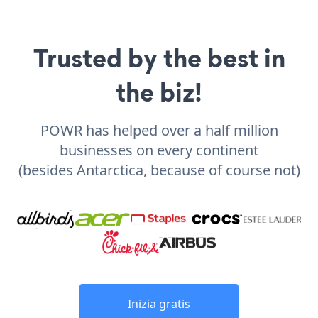
Trusted by the best in
the biz!
POWR has helped over a half million
businesses on every continent
(besides Antarctica, because of course not)
Inizia gratis