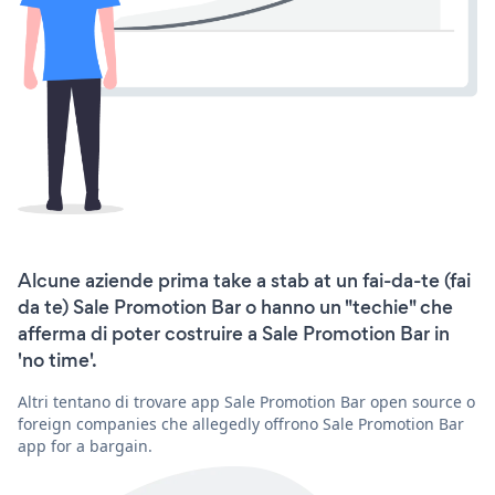
Alcune aziende prima take a stab at un fai-da-te (fai
da te) Sale Promotion Bar o hanno un "techie" che
afferma di poter costruire a Sale Promotion Bar in
'no time'.
Altri tentano di trovare app Sale Promotion Bar open source o
foreign companies che allegedly offrono Sale Promotion Bar
app for a bargain.