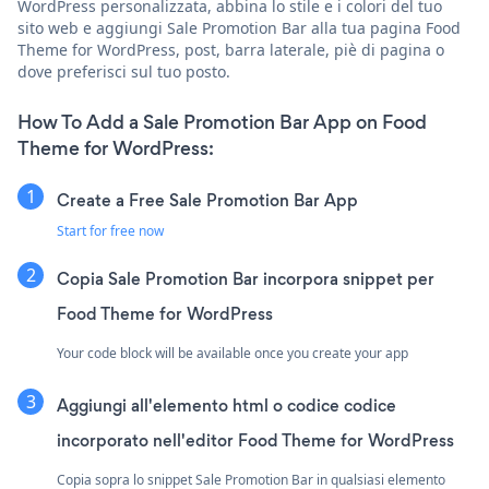
WordPress personalizzata, abbina lo stile e i colori del tuo
sito web e aggiungi Sale Promotion Bar alla tua pagina Food
Theme for WordPress, post, barra laterale, piè di pagina o
dove preferisci sul tuo posto.
How To Add a Sale Promotion Bar App on Food
Theme for WordPress:
Create a Free Sale Promotion Bar App
Start for free now
Copia Sale Promotion Bar incorpora snippet per
Food Theme for WordPress
Your code block will be available once you create your app
Aggiungi all'elemento html o codice codice
incorporato nell'editor Food Theme for WordPress
Copia sopra lo snippet Sale Promotion Bar in qualsiasi elemento