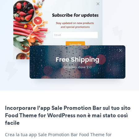
Incorporare l'app Sale Promotion Bar sul tuo sito
Food Theme for WordPress non è mai stato così
facile
Crea la tua app Sale Promotion Bar Food Theme for