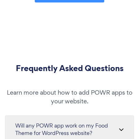
Frequently Asked Questions
Learn more about how to add POWR apps to
your website.
Will any POWR app work on my Food
Theme for WordPress website?