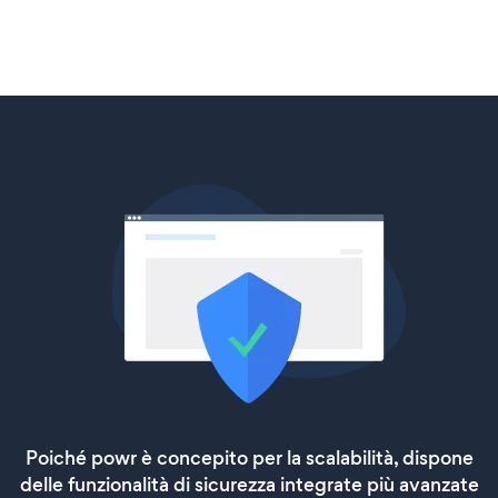
Poiché powr è concepito per la scalabilità, dispone
delle funzionalità di sicurezza integrate più avanzate