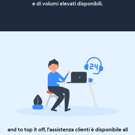
e di volumi elevati disponibili.
and to top it off, l'assistenza clienti è disponibile all