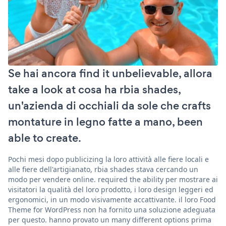
Se hai ancora find it unbelievable, allora
take a look at cosa ha rbia shades,
un'azienda di occhiali da sole che crafts
montature in legno fatte a mano, been
able to create.
Pochi mesi dopo publicizing la loro attività alle fiere locali e
alle fiere dell'artigianato, rbia shades stava cercando un
modo per vendere online. required the ability per mostrare ai
visitatori la qualità del loro prodotto, i loro design leggeri ed
ergonomici, in un modo visivamente accattivante. il loro Food
Theme for WordPress non ha fornito una soluzione adeguata
per questo. hanno provato un many different options prima