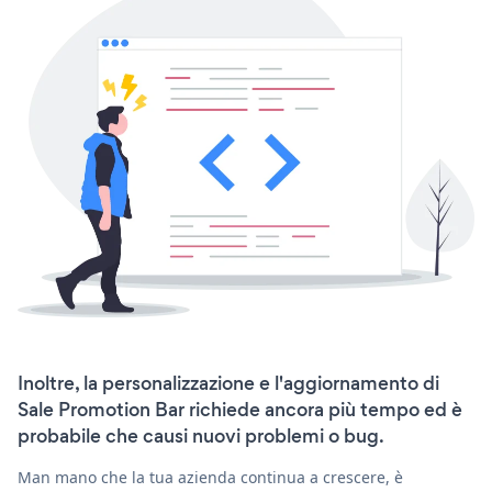
Inoltre, la personalizzazione e l'aggiornamento di
Sale Promotion Bar richiede ancora più tempo ed è
probabile che causi nuovi problemi o bug.
Man mano che la tua azienda continua a crescere, è