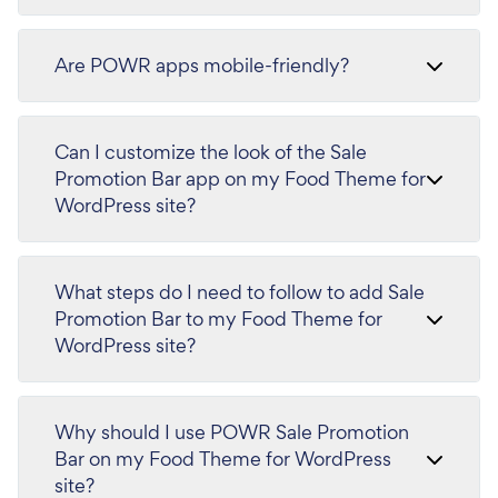
Are POWR apps mobile-friendly?
Can I customize the look of the Sale
Promotion Bar app on my Food Theme for
WordPress site?
What steps do I need to follow to add Sale
Promotion Bar to my Food Theme for
WordPress site?
Why should I use POWR Sale Promotion
Bar on my Food Theme for WordPress
site?