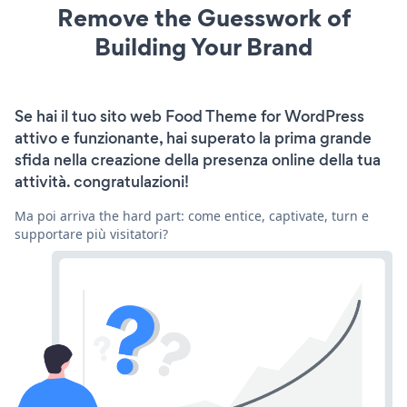
Remove the Guesswork of
Building Your Brand
Se hai il tuo sito web Food Theme for WordPress
attivo e funzionante, hai superato la prima grande
sfida nella creazione della presenza online della tua
attività. congratulazioni!
Ma poi arriva the hard part: come entice, captivate, turn e
supportare più visitatori?