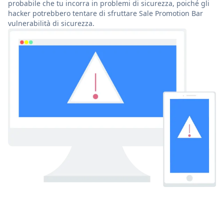
probabile che tu incorra in problemi di sicurezza, poiché gli
hacker potrebbero tentare di sfruttare Sale Promotion Bar
vulnerabilità di sicurezza.