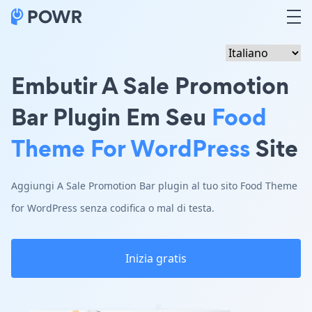
Embutir A Sale Promotion
Bar Plugin Em Seu
Food
Theme For WordPress
Site
Aggiungi A Sale Promotion Bar plugin al tuo sito Food Theme
for WordPress senza codifica o mal di testa.
Inizia gratis