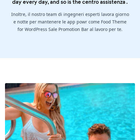
day every day, and so is the
centro assistenza
.
Inoltre, il nostro team di ingegneri esperti lavora giorno
e notte per mantenere le app powr come Food Theme
for WordPress Sale Promotion Bar al lavoro per te.