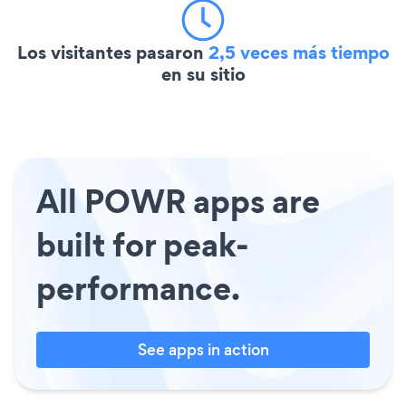
Los visitantes pasaron
2,5 veces más tiempo
en su sitio
All POWR apps are
built for peak-
performance.
See apps in action