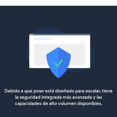
Debido a que powr está diseñado para escalar, tiene
la seguridad integrada más avanzada y las
capacidades de alto volumen disponibles.