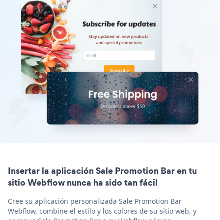
Insertar la aplicación Sale Promotion Bar en tu
sitio Webflow nunca ha sido tan fácil
Cree su aplicación personalizada Sale Promotion Bar
Webflow, combine el estilo y los colores de su sitio web, y