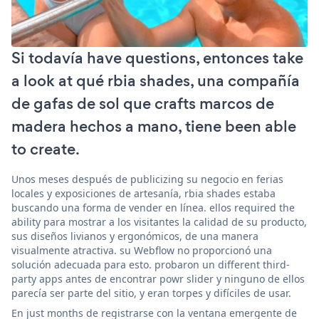
Si todavía have questions, entonces take
a look at qué rbia shades, una compañía
de gafas de sol que crafts marcos de
madera hechos a mano, tiene been able
to create.
Unos meses después de publicizing su negocio en ferias
locales y exposiciones de artesanía, rbia shades estaba
buscando una forma de vender en línea. ellos required the
ability para mostrar a los visitantes la calidad de su producto,
sus diseños livianos y ergonómicos, de una manera
visualmente atractiva. su Webflow no proporcionó una
solución adecuada para esto. probaron un different third-
party apps antes de encontrar powr slider y ninguno de ellos
parecía ser parte del sitio, y eran torpes y difíciles de usar.
En just months de registrarse con la ventana emergente de