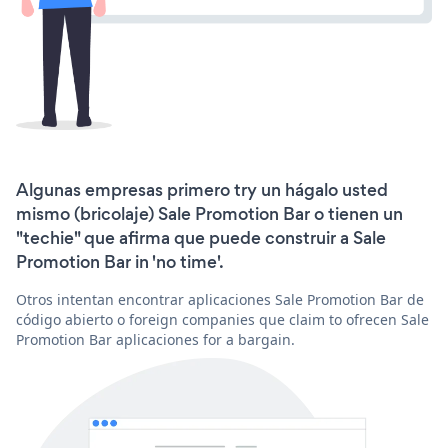
Algunas empresas primero try un hágalo usted
mismo (bricolaje) Sale Promotion Bar o tienen un
"techie" que afirma que puede construir a Sale
Promotion Bar in 'no time'.
Otros intentan encontrar aplicaciones Sale Promotion Bar de
código abierto o foreign companies que claim to ofrecen Sale
Promotion Bar aplicaciones for a bargain.