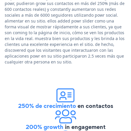
powr, pudieron grow sus contactos en más del 250% (más de
600 contactos reales) y constantly aumentaron sus redes
sociales a más de 6000 seguidores utilizando powr social.
alimentar en su sitio. ellos added powr slider como una
forma visual de mostrar rápidamente a sus clientes, ya que
son coming to la página de inicio, cómo se ven los productos
en la vida real. muestra bien sus productos y les brinda a los
clientes una excelente experiencia en el sitio. de hecho,
discovered que los visitantes que interactuaron con las
aplicaciones powr en su sitio participaron 2.5 veces más que
cualquier otra persona en su sitio.
250% de crecimiento
en contactos
200% growth
in engagement