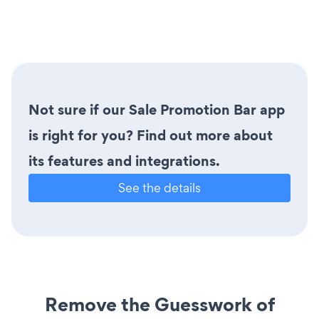
Not sure if our Sale Promotion Bar app
is right for you? Find out more about
its features and integrations.
See the details
Remove the Guesswork of