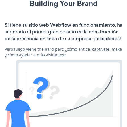
Building Your Brand
Si tiene su sitio web Webflow en funcionamiento, ha
superado el primer gran desafío en la construcción
de la presencia en línea de su empresa. ¡felicidades!
Pero luego viene the hard part: ¿cómo entice, captivate, make
y cómo ayudar a más visitantes?