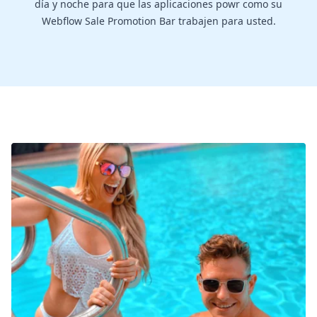
día y noche para que las aplicaciones powr como su
Webflow Sale Promotion Bar trabajen para usted.