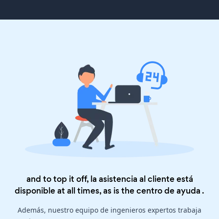
and to top it off, la asistencia al cliente está
disponible at all times, as is the
centro de ayuda
.
Además, nuestro equipo de ingenieros expertos trabaja