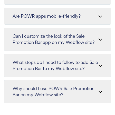
Are POWR apps mobile-friendly?
Can I customize the look of the Sale
Promotion Bar app on my Webflow site?
What steps do I need to follow to add Sale
Promotion Bar to my Webflow site?
Why should I use POWR Sale Promotion
Bar on my Webflow site?