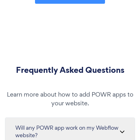
Frequently Asked Questions
Learn more about how to add POWR apps to
your website.
Will any POWR app work on my Webflow
website?