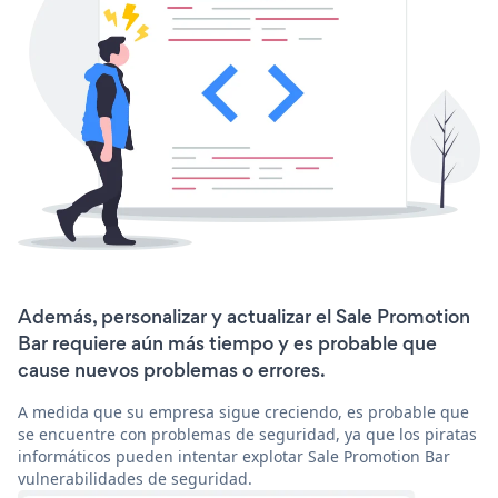
Además, personalizar y actualizar el Sale Promotion
Bar requiere aún más tiempo y es probable que
cause nuevos problemas o errores.
A medida que su empresa sigue creciendo, es probable que
se encuentre con problemas de seguridad, ya que los piratas
informáticos pueden intentar explotar Sale Promotion Bar
vulnerabilidades de seguridad.