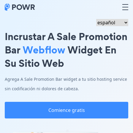
Incrustar A Sale Promotion
Bar
Webflow
Widget En
Su Sitio Web
Agrega A Sale Promotion Bar widget a tu sitio hosting service
sin codificación ni dolores de cabeza.
Comience gratis