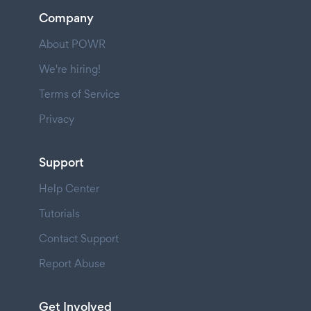
Company
About POWR
We're hiring!
Terms of Service
Privacy
Support
Help Center
Tutorials
Contact Support
Report Abuse
Get Involved