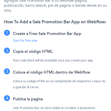
agregue Sale Promotion Bar a su Webflow página,
publicación, barra lateral, pie de página o donde desee en su
sitio.
How To Add a Sale Promotion Bar App on Webflow:
Create a Free Sale Promotion Bar App
Start for free now
Copia el código HTML
Your code block will be available once you create your app
Coloca el código HTML dentro de Webflow
Coloca su código HTML en un componente de emportrar y hace clic
a guardar & cerrar
Publica la pagina
Sale Promotion Bar no será visible en el editor o preestreno