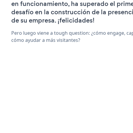
en funcionamiento, ha superado el prime
desafío en la construcción de la presenci
de su empresa. ¡felicidades!
Pero luego viene a tough question: ¿cómo engage, capt
cómo ayudar a más visitantes?