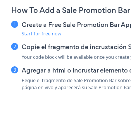
How To Add a Sale Promotion Bar
Create a Free Sale Promotion Bar Ap
Start for free now
Copie el fragmento de incrustación 
Your code block will be available once you create
Agregar a html o incrustar elemento 
Pegue el fragmento de Sale Promotion Bar sobre 
página en vivo y aparecerá su Sale Promotion Bar