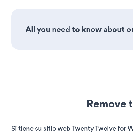
All you need to know about ou
Remove t
Si tiene su sitio web Twenty Twelve for 