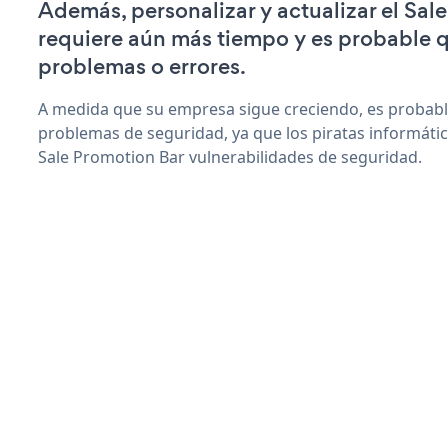
Además, personalizar y actualizar el Sal
requiere aún más tiempo y es probable 
problemas o errores.
A medida que su empresa sigue creciendo, es probab
problemas de seguridad, ya que los piratas informáti
Sale Promotion Bar vulnerabilidades de seguridad.