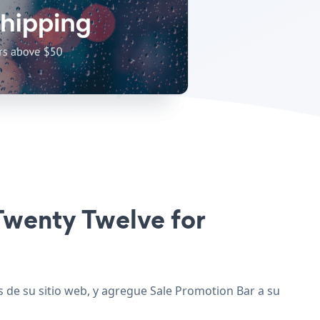
 Twenty Twelve for
s de su sitio web, y agregue Sale Promotion Bar a su