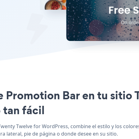
le Promotion Bar en tu sitio
tan fácil
wenty Twelve for WordPress, combine el estilo y los colore
a lateral, pie de página o donde desee en su sitio.