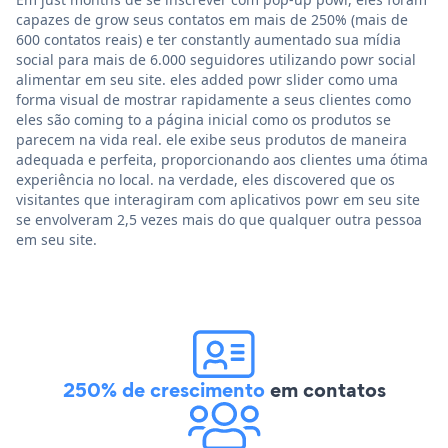
capazes de grow seus contatos em mais de 250% (mais de
600 contatos reais) e ter constantly aumentado sua mídia
social para mais de 6.000 seguidores utilizando powr social
alimentar em seu site. eles added powr slider como uma
forma visual de mostrar rapidamente a seus clientes como
eles são coming to a página inicial como os produtos se
parecem na vida real. ele exibe seus produtos de maneira
adequada e perfeita, proporcionando aos clientes uma ótima
experiência no local. na verdade, eles discovered que os
visitantes que interagiram com aplicativos powr em seu site
se envolveram 2,5 vezes mais do que qualquer outra pessoa
em seu site.
250% de crescimento
em contatos