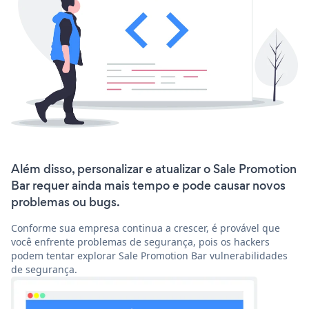
Além disso, personalizar e atualizar o Sale Promotion
Bar requer ainda mais tempo e pode causar novos
problemas ou bugs.
Conforme sua empresa continua a crescer, é provável que
você enfrente problemas de segurança, pois os hackers
podem tentar explorar Sale Promotion Bar vulnerabilidades
de segurança.