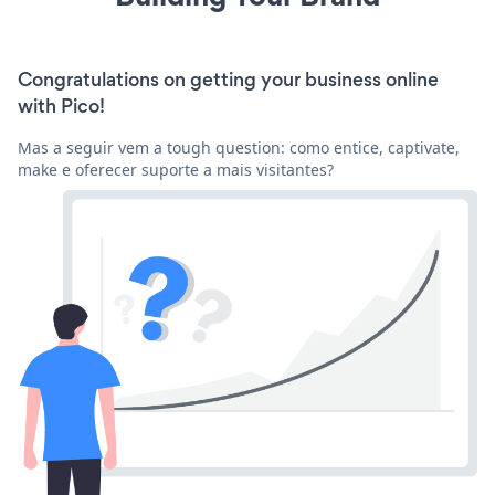
Congratulations on getting your business online
with Pico!
Mas a seguir vem a tough question: como entice, captivate,
make e oferecer suporte a mais visitantes?