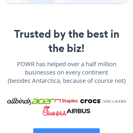
Trusted by the best in
the biz!
POWR has helped over a half million
businesses on every continent
(besides Antarctica, because of course not)