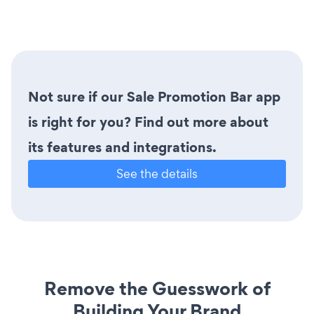
Not sure if our Sale Promotion Bar app
is right for you? Find out more about
its features and integrations.
See the details
Remove the Guesswork of
Building Your Brand