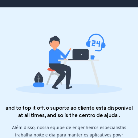
and to top it off, o suporte ao cliente está disponível
at all times, and so is the
centro de ajuda
.
Além disso, nossa equipe de engenheiros especialistas
trabalha noite e dia para manter os aplicativos powr