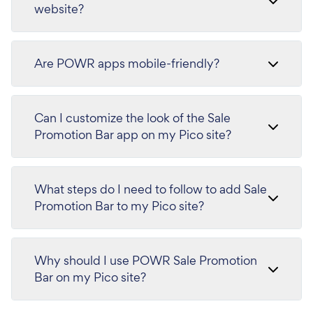
website?
Are POWR apps mobile-friendly?
Can I customize the look of the Sale
Promotion Bar app on my Pico site?
What steps do I need to follow to add Sale
Promotion Bar to my Pico site?
Why should I use POWR Sale Promotion
Bar on my Pico site?