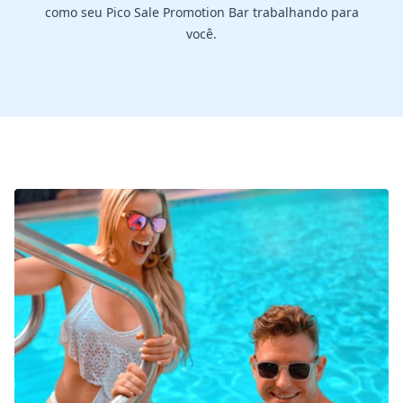
como seu Pico Sale Promotion Bar trabalhando para
você.