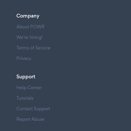
Company
About POWR
We're hiring!
Terms of Service
Privacy
Support
Help Center
Tutorials
Contact Support
Report Abuse