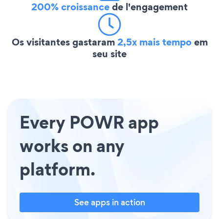
200% croissance
de l'engagement
Os visitantes gastaram
2,5x mais tempo
em
seu site
Every POWR app
works on any
platform.
See apps in action