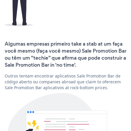
Algumas empresas primeiro take a stab at um faça
você mesmo (faça você mesmo) Sale Promotion Bar
ou têm um “techie” que afirma que pode construir a
Sale Promotion Bar in 'no time'.
Outros tentam encontrar aplicativos Sale Promotion Bar de
código aberto ou companies abroad que claim to oferecem
Sale Promotion Bar aplicativos at rock-bottom prices.