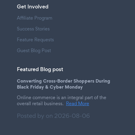
Get Involved
Affiliate Program
Success Stories
Feature Requests
Guest Blog Post
Featured Blog post
Converting Cross-Border Shoppers During
Black Friday & Cyber Monday
Online commerce is an integral part of the
overall retail business.
Read More
Posted by on
2026-08-06