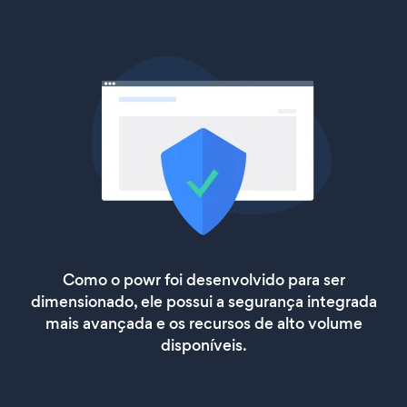
Como o powr foi desenvolvido para ser
dimensionado, ele possui a segurança integrada
mais avançada e os recursos de alto volume
disponíveis.