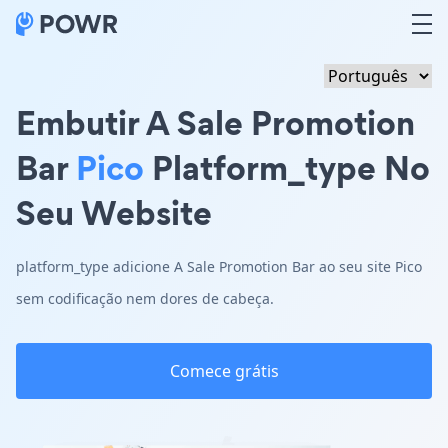
Embutir A Sale Promotion
Bar
Pico
Platform_type No
Seu Website
platform_type adicione A Sale Promotion Bar ao seu site Pico
sem codificação nem dores de cabeça.
Comece grátis