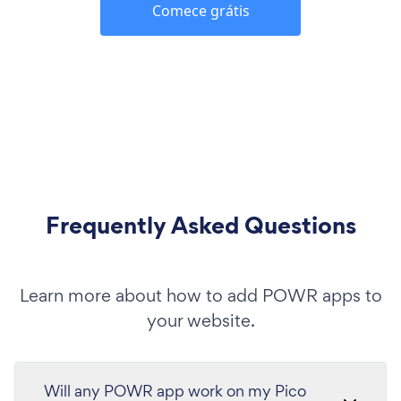
Comece grátis
Frequently Asked Questions
Learn more about how to add POWR apps to
your website.
Will any POWR app work on my Pico