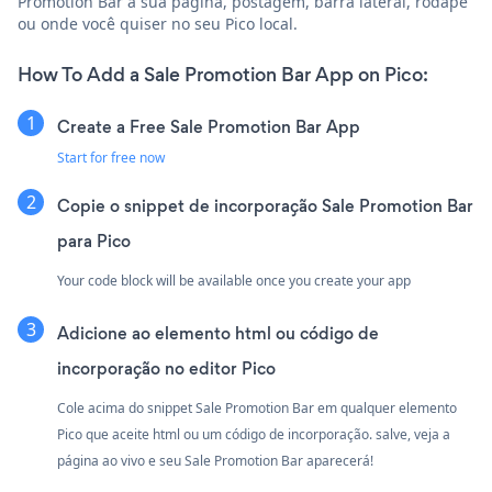
Promotion Bar à sua página, postagem, barra lateral, rodapé
ou onde você quiser no seu Pico local.
How To Add a Sale Promotion Bar App on Pico:
Create a Free Sale Promotion Bar App
Start for free now
Copie o snippet de incorporação Sale Promotion Bar
para Pico
Your code block will be available once you create your app
Adicione ao elemento html ou código de
incorporação no editor Pico
Cole acima do snippet Sale Promotion Bar em qualquer elemento
Pico que aceite html ou um código de incorporação. salve, veja a
página ao vivo e seu Sale Promotion Bar aparecerá!