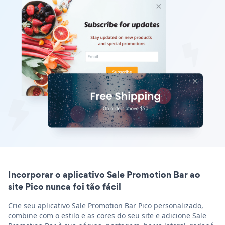
Incorporar o aplicativo Sale Promotion Bar ao
site Pico nunca foi tão fácil
Crie seu aplicativo Sale Promotion Bar Pico personalizado,
combine com o estilo e as cores do seu site e adicione Sale