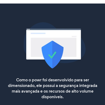
Como o powr foi desenvolvido para ser
dimensionado, ele possui a segurança integrada
mais avançada e os recursos de alto volume
disponíveis.