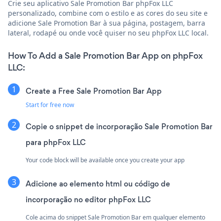
Crie seu aplicativo Sale Promotion Bar phpFox LLC
personalizado, combine com o estilo e as cores do seu site e
adicione Sale Promotion Bar à sua página, postagem, barra
lateral, rodapé ou onde você quiser no seu phpFox LLC local.
How To Add a Sale Promotion Bar App on phpFox
LLC:
Create a Free Sale Promotion Bar App
Start for free now
Copie o snippet de incorporação Sale Promotion Bar
para phpFox LLC
Your code block will be available once you create your app
Adicione ao elemento html ou código de
incorporação no editor phpFox LLC
Cole acima do snippet Sale Promotion Bar em qualquer elemento