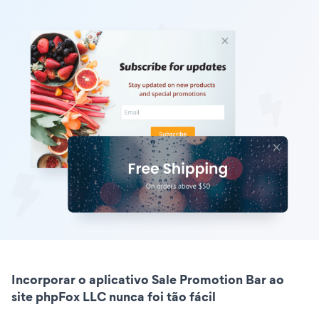
Incorporar o aplicativo Sale Promotion Bar ao
site phpFox LLC nunca foi tão fácil