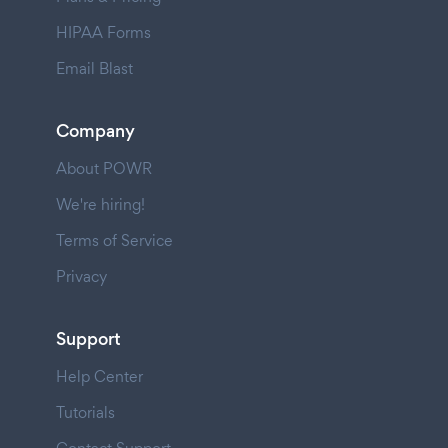
HIPAA Forms
Email Blast
Company
About POWR
We're hiring!
Terms of Service
Privacy
Support
Help Center
Tutorials