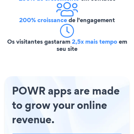
200% croissance
de l'engagement
Os visitantes gastaram
2,5x mais tempo
em
seu site
POWR apps are made
to grow your online
revenue.