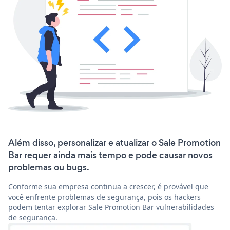
Além disso, personalizar e atualizar o Sale Promotion
Bar requer ainda mais tempo e pode causar novos
problemas ou bugs.
Conforme sua empresa continua a crescer, é provável que
você enfrente problemas de segurança, pois os hackers
podem tentar explorar Sale Promotion Bar vulnerabilidades
de segurança.