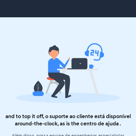
and to top it off, o suporte ao cliente está disponível
around-the-clock, as is the
centro de ajuda
.
Além disso, nossa equipe de engenheiros especialistas