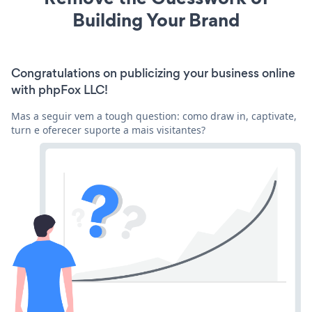
Building Your Brand
Congratulations on publicizing your business online
with phpFox LLC!
Mas a seguir vem a tough question: como draw in, captivate,
turn e oferecer suporte a mais visitantes?