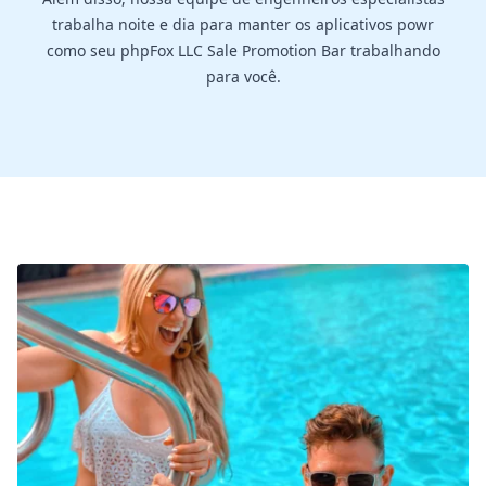
trabalha noite e dia para manter os aplicativos powr
como seu phpFox LLC Sale Promotion Bar trabalhando
para você.