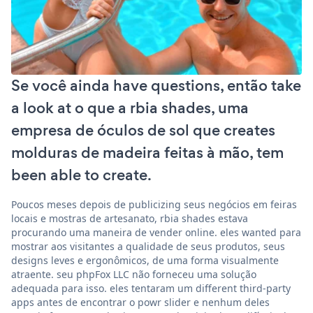
Se você ainda have questions, então take
a look at o que a rbia shades, uma
empresa de óculos de sol que creates
molduras de madeira feitas à mão, tem
been able to create.
Poucos meses depois de publicizing seus negócios em feiras
locais e mostras de artesanato, rbia shades estava
procurando uma maneira de vender online. eles wanted para
mostrar aos visitantes a qualidade de seus produtos, seus
designs leves e ergonômicos, de uma forma visualmente
atraente. seu phpFox LLC não forneceu uma solução
adequada para isso. eles tentaram um different third-party
apps antes de encontrar o powr slider e nenhum deles