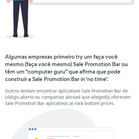
Algumas empresas primeiro try um faça você
mesmo (faça você mesmo) Sale Promotion Bar ou
têm um “computer guru” que afirma que pode
construir a Sale Promotion Bar in 'no time'.
Outros tentam encontrar aplicativos Sale Promotion Bar de
código aberto ou companies abroad que allegedly oferecem
Sale Promotion Bar aplicativos at rock-bottom prices.