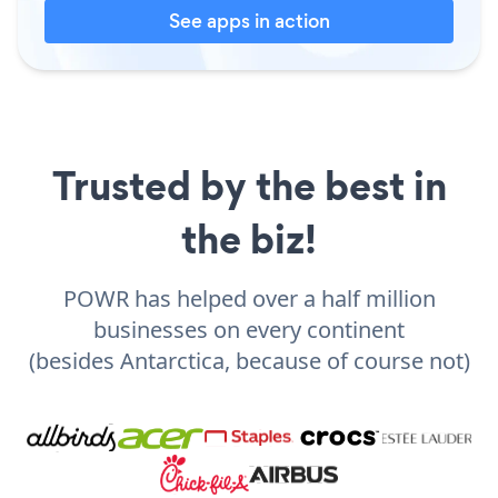
See apps in action
Trusted by the best in
the biz!
POWR has helped over a half million
businesses on every continent
(besides Antarctica, because of course not)