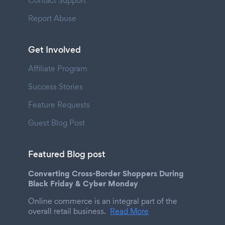
Contact Support
Report Abuse
Get Involved
Affiliate Program
Success Stories
Feature Requests
Guest Blog Post
Featured Blog post
Converting Cross-Border Shoppers During
Black Friday & Cyber Monday
Online commerce is an integral part of the
overall retail business.
Read More