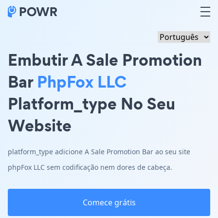
Embutir A Sale Promotion
Bar
PhpFox LLC
Platform_type No Seu
Website
platform_type adicione A Sale Promotion Bar ao seu site
phpFox LLC sem codificação nem dores de cabeça.
Comece grátis