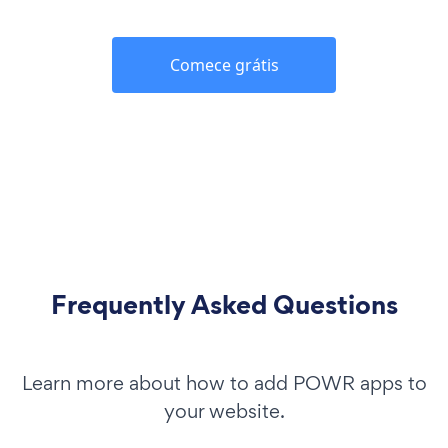
Comece grátis
Frequently Asked Questions
Learn more about how to add POWR apps to
your website.