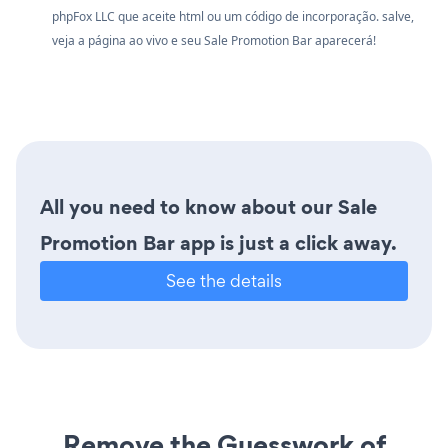
phpFox LLC que aceite html ou um código de incorporação. salve,
veja a página ao vivo e seu Sale Promotion Bar aparecerá!
All you need to know about our Sale
Promotion Bar app is just a click away.
See the details
Remove the Guesswork of