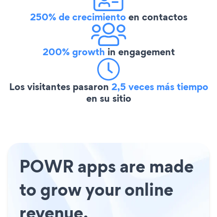
250% de crecimiento
en contactos
200% growth
in engagement
Los visitantes pasaron
2,5 veces más tiempo
en su sitio
POWR apps are made
to grow your online
revenue.