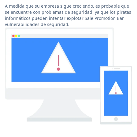
A medida que su empresa sigue creciendo, es probable que
se encuentre con problemas de seguridad, ya que los piratas
informáticos pueden intentar explotar Sale Promotion Bar
vulnerabilidades de seguridad.