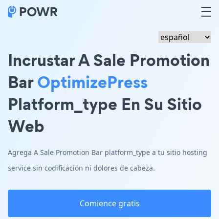
Incrustar A Sale Promotion
Bar
OptimizePress
Platform_type En Su Sitio
Web
Agrega A Sale Promotion Bar platform_type a tu sitio hosting
service sin codificación ni dolores de cabeza.
Comience gratis