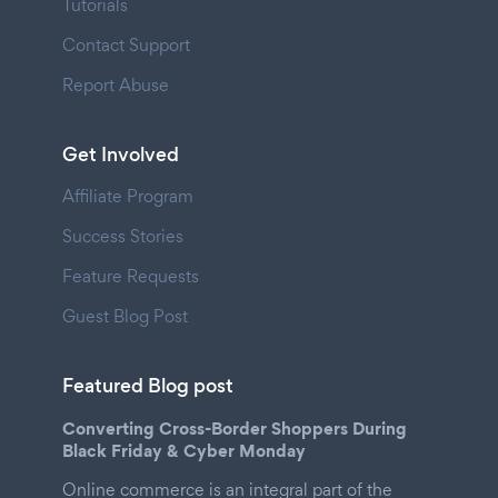
Tutorials
Contact Support
Report Abuse
Get Involved
Affiliate Program
Success Stories
Feature Requests
Guest Blog Post
Featured Blog post
Converting Cross-Border Shoppers During
Black Friday & Cyber Monday
Online commerce is an integral part of the