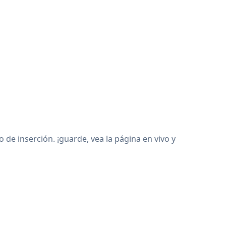
e inserción. ¡guarde, vea la página en vivo y