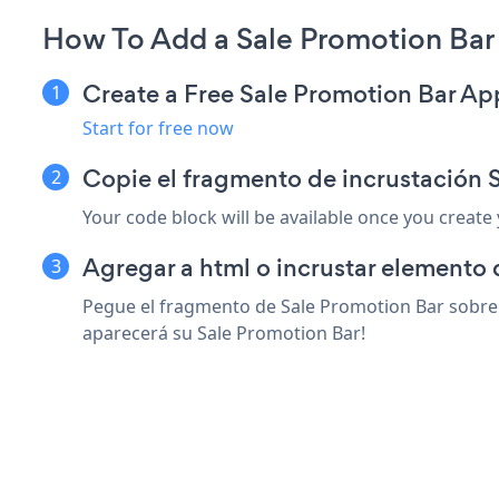
How To Add a Sale Promotion Bar
Create a Free Sale Promotion Bar Ap
Start for free now
Copie el fragmento de incrustación 
Your code block will be available once you create
Agregar a html o incrustar elemento 
Pegue el fragmento de Sale Promotion Bar sobre 
aparecerá su Sale Promotion Bar!