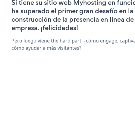
Si tiene su sitio web Myhosting en func
ha superado el primer gran desafío en la
construcción de la presencia en línea de
empresa. ¡felicidades!
Pero luego viene the hard part: ¿cómo engage, captiva
cómo ayudar a más visitantes?