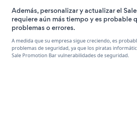
Además, personalizar y actualizar el Sal
requiere aún más tiempo y es probable 
problemas o errores.
A medida que su empresa sigue creciendo, es probab
problemas de seguridad, ya que los piratas informáti
Sale Promotion Bar vulnerabilidades de seguridad.