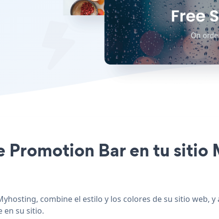
le Promotion Bar en tu siti
yhosting, combine el estilo y los colores de su sitio web,
 en su sitio.