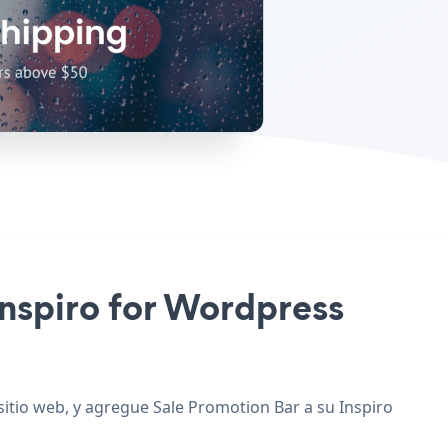
 Inspiro for Wordpress
sitio web, y agregue Sale Promotion Bar a su Inspiro