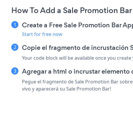
How To Add a Sale Promotion Bar 
Create a Free Sale Promotion Bar Ap
Start for free now
Copie el fragmento de incrustación 
Your code block will be available once you create
Agregar a html o incrustar elemento 
Pegue el fragmento de Sale Promotion Bar sobre 
vivo y aparecerá su Sale Promotion Bar!