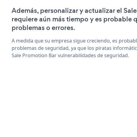
Además, personalizar y actualizar el Sal
requiere aún más tiempo y es probable 
problemas o errores.
A medida que su empresa sigue creciendo, es probab
problemas de seguridad, ya que los piratas informáti
Sale Promotion Bar vulnerabilidades de seguridad.