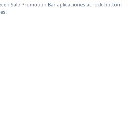
ecen Sale Promotion Bar aplicaciones at rock-bottom
ces.