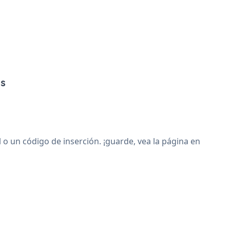
ss
 un código de inserción. ¡guarde, vea la página en