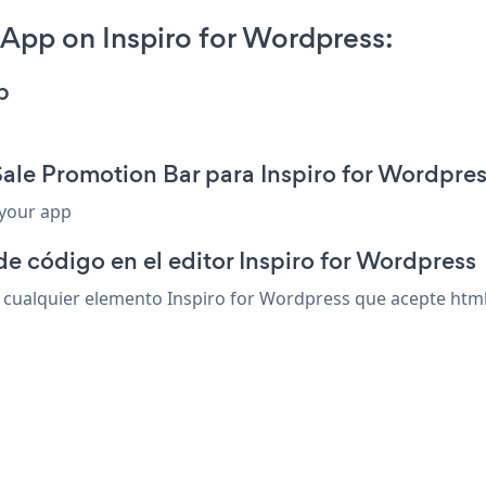
App on Inspiro for Wordpress:
p
Sale Promotion Bar para Inspiro for Wordpre
 your app
de código en el editor Inspiro for Wordpress
cualquier elemento Inspiro for Wordpress que acepte html o