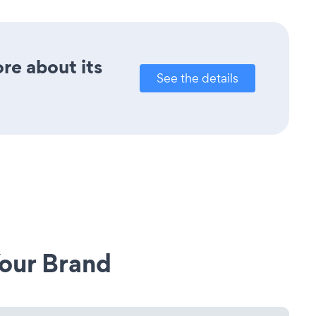
ore about its
See the details
our Brand