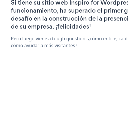
Si tiene su sitio web Inspiro for Wordpre
funcionamiento, ha superado el primer 
desafío en la construcción de la presenci
de su empresa. ¡felicidades!
Pero luego viene a tough question: ¿cómo entice, capti
cómo ayudar a más visitantes?