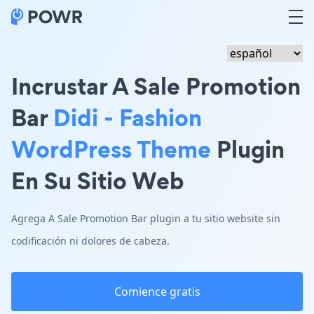
Incrustar A Sale Promotion
Bar
Didi - Fashion
WordPress Theme
Plugin
En Su Sitio Web
Agrega A Sale Promotion Bar plugin a tu sitio website sin
codificación ni dolores de cabeza.
Comience gratis