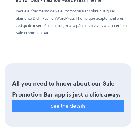
editor Didi - Fashion WordPress Theme
Pegue el fragmento de Sale Promotion Bar sobre cualquier
elemento Didi - Fashion WordPress Theme que acepte html o un
código de inserción. ¡guarde, vea la página en vivo y aparecerá su
Sale Promotion Bar!
All you need to know about our Sale
Promotion Bar app is just a click away.
See the details