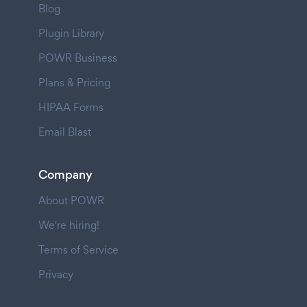
Blog
Plugin Library
POWR Business
Plans & Pricing
HIPAA Forms
Email Blast
Company
About POWR
We're hiring!
Terms of Service
Privacy