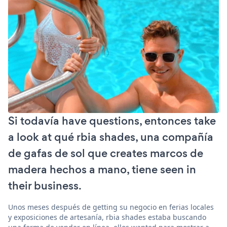
Si todavía have questions, entonces take
a look at qué rbia shades, una compañía
de gafas de sol que creates marcos de
madera hechos a mano, tiene seen in
their business.
Unos meses después de getting su negocio en ferias locales
y exposiciones de artesanía, rbia shades estaba buscando