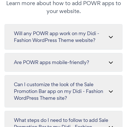
Learn more about how to add POWR apps to
your website.
Will any POWR app work on my Didi -
Fashion WordPress Theme website?
Are POWR apps mobile-friendly?
Can I customize the look of the Sale
Promotion Bar app on my Didi - Fashion
WordPress Theme site?
What steps do I need to follow to add Sale
Promotion Bar to my Didi - Fashion