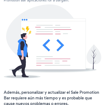
Promotion Bar aplicaciones for a bargain.
Además, personalizar y actualizar el Sale Promotion
Bar requiere aún más tiempo y es probable que
cause nuevos problemas o errores.