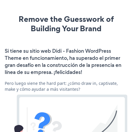
Remove the Guesswork of
Building Your Brand
Si tiene su sitio web Didi - Fashion WordPress
Theme en funcionamiento, ha superado el primer
gran desafío en la construcción de la presencia en
línea de su empresa. ¡felicidades!
Pero luego viene the hard part: ¿cómo draw in, captivate,
make y cómo ayudar a más visitantes?