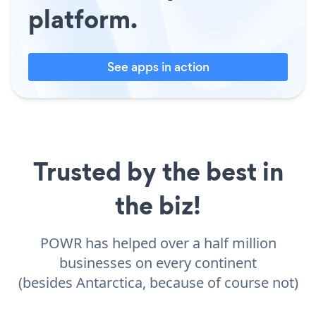
platform.
See apps in action
Trusted by the best in
the biz!
POWR has helped over a half million
businesses on every continent
(besides Antarctica, because of course not)