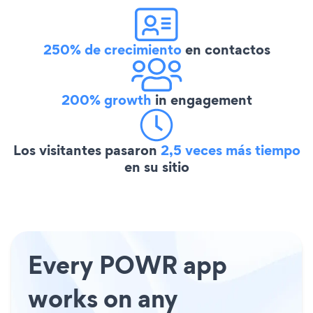
250% de crecimiento
en contactos
200% growth
in engagement
Los visitantes pasaron
2,5 veces más tiempo
en su sitio
Every POWR app
works on any