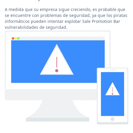
A medida que su empresa sigue creciendo, es probable que
se encuentre con problemas de seguridad, ya que los piratas
informáticos pueden intentar explotar Sale Promotion Bar
vulnerabilidades de seguridad.