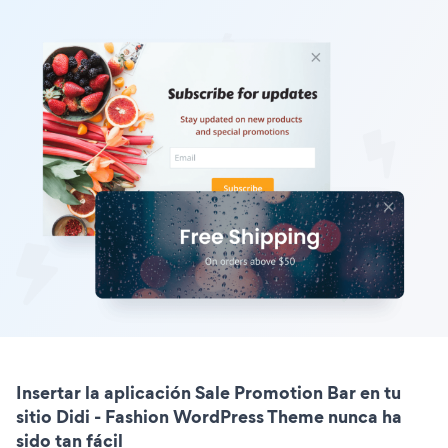
Insertar la aplicación Sale Promotion Bar en tu
sitio Didi - Fashion WordPress Theme nunca ha
sido tan fácil