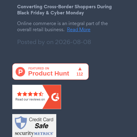
Converting Cross-Border Shoppers During
Black Friday & Cyber Monday
Online commerce is an integral part of the
overall retail business.
Read More
Posted by on
2026-08-08