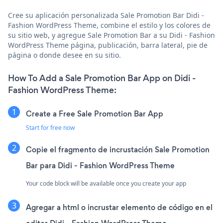
Cree su aplicación personalizada Sale Promotion Bar Didi -
Fashion WordPress Theme, combine el estilo y los colores de
su sitio web, y agregue Sale Promotion Bar a su Didi - Fashion
WordPress Theme página, publicación, barra lateral, pie de
página o donde desee en su sitio.
How To Add a Sale Promotion Bar App on Didi -
Fashion WordPress Theme:
Create a Free Sale Promotion Bar App
Start for free now
Copie el fragmento de incrustación Sale Promotion
Bar para Didi - Fashion WordPress Theme
Your code block will be available once you create your app
Agregar a html o incrustar elemento de código en el