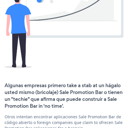
Algunas empresas primero take a stab at un hágalo
usted mismo (bricolaje) Sale Promotion Bar o tienen
un "techie" que afirma que puede construir a Sale
Promotion Bar in 'no time'.
Otros intentan encontrar aplicaciones Sale Promotion Bar de
código abierto o foreign companies que claim to ofrecen Sale