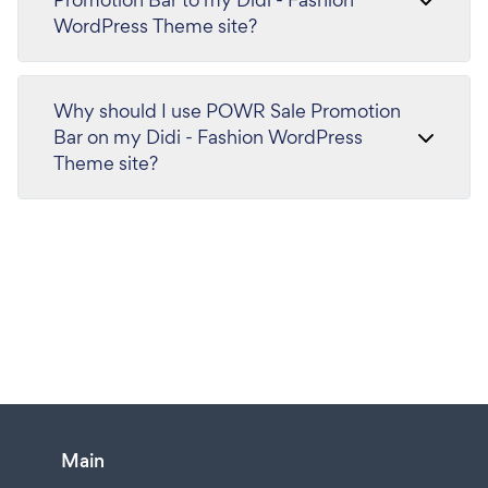
WordPress Theme site?
Why should I use POWR Sale Promotion
Bar on my Didi - Fashion WordPress
Theme site?
Main