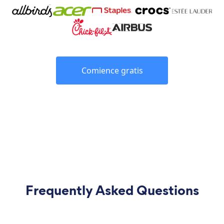
Comience gratis
Frequently Asked Questions