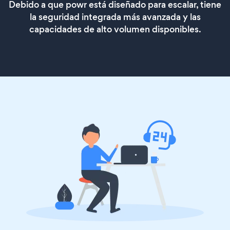
Debido a que powr está diseñado para escalar, tiene
la seguridad integrada más avanzada y las
capacidades de alto volumen disponibles.