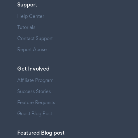
Support
Help Center
Tutorials
Contact Support
Report Abuse
Get Involved
Affiliate Program
Success Stories
Feature Requests
Guest Blog Post
Featured Blog post