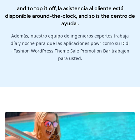
and to top it off, la asistencia al cliente está
disponible around-the-clock, and so is the
centro de
ayuda
.
Además, nuestro equipo de ingenieros expertos trabaja
día y noche para que las aplicaciones powr como su Didi
- Fashion WordPress Theme Sale Promotion Bar trabajen
para usted.