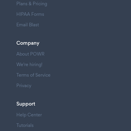
Plans & Pricing
HIPAA Forms
Email Blast
Company
About POWR
We're hiring!
Terms of Service
Privacy
Support
Help Center
Tutorials