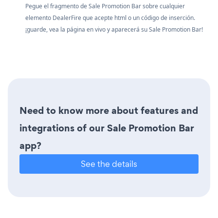
Pegue el fragmento de Sale Promotion Bar sobre cualquier
elemento DealerFire que acepte html o un código de inserción.
¡guarde, vea la página en vivo y aparecerá su Sale Promotion Bar!
Need to know more about features and
integrations of our Sale Promotion Bar
app?
See the details