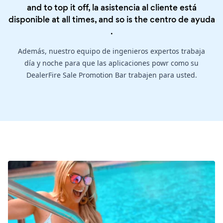
and to top it off, la asistencia al cliente está
disponible at all times, and so is the
centro de ayuda
.
Además, nuestro equipo de ingenieros expertos trabaja
día y noche para que las aplicaciones powr como su
DealerFire Sale Promotion Bar trabajen para usted.