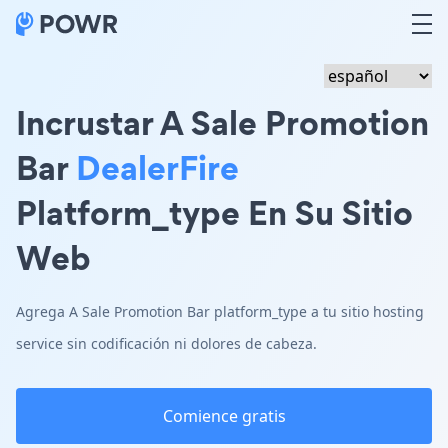
Incrustar A Sale Promotion
Bar
DealerFire
Platform_type En Su Sitio
Web
Agrega A Sale Promotion Bar platform_type a tu sitio hosting
service sin codificación ni dolores de cabeza.
Comience gratis