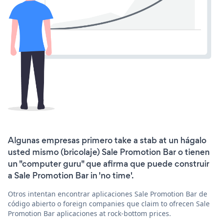
Algunas empresas primero take a stab at un hágalo
usted mismo (bricolaje) Sale Promotion Bar o tienen
un "computer guru" que afirma que puede construir
a Sale Promotion Bar in 'no time'.
Otros intentan encontrar aplicaciones Sale Promotion Bar de
código abierto o foreign companies que claim to ofrecen Sale
Promotion Bar aplicaciones at rock-bottom prices.