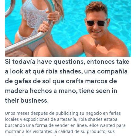
Si todavía have questions, entonces take
a look at qué rbia shades, una compañía
de gafas de sol que crafts marcos de
madera hechos a mano, tiene seen in
their business.
Unos meses después de publicizing su negocio en ferias
locales y exposiciones de artesanía, rbia shades estaba
buscando una forma de vender en línea. ellos wanted para
mostrar a los visitantes la calidad de su producto, sus