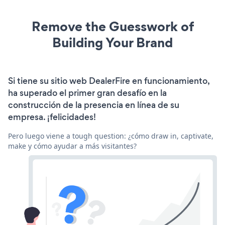
Remove the Guesswork of
Building Your Brand
Si tiene su sitio web DealerFire en funcionamiento,
ha superado el primer gran desafío en la
construcción de la presencia en línea de su
empresa. ¡felicidades!
Pero luego viene a tough question: ¿cómo draw in, captivate,
make y cómo ayudar a más visitantes?