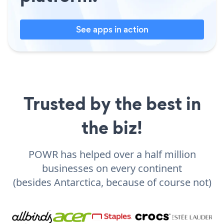
See apps in action
Trusted by the best in
the biz!
POWR has helped over a half million
businesses on every continent
(besides Antarctica, because of course not)