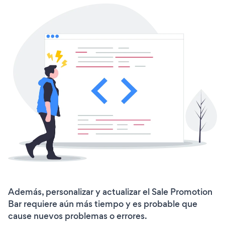
Además, personalizar y actualizar el Sale Promotion
Bar requiere aún más tiempo y es probable que
cause nuevos problemas o errores.