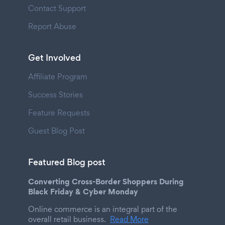
Contact Support
Report Abuse
Get Involved
Affiliate Program
Success Stories
Feature Requests
Guest Blog Post
Featured Blog post
Converting Cross-Border Shoppers During
Black Friday & Cyber Monday
Online commerce is an integral part of the
overall retail business.
Read More