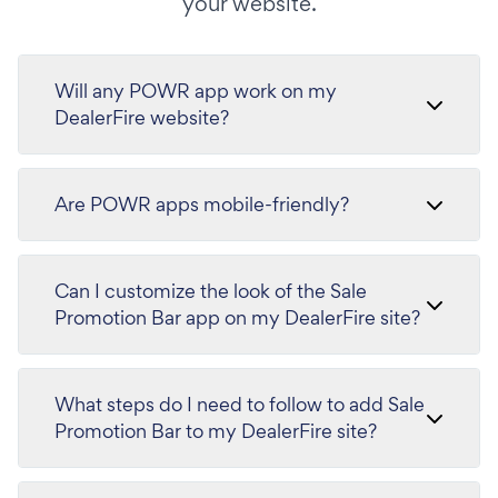
your website.
Will any POWR app work on my
DealerFire website?
Are POWR apps mobile-friendly?
Can I customize the look of the Sale
Promotion Bar app on my DealerFire site?
What steps do I need to follow to add Sale
Promotion Bar to my DealerFire site?