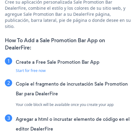
Cree su aplicación personalizada Sale Promotion Bar
DealerFire, combine el estilo y los colores de su sitio web, y
agregue Sale Promotion Bar a su DealerFire página,
publicación, barra lateral, pie de página o donde desee en su
sitio.
How To Add a Sale Promotion Bar App on
DealerFire:
Create a Free Sale Promotion Bar App
Start for free now
Copie el fragmento de incrustación Sale Promotion
Bar para DealerFire
Your code block will be available once you create your app
Agregar a html o incrustar elemento de código en el
editor DealerFire