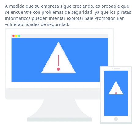
A medida que su empresa sigue creciendo, es probable que
se encuentre con problemas de seguridad, ya que los piratas
informáticos pueden intentar explotar Sale Promotion Bar
vulnerabilidades de seguridad.