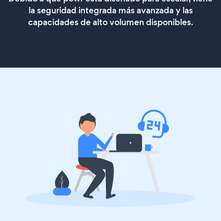
la seguridad integrada más avanzada y las
capacidades de alto volumen disponibles.