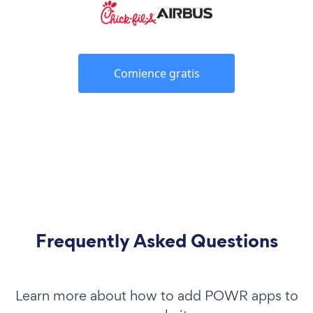
Comience gratis
Frequently Asked Questions
Learn more about how to add POWR apps to