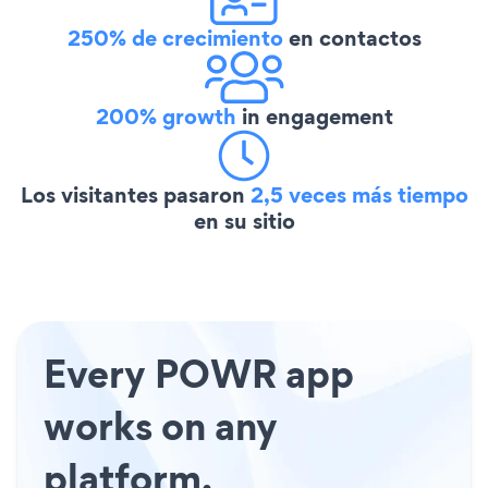
250% de crecimiento
en contactos
200% growth
in engagement
Los visitantes pasaron
2,5 veces más tiempo
en su sitio
Every POWR app
works on any
platform.