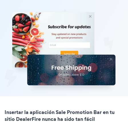
Insertar la aplicación Sale Promotion Bar en tu
sitio DealerFire nunca ha sido tan fácil