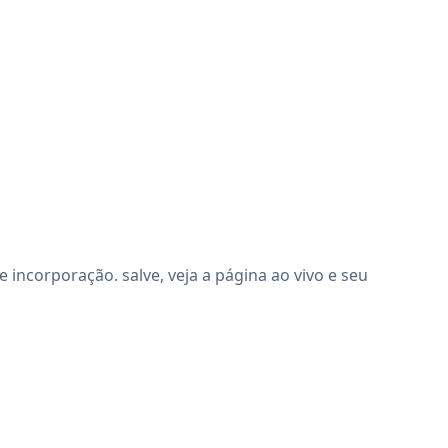
incorporação. salve, veja a página ao vivo e seu