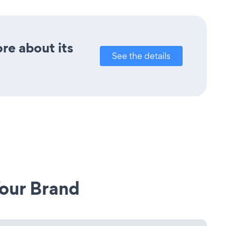
ore about its
See the details
our Brand