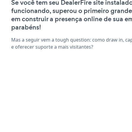
Se você tem seu DealerFire site instalado
funcionando, superou o primeiro grande
em construir a presença online de sua e
parabéns!
Mas a seguir vem a tough question: como draw in, ca
e oferecer suporte a mais visitantes?