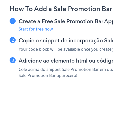
How To Add a Sale Promotion Bar 
Create a Free Sale Promotion Bar Ap
Start for free now
Copie o snippet de incorporação Sal
Your code block will be available once you create
Adicione ao elemento html ou código
Cole acima do snippet Sale Promotion Bar em qual
Sale Promotion Bar aparecerá!