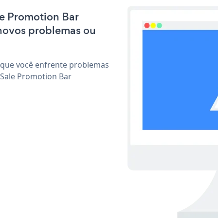
ale Promotion Bar
 novos problemas ou
 que você enfrente problemas
 Sale Promotion Bar