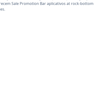
recem Sale Promotion Bar aplicativos at rock-bottom
ces.