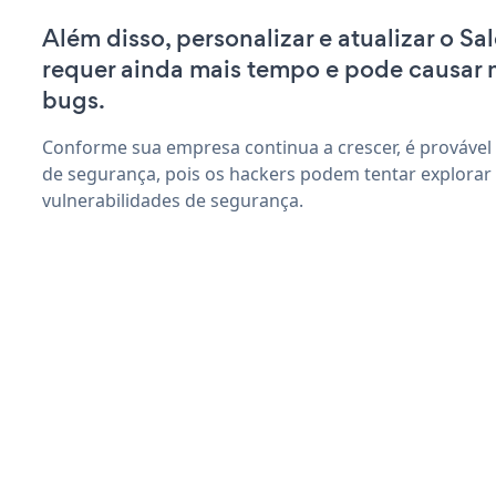
Além disso, personalizar e atualizar o S
requer ainda mais tempo e pode causar
bugs.
Conforme sua empresa continua a crescer, é provável
de segurança, pois os hackers podem tentar explorar
vulnerabilidades de segurança.