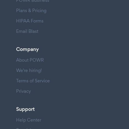
POWR Business
Plans & Pricing
HIPAA Forms
Email Blast
Company
About POWR
We're hiring!
Terms of Service
Privacy
Support
Help Center