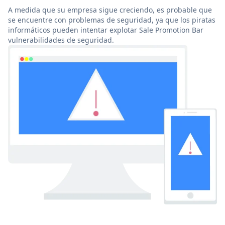
A medida que su empresa sigue creciendo, es probable que
se encuentre con problemas de seguridad, ya que los piratas
informáticos pueden intentar explotar Sale Promotion Bar
vulnerabilidades de seguridad.