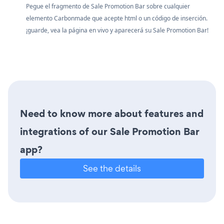
Pegue el fragmento de Sale Promotion Bar sobre cualquier
elemento Carbonmade que acepte html o un código de inserción.
¡guarde, vea la página en vivo y aparecerá su Sale Promotion Bar!
Need to know more about features and
integrations of our Sale Promotion Bar
app?
See the details