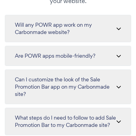
your website.
Will any POWR app work on my
Carbonmade website?
Are POWR apps mobile-friendly?
Can I customize the look of the Sale
Promotion Bar app on my Carbonmade
site?
What steps do I need to follow to add Sale
Promotion Bar to my Carbonmade site?