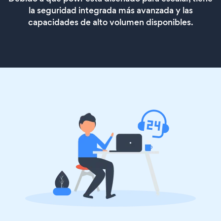
la seguridad integrada más avanzada y las
capacidades de alto volumen disponibles.