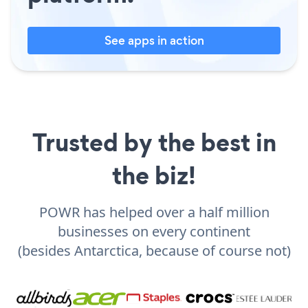
See apps in action
Trusted by the best in
the biz!
POWR has helped over a half million
businesses on every continent
(besides Antarctica, because of course not)