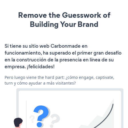
Remove the Guesswork of
Building Your Brand
Si tiene su sitio web Carbonmade en
funcionamiento, ha superado el primer gran desafío
en la construcción de la presencia en línea de su
empresa. ¡felicidades!
Pero luego viene the hard part: ¿cómo engage, captivate,
turn y cómo ayudar a más visitantes?