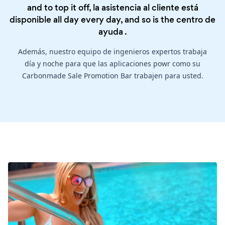
and to top it off, la asistencia al cliente está
disponible all day every day, and so is the
centro de
ayuda
.
Además, nuestro equipo de ingenieros expertos trabaja
día y noche para que las aplicaciones powr como su
Carbonmade Sale Promotion Bar trabajen para usted.