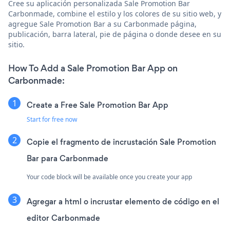
Cree su aplicación personalizada Sale Promotion Bar
Carbonmade, combine el estilo y los colores de su sitio web, y
agregue Sale Promotion Bar a su Carbonmade página,
publicación, barra lateral, pie de página o donde desee en su
sitio.
How To Add a Sale Promotion Bar App on
Carbonmade:
Create a Free Sale Promotion Bar App
Start for free now
Copie el fragmento de incrustación Sale Promotion
Bar para Carbonmade
Your code block will be available once you create your app
Agregar a html o incrustar elemento de código en el
editor Carbonmade