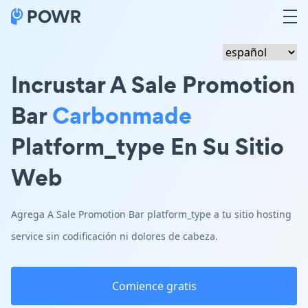
Incrustar A Sale Promotion
Bar
Carbonmade
Platform_type En Su Sitio
Web
Agrega A Sale Promotion Bar platform_type a tu sitio hosting
service sin codificación ni dolores de cabeza.
Comience gratis