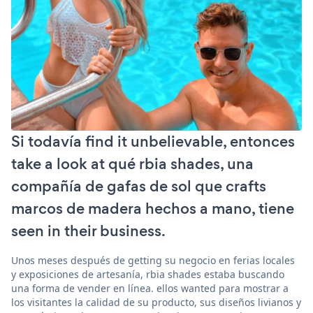
Si todavía find it unbelievable, entonces
take a look at qué rbia shades, una
compañía de gafas de sol que crafts
marcos de madera hechos a mano, tiene
seen in their business.
Unos meses después de getting su negocio en ferias locales
y exposiciones de artesanía, rbia shades estaba buscando
una forma de vender en línea. ellos wanted para mostrar a
los visitantes la calidad de su producto, sus diseños livianos y