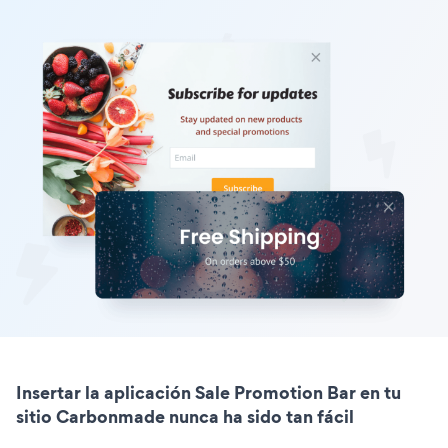
Insertar la aplicación Sale Promotion Bar en tu
sitio Carbonmade nunca ha sido tan fácil