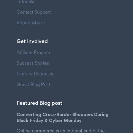
Tutorials
Contact Support
Report Abuse
Get Involved
Affiliate Program
Success Stories
Feature Requests
Guest Blog Post
Featured Blog post
Converting Cross-Border Shoppers During
Black Friday & Cyber Monday
Online commerce is an integral part of the