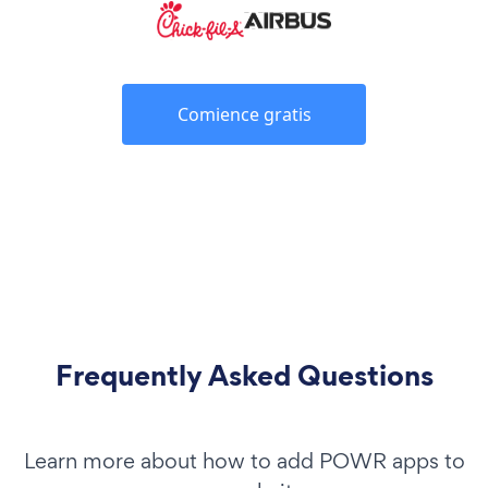
Comience gratis
Frequently Asked Questions
Learn more about how to add POWR apps to