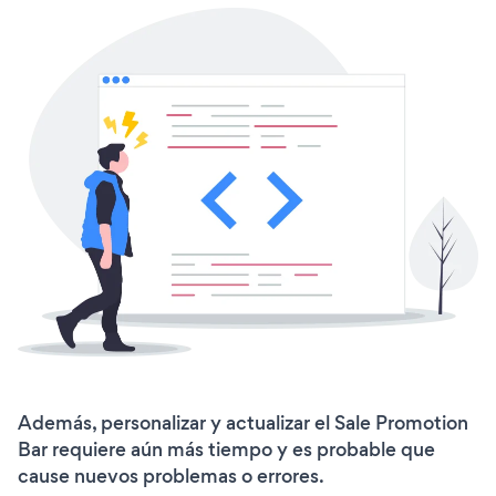
Además, personalizar y actualizar el Sale Promotion
Bar requiere aún más tiempo y es probable que
cause nuevos problemas o errores.