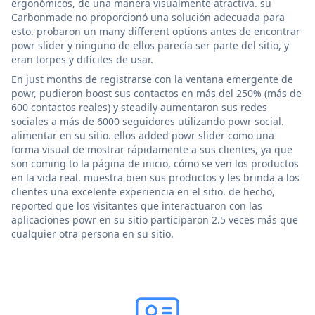
ergonómicos, de una manera visualmente atractiva. su
Carbonmade no proporcionó una solución adecuada para
esto. probaron un many different options antes de encontrar
powr slider y ninguno de ellos parecía ser parte del sitio, y
eran torpes y difíciles de usar.
En just months de registrarse con la ventana emergente de
powr, pudieron boost sus contactos en más del 250% (más de
600 contactos reales) y steadily aumentaron sus redes
sociales a más de 6000 seguidores utilizando powr social.
alimentar en su sitio. ellos added powr slider como una
forma visual de mostrar rápidamente a sus clientes, ya que
son coming to la página de inicio, cómo se ven los productos
en la vida real. muestra bien sus productos y les brinda a los
clientes una excelente experiencia en el sitio. de hecho,
reported que los visitantes que interactuaron con las
aplicaciones powr en su sitio participaron 2.5 veces más que
cualquier otra persona en su sitio.