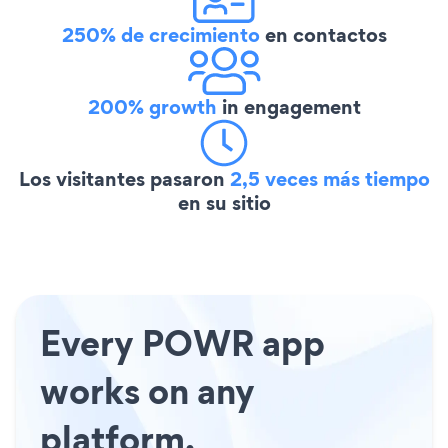
250% de crecimiento
en contactos
200% growth
in engagement
Los visitantes pasaron
2,5 veces más tiempo
en su sitio
Every POWR app
works on any
platform.