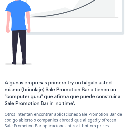
Algunas empresas primero try un hágalo usted
mismo (bricolaje) Sale Promotion Bar o tienen un
"computer guru" que afirma que puede construir a
Sale Promotion Bar in 'no time'.
Otros intentan encontrar aplicaciones Sale Promotion Bar de
código abierto o companies abroad que allegedly ofrecen
Sale Promotion Bar aplicaciones at rock-bottom prices.