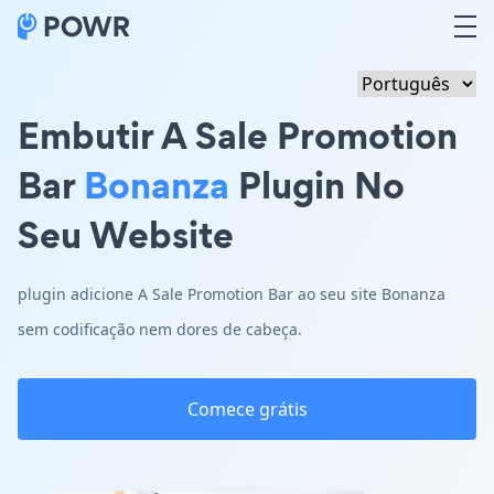
Embutir A Sale Promotion
Bar
Bonanza
Plugin No
Seu Website
plugin adicione A Sale Promotion Bar ao seu site Bonanza
sem codificação nem dores de cabeça.
Comece grátis