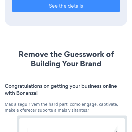
See the details
Remove the Guesswork of
Building Your Brand
Congratulations on getting your business online
with Bonanza!
Mas a seguir vem the hard part: como engage, captivate,
make e oferecer suporte a mais visitantes?