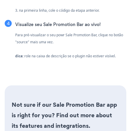
3. na primeira linha, cole o código da etapa anterior.
Visualize seu Sale Promotion Bar ao vivo!
Para pré-visualizar o seu powr Sale Promotion Bar, clique no botão
"source" mais uma vez.
dica:
role na caixa de descrição se o plugin não estiver visível.
Not sure if our Sale Promotion Bar app
is right for you? Find out more about
its features and integrations.