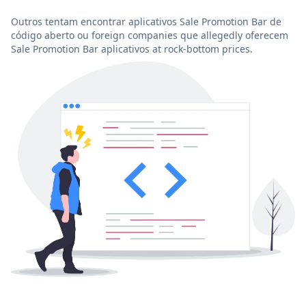
Outros tentam encontrar aplicativos Sale Promotion Bar de
código aberto ou foreign companies que allegedly oferecem
Sale Promotion Bar aplicativos at rock-bottom prices.