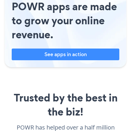
POWR apps are made
to grow your online
revenue.
See apps in action
Trusted by the best in
the biz!
POWR has helped over a half million