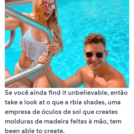
Se você ainda find it unbelievable, então
take a look at o que a rbia shades, uma
empresa de óculos de sol que creates
molduras de madeira feitas à mão, tem
been able to create.