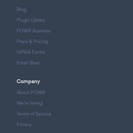
Blog
Plugin Library
POWR Business
Plans & Pricing
HIPAA Forms
Email Blast
Company
About POWR
We're hiring!
Terms of Service
Privacy