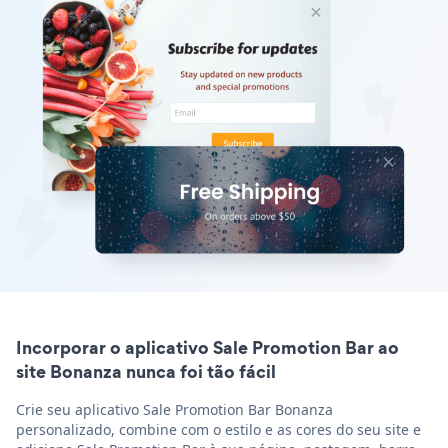
Incorporar o aplicativo Sale Promotion Bar ao
site Bonanza nunca foi tão fácil
Crie seu aplicativo Sale Promotion Bar Bonanza
personalizado, combine com o estilo e as cores do seu site e