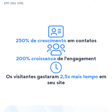
em seu site.
250% de crescimento
em contatos
200% croissance
de l'engagement
Os visitantes gastaram
2,5x mais tempo
em
seu site