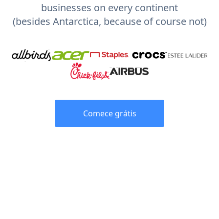
businesses on every continent
(besides Antarctica, because of course not)
Comece grátis