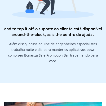
and to top it off, o suporte ao cliente está disponível
around-the-clock, as is the
centro de ajuda
.
Além disso, nossa equipe de engenheiros especialistas
trabalha noite e dia para manter os aplicativos powr
como seu Bonanza Sale Promotion Bar trabalhando para
você.