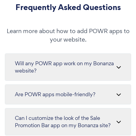
Frequently Asked Questions
Learn more about how to add POWR apps to
your website.
Will any POWR app work on my Bonanza
website?
Are POWR apps mobile-friendly?
Can I customize the look of the Sale
Promotion Bar app on my Bonanza site?