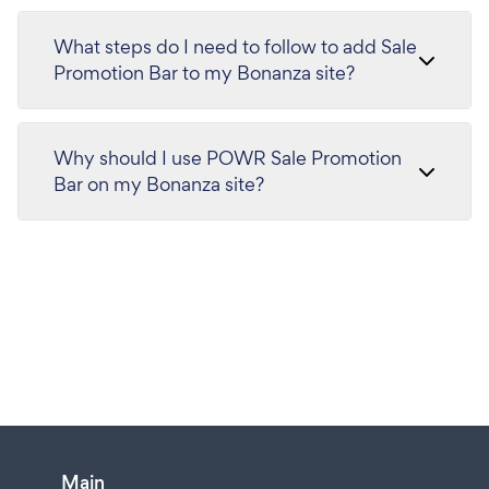
What steps do I need to follow to add Sale
Promotion Bar to my Bonanza site?
Why should I use POWR Sale Promotion
Bar on my Bonanza site?
Main