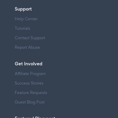
Support
Help Center
Tutorials
Contact Support
Report Abuse
Get Involved
Affiliate Program
Success Stories
Feature Requests
Guest Blog Post