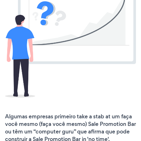
Algumas empresas primeiro take a stab at um faça
você mesmo (faça você mesmo) Sale Promotion Bar
ou têm um “computer guru” que afirma que pode
construir a Sale Promotion Bar in 'no time'.