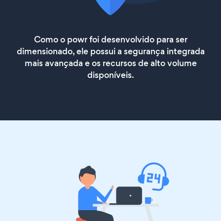
Como o powr foi desenvolvido para ser
dimensionado, ele possui a segurança integrada
mais avançada e os recursos de alto volume
disponíveis.