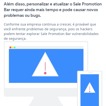
Além disso, personalizar e atualizar o Sale Promotion
Bar requer ainda mais tempo e pode causar novos
problemas ou bugs.
Conforme sua empresa continua a crescer, é provável que
você enfrente problemas de segurança, pois os hackers
podem tentar explorar Sale Promotion Bar vulnerabilidades
de segurança.