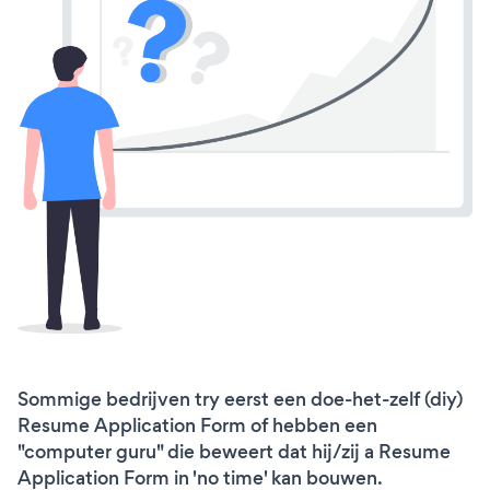
Sommige bedrijven try eerst een doe-het-zelf (diy)
Resume Application Form of hebben een
"computer guru" die beweert dat hij/zij a Resume
Application Form in 'no time' kan bouwen.