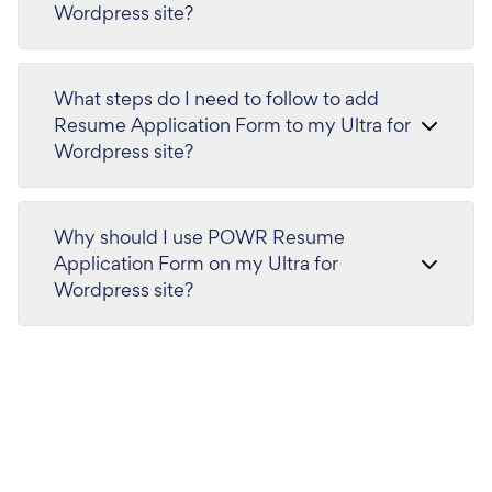
Wordpress site?
What steps do I need to follow to add
Resume Application Form to my Ultra for
Wordpress site?
Why should I use POWR Resume
Application Form on my Ultra for
Wordpress site?