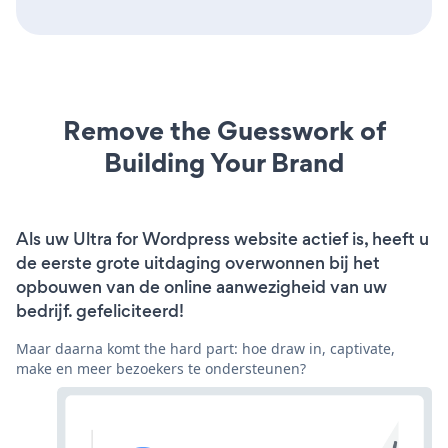
Remove the Guesswork of
Building Your Brand
Als uw Ultra for Wordpress website actief is, heeft u
de eerste grote uitdaging overwonnen bij het
opbouwen van de online aanwezigheid van uw
bedrijf. gefeliciteerd!
Maar daarna komt the hard part: hoe draw in, captivate,
make en meer bezoekers te ondersteunen?