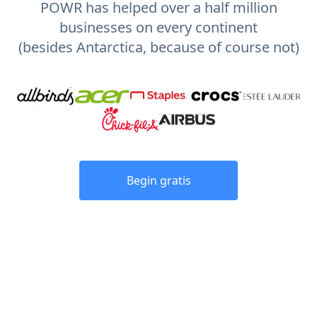
POWR has helped over a half million
businesses on every continent
(besides Antarctica, because of course not)
Begin gratis