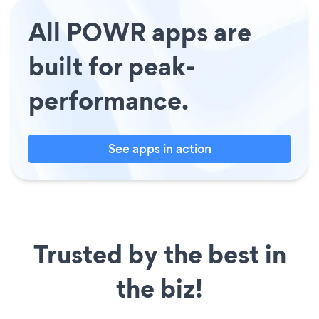
All POWR apps are
built for peak-
performance.
See apps in action
Trusted by the best in
the biz!