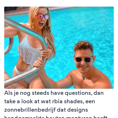
Als je nog steeds have questions, dan
take a look at wat rbia shades, een
zonnebrillenbedrijf dat designs