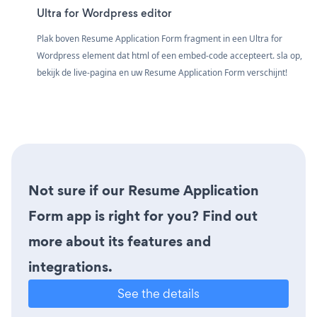
Ultra for Wordpress editor
Plak boven Resume Application Form fragment in een Ultra for
Wordpress element dat html of een embed-code accepteert. sla op,
bekijk de live-pagina en uw Resume Application Form verschijnt!
Not sure if our Resume Application
Form app is right for you? Find out
more about its features and
integrations.
See the details