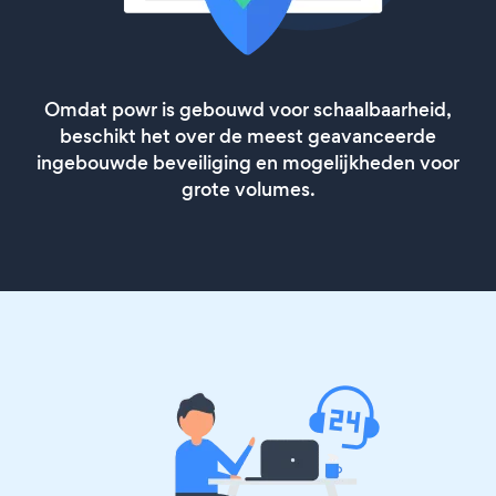
Omdat powr is gebouwd voor schaalbaarheid,
beschikt het over de meest geavanceerde
ingebouwde beveiliging en mogelijkheden voor
grote volumes.