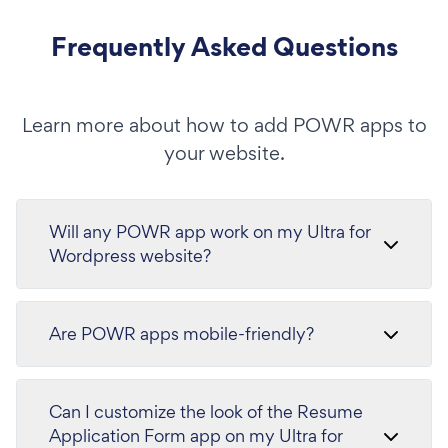
Frequently Asked Questions
Learn more about how to add POWR apps to
your website.
Will any POWR app work on my Ultra for
Wordpress website?
Are POWR apps mobile-friendly?
Can I customize the look of the Resume
Application Form app on my Ultra for