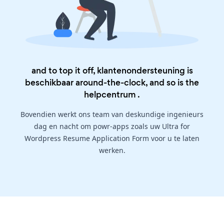
and to top it off, klantenondersteuning is
beschikbaar around-the-clock, and so is the
helpcentrum
.
Bovendien werkt ons team van deskundige ingenieurs
dag en nacht om powr-apps zoals uw Ultra for
Wordpress Resume Application Form voor u te laten
werken.