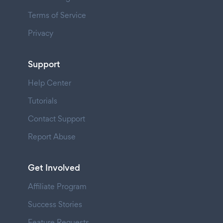
Terms of Service
Privacy
Support
Help Center
Tutorials
Contact Support
Report Abuse
Get Involved
Affiliate Program
Success Stories
Feature Requests