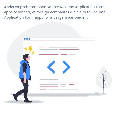
Anderen proberen open source Resume Application Form
apps te vinden, of foreign companies die claim to Resume
Application Form apps for a bargain aanbieden.