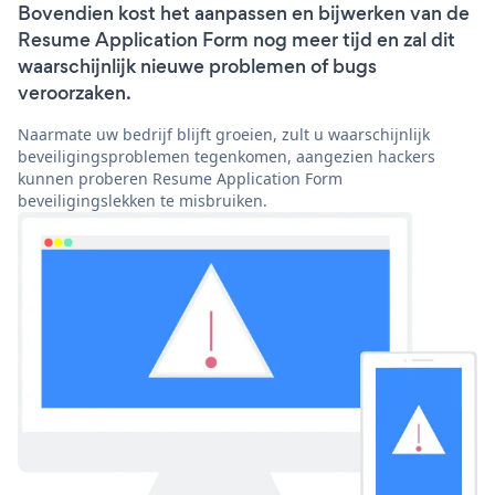
Bovendien kost het aanpassen en bijwerken van de
Resume Application Form nog meer tijd en zal dit
waarschijnlijk nieuwe problemen of bugs
veroorzaken.
Naarmate uw bedrijf blijft groeien, zult u waarschijnlijk
beveiligingsproblemen tegenkomen, aangezien hackers
kunnen proberen Resume Application Form
beveiligingslekken te misbruiken.