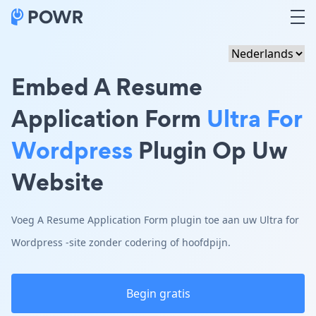
Embed A Resume
Application Form
Ultra For
Wordpress
Plugin Op Uw
Website
Voeg A Resume Application Form plugin toe aan uw Ultra for
Wordpress -site zonder codering of hoofdpijn.
Begin gratis