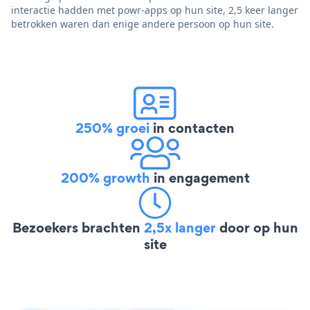
interactie hadden met powr-apps op hun site, 2,5 keer langer
betrokken waren dan enige andere persoon op hun site.
250% groei
in contacten
200% growth
in engagement
Bezoekers brachten
2,5x langer
door op hun
site