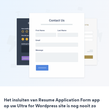
Het insluiten van Resume Application Form app
op uw Ultra for Wordpress site is nog nooit zo