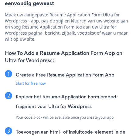
eenvoudig geweest
Maak uw aangepaste Resume Application Form Ultra for
Wordpress - app, pas de stijl en kleuren van uw website aan
en voeg Resume Application Form toe aan uw Ultra for
Wordpress pagina, bericht, zijbalk, voettekst of waar u maar
wilt op uw site.
How To Add a Resume Application Form App on
Ultra for Wordpress:
Create a Free Resume Application Form App
Start for free now
Kopieer het Resume Application Form embed-
fragment voor Ultra for Wordpress
Your code block will be available once you create your app
Toevoegen aan html- of insluitcode-element in de