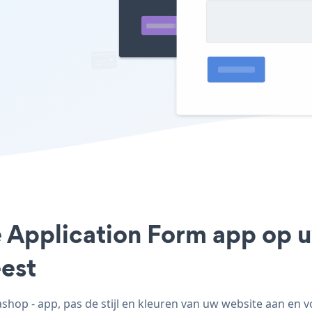
 Application Form app op u
est
op - app, pas de stijl en kleuren van uw website aan en 