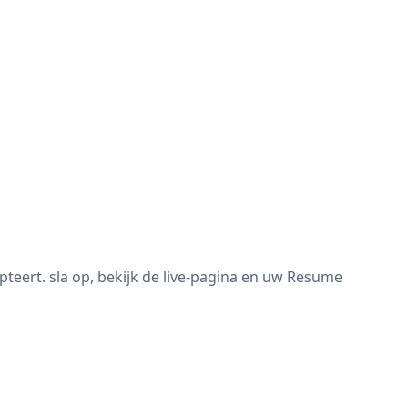
eert. sla op, bekijk de live-pagina en uw Resume