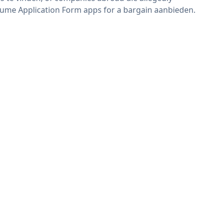
ume Application Form apps for a bargain aanbieden.