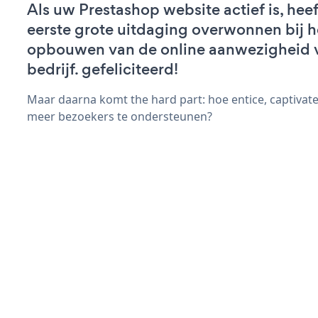
Als uw Prestashop website actief is, heef
eerste grote uitdaging overwonnen bij h
opbouwen van de online aanwezigheid 
bedrijf. gefeliciteerd!
Maar daarna komt the hard part: hoe entice, captivate
meer bezoekers te ondersteunen?