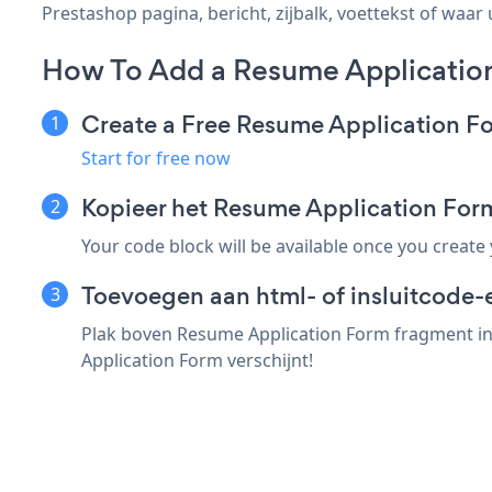
Prestashop pagina, bericht, zijbalk, voettekst of waar 
How To Add a Resume Applicatio
Create a Free Resume Application F
Start for free now
Kopieer het Resume Application Fo
Your code block will be available once you create
Toevoegen aan html- of insluitcode-
Plak boven Resume Application Form fragment in 
Application Form verschijnt!