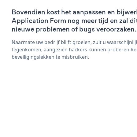
Bovendien kost het aanpassen en bijwe
Application Form nog meer tijd en zal dit
nieuwe problemen of bugs veroorzaken.
Naarmate uw bedrijf blijft groeien, zult u waarschijnl
tegenkomen, aangezien hackers kunnen proberen Re
beveiligingslekken te misbruiken.