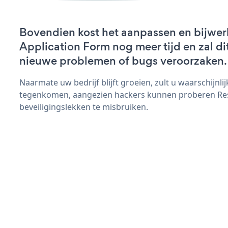
Bovendien kost het aanpassen en bijwe
Application Form nog meer tijd en zal dit
nieuwe problemen of bugs veroorzaken.
Naarmate uw bedrijf blijft groeien, zult u waarschijnl
tegenkomen, aangezien hackers kunnen proberen Re
beveiligingslekken te misbruiken.