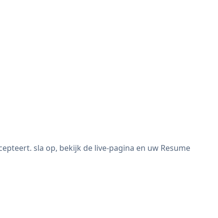
teert. sla op, bekijk de live-pagina en uw Resume