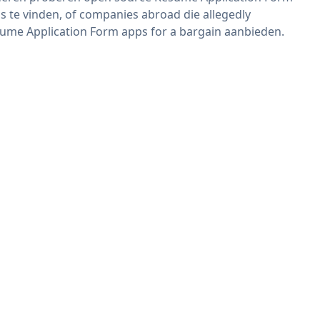
s te vinden, of companies abroad die allegedly
ume Application Form apps for a bargain aanbieden.