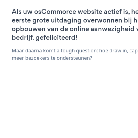
Als uw osCommorce website actief is, he
eerste grote uitdaging overwonnen bij h
opbouwen van de online aanwezigheid 
bedrijf. gefeliciteerd!
Maar daarna komt a tough question: hoe draw in, capt
meer bezoekers te ondersteunen?