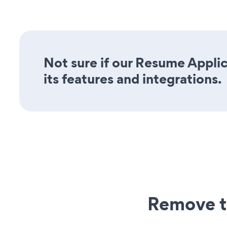
Not sure if our Resume Applic
its features and integrations.
Remove t