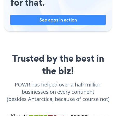
for that.
See apps in action
Trusted by the best in
the biz!
POWR has helped over a half million
businesses on every continent
(besides Antarctica, because of course not)