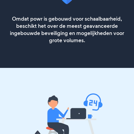
Omdat powr is gebouwd voor schaalbaarheid,
beschikt het over de meest geavanceerde
ingebouwde beveiliging en mogelijkheden voor
grote volumes.