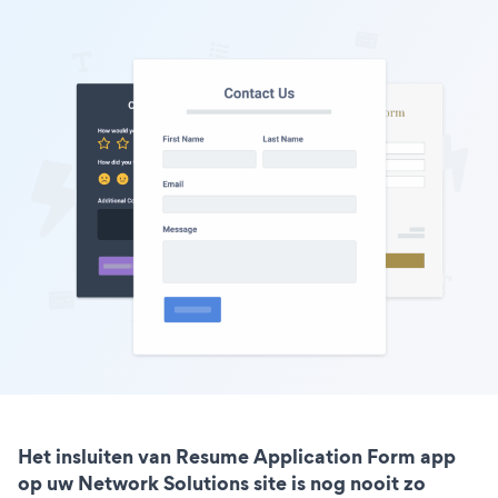
Het insluiten van Resume Application Form app
op uw Network Solutions site is nog nooit zo