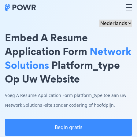
Embed A Resume
Application Form
Network
Solutions
Platform_type
Op Uw Website
Voeg A Resume Application Form platform_type toe aan uw
Network Solutions -site zonder codering of hoofdpijn.
Begin gratis