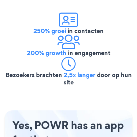
250% groei
in contacten
200% growth
in engagement
Bezoekers brachten
2,5x langer
door op hun
site
Yes, POWR has an app