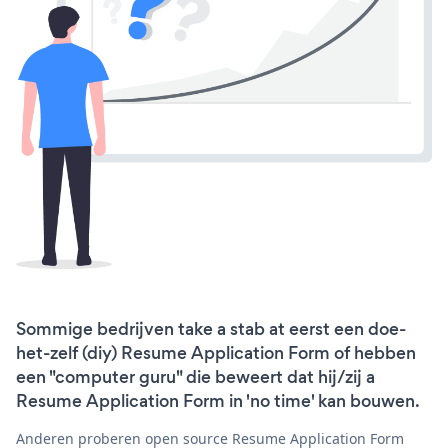
Sommige bedrijven take a stab at eerst een doe-
het-zelf (diy) Resume Application Form of hebben
een "computer guru" die beweert dat hij/zij a
Resume Application Form in 'no time' kan bouwen.
Anderen proberen open source Resume Application Form