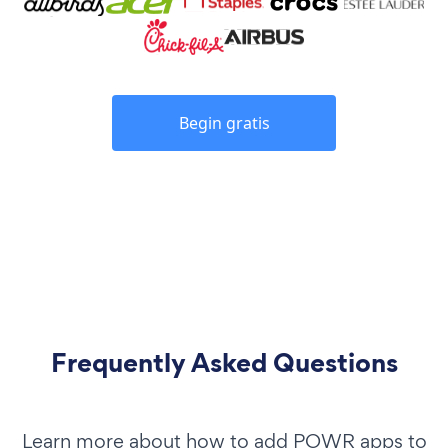
Begin gratis
Frequently Asked Questions
Learn more about how to add POWR apps to