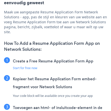
eenvoudig geweest
Maak uw aangepaste Resume Application Form Network
Solutions - app, pas de stijl en kleuren van uw website aan en
voeg Resume Application Form toe aan uw Network Solutions
pagina, bericht, zijbalk, voettekst of waar u maar wilt op uw
site.
How To Add a Resume Application Form App on
Network Solutions:
Create a Free Resume Application Form App
Start for free now
Kopieer het Resume Application Form embed-
fragment voor Network Solutions
Your code block will be available once you create your app
Toevoegen aan html- of insluitcode-element in de