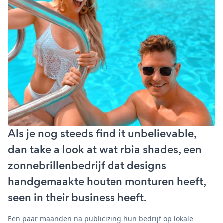
Als je nog steeds find it unbelievable,
dan take a look at wat rbia shades, een
zonnebrillenbedrijf dat designs
handgemaakte houten monturen heeft,
seen in their business heeft.
Een paar maanden na publicizing hun bedrijf op lokale