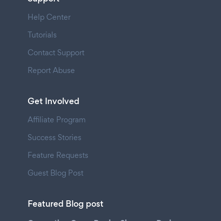
Help Center
Tutorials
Contact Support
Report Abuse
Get Involved
Affiliate Program
Success Stories
Feature Requests
Guest Blog Post
Featured Blog post