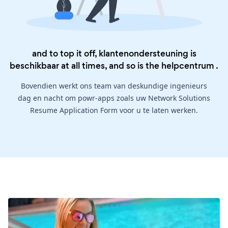
and to top it off, klantenondersteuning is
beschikbaar at all times, and so is the
helpcentrum
.
Bovendien werkt ons team van deskundige ingenieurs
dag en nacht om powr-apps zoals uw Network Solutions
Resume Application Form voor u te laten werken.