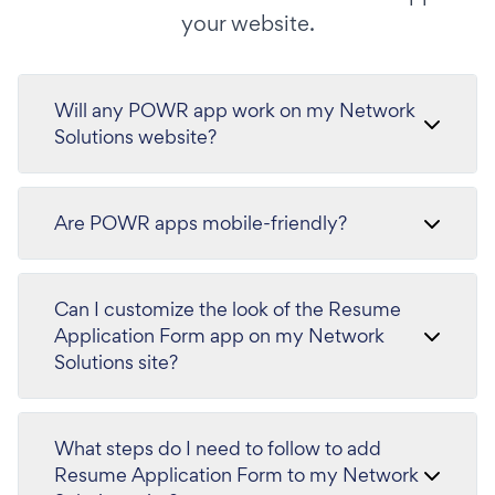
your website.
Will any POWR app work on my Network
Solutions website?
Are POWR apps mobile-friendly?
Can I customize the look of the Resume
Application Form app on my Network
Solutions site?
What steps do I need to follow to add
Resume Application Form to my Network