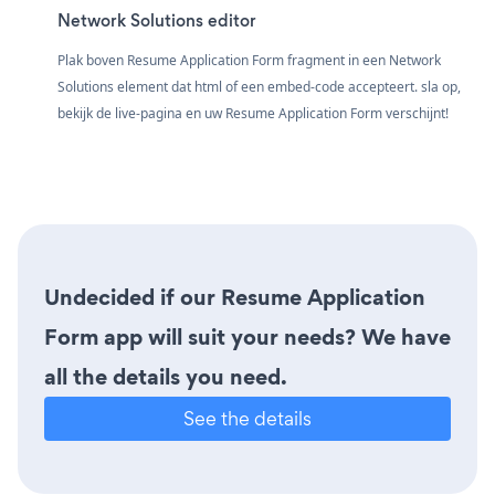
Network Solutions editor
Plak boven Resume Application Form fragment in een Network
Solutions element dat html of een embed-code accepteert. sla op,
bekijk de live-pagina en uw Resume Application Form verschijnt!
Undecided if our Resume Application
Form app will suit your needs? We have
all the details you need.
See the details