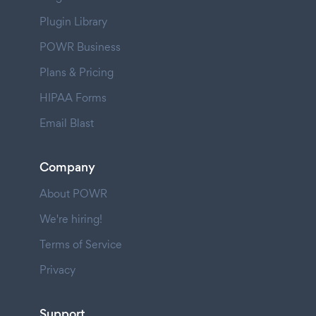
Plugin Library
POWR Business
Plans & Pricing
HIPAA Forms
Email Blast
Company
About POWR
We're hiring!
Terms of Service
Privacy
Support