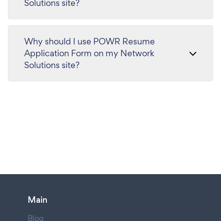
Solutions site?
Why should I use POWR Resume
Application Form on my Network
Solutions site?
Main
Blog