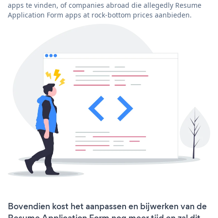
apps te vinden, of companies abroad die allegedly Resume
Application Form apps at rock-bottom prices aanbieden.
Bovendien kost het aanpassen en bijwerken van de