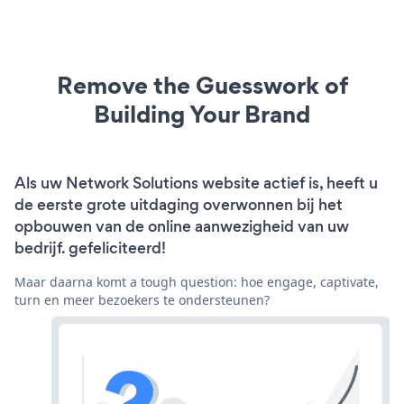
Remove the Guesswork of
Building Your Brand
Als uw Network Solutions website actief is, heeft u
de eerste grote uitdaging overwonnen bij het
opbouwen van de online aanwezigheid van uw
bedrijf. gefeliciteerd!
Maar daarna komt a tough question: hoe engage, captivate,
turn en meer bezoekers te ondersteunen?