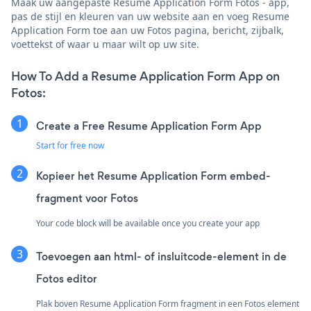
Maak uw aangepaste Resume Application Form Fotos - app,
pas de stijl en kleuren van uw website aan en voeg Resume
Application Form toe aan uw Fotos pagina, bericht, zijbalk,
voettekst of waar u maar wilt op uw site.
How To Add a Resume Application Form App on
Fotos:
Create a Free Resume Application Form App
Start for free now
Kopieer het Resume Application Form embed-
fragment voor Fotos
Your code block will be available once you create your app
Toevoegen aan html- of insluitcode-element in de
Fotos editor
Plak boven Resume Application Form fragment in een Fotos element