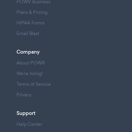
POWR Business
Plans & Pricing
HIPAA Forms
Email Blast
Company
About POWR
We're hiring!
Terms of Service
Privacy
Support
Help Center