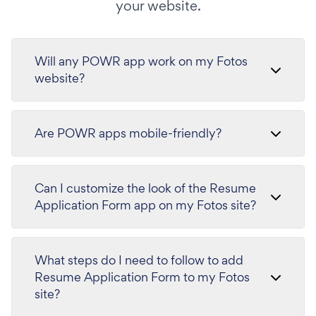
your website.
Will any POWR app work on my Fotos
website?
Are POWR apps mobile-friendly?
Can I customize the look of the Resume
Application Form app on my Fotos site?
What steps do I need to follow to add
Resume Application Form to my Fotos
site?