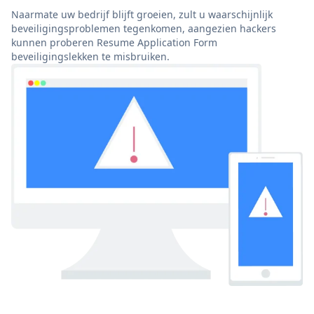
Naarmate uw bedrijf blijft groeien, zult u waarschijnlijk
beveiligingsproblemen tegenkomen, aangezien hackers
kunnen proberen Resume Application Form
beveiligingslekken te misbruiken.