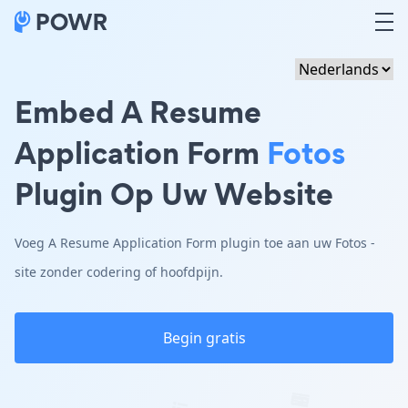
Embed A Resume
Application Form
Fotos
Plugin Op Uw Website
Voeg A Resume Application Form plugin toe aan uw Fotos -
site zonder codering of hoofdpijn.
Begin gratis