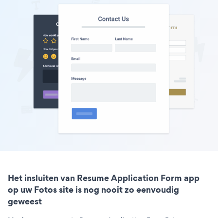
Het insluiten van Resume Application Form app
op uw Fotos site is nog nooit zo eenvoudig
geweest