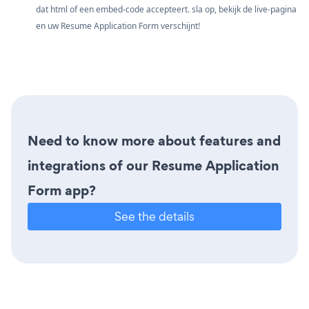
dat html of een embed-code accepteert. sla op, bekijk de live-pagina
en uw Resume Application Form verschijnt!
Need to know more about features and
integrations of our Resume Application
Form app?
See the details