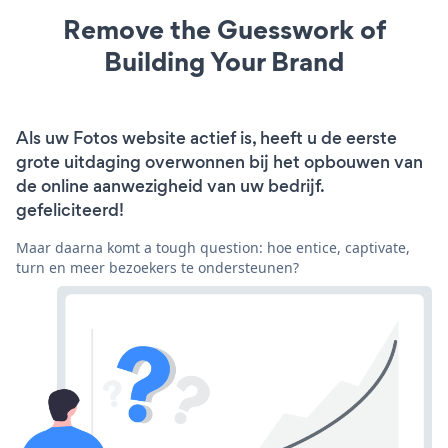
Remove the Guesswork of
Building Your Brand
Als uw Fotos website actief is, heeft u de eerste
grote uitdaging overwonnen bij het opbouwen van
de online aanwezigheid van uw bedrijf.
gefeliciteerd!
Maar daarna komt a tough question: hoe entice, captivate,
turn en meer bezoekers te ondersteunen?