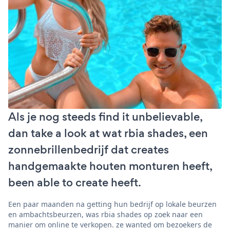
Als je nog steeds find it unbelievable,
dan take a look at wat rbia shades, een
zonnebrillenbedrijf dat creates
handgemaakte houten monturen heeft,
been able to create heeft.
Een paar maanden na getting hun bedrijf op lokale beurzen
en ambachtsbeurzen, was rbia shades op zoek naar een
manier om online te verkopen. ze wanted om bezoekers de