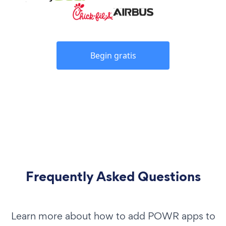
Begin gratis
Frequently Asked Questions
Learn more about how to add POWR apps to