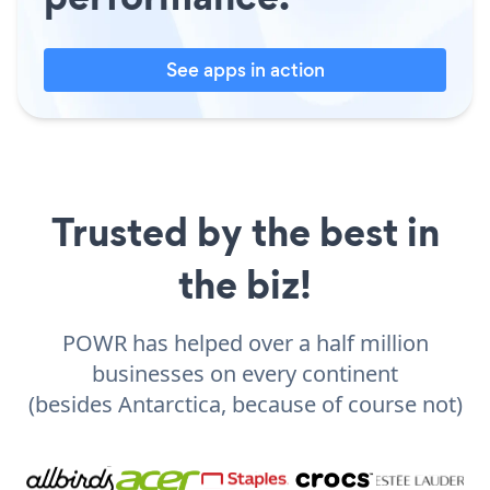
See apps in action
Trusted by the best in
the biz!
POWR has helped over a half million
businesses on every continent
(besides Antarctica, because of course not)