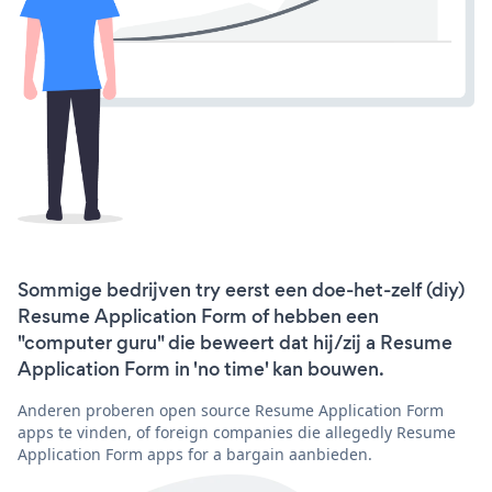
Sommige bedrijven try eerst een doe-het-zelf (diy)
Resume Application Form of hebben een
"computer guru" die beweert dat hij/zij a Resume
Application Form in 'no time' kan bouwen.
Anderen proberen open source Resume Application Form
apps te vinden, of foreign companies die allegedly Resume
Application Form apps for a bargain aanbieden.