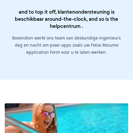
and to top it off, klantenondersteuning is
beschikbaar around-the-clock, and so is the
helpcentrum
.
Bovendien werkt ons team van deskundige ingenieurs
dag en nacht om powr-apps zoals uw Fotos Resume
Application Form voor u te laten werken.