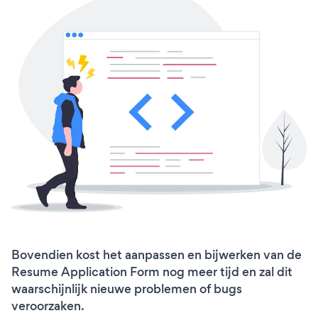
Bovendien kost het aanpassen en bijwerken van de
Resume Application Form nog meer tijd en zal dit
waarschijnlijk nieuwe problemen of bugs
veroorzaken.