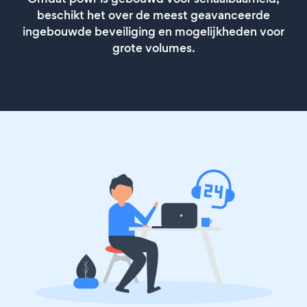
beschikt het over de meest geavanceerde
ingebouwde beveiliging en mogelijkheden voor
grote volumes.