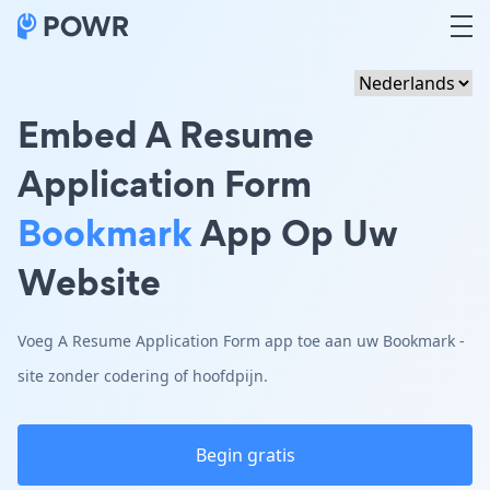
Embed A Resume
Application Form
Bookmark
App Op Uw
Website
Voeg A Resume Application Form app toe aan uw Bookmark -
site zonder codering of hoofdpijn.
Begin gratis