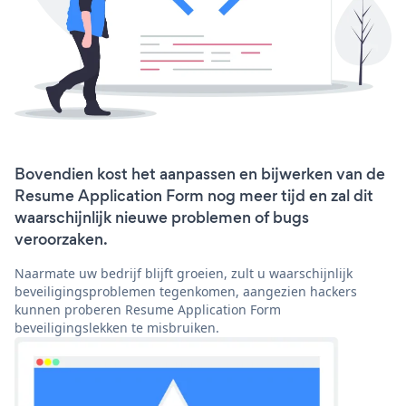
Bovendien kost het aanpassen en bijwerken van de
Resume Application Form nog meer tijd en zal dit
waarschijnlijk nieuwe problemen of bugs
veroorzaken.
Naarmate uw bedrijf blijft groeien, zult u waarschijnlijk
beveiligingsproblemen tegenkomen, aangezien hackers
kunnen proberen Resume Application Form
beveiligingslekken te misbruiken.