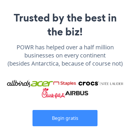
Trusted by the best in
the biz!
POWR has helped over a half million
businesses on every continent
(besides Antarctica, because of course not)
Begin gratis