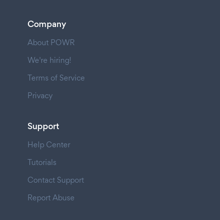
Company
About POWR
We're hiring!
Terms of Service
Privacy
Support
Help Center
Tutorials
Contact Support
Report Abuse