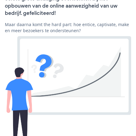
opbouwen van de online aanwezigheid van uw
bedrijf. gefeliciteerd!
Maar daarna komt the hard part: hoe entice, captivate, make
en meer bezoekers te ondersteunen?