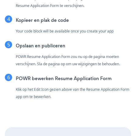
Resume Application Form te verschijnen.
Kopieer en plak de code
Your code block will be available once you create your app
Opslaan en publiceren
POWR Resume Application Form zou nu op de pagina moeten
verschijnen. Sla de pagina op om uw wijzigingen te behouden.
POWR bewerken Resume Application Form
Klik op het Edit Icon
gezien above van the Resume Application Form
app om te bewerken.