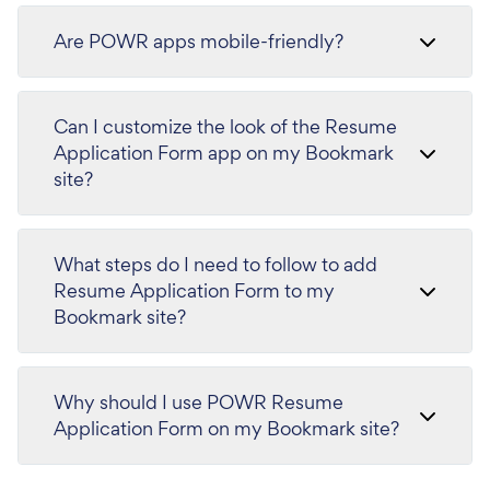
Are POWR apps mobile-friendly?
Can I customize the look of the Resume
Application Form app on my Bookmark
site?
What steps do I need to follow to add
Resume Application Form to my
Bookmark site?
Why should I use POWR Resume
Application Form on my Bookmark site?