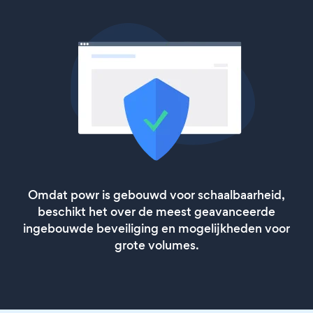
Omdat powr is gebouwd voor schaalbaarheid,
beschikt het over de meest geavanceerde
ingebouwde beveiliging en mogelijkheden voor
grote volumes.