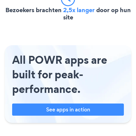
Bezoekers brachten
2,5x langer
door op hun
site
All POWR apps are
built for peak-
performance.
See apps in action