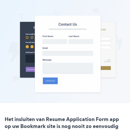
Het insluiten van Resume Application Form app
op uw Bookmark site is nog nooit zo eenvoudig