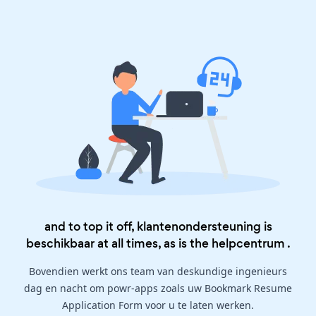
and to top it off, klantenondersteuning is
beschikbaar at all times, as is the
helpcentrum
.
Bovendien werkt ons team van deskundige ingenieurs
dag en nacht om powr-apps zoals uw Bookmark Resume
Application Form voor u te laten werken.