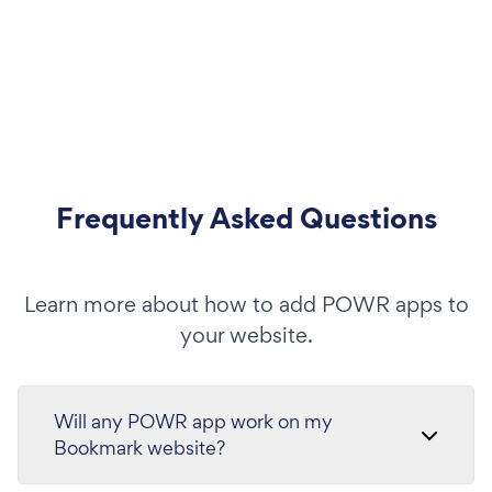
Frequently Asked Questions
Learn more about how to add POWR apps to
your website.
Will any POWR app work on my
Bookmark website?