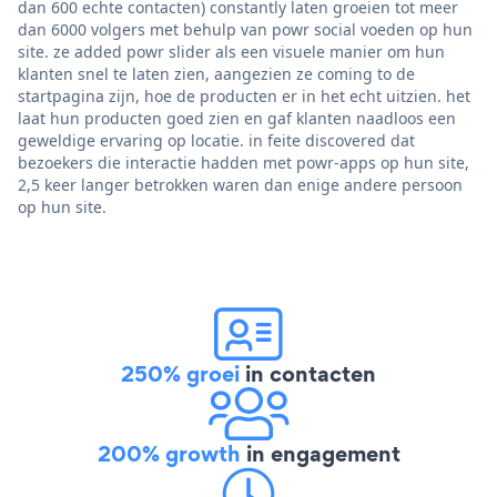
dan 600 echte contacten) constantly laten groeien tot meer
dan 6000 volgers met behulp van powr social voeden op hun
site. ze added powr slider als een visuele manier om hun
klanten snel te laten zien, aangezien ze coming to de
startpagina zijn, hoe de producten er in het echt uitzien. het
laat hun producten goed zien en gaf klanten naadloos een
geweldige ervaring op locatie. in feite discovered dat
bezoekers die interactie hadden met powr-apps op hun site,
2,5 keer langer betrokken waren dan enige andere persoon
op hun site.
250% groei
in contacten
200% growth
in engagement