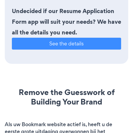
Undecided if our Resume Application
Form app will suit your needs? We have
all the details you need.
See the details
Remove the Guesswork of
Building Your Brand
Als uw Bookmark website actief is, heeft u de
eerste grote uitdaging overwonnen bij het