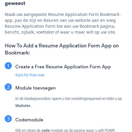
geweest
Maak uw aangepaste Resume Application Form Bookmark -
app, pas de stijl en kleuren van uw website aan en voeg
Resume Application Form toe aan uw Bookmark pagina,
bericht, zijbalk, voettekst of waar u maar wilt op uw site.
How To Add a Resume Application Form App on
Bookmark:
Create a Free Resume Application Form App
Start for free now
Module toevoegen
In de bladwijzereditor opent u het instellingenpaneel en klikt u op
Modules
.
Codemodule
Klik en sleep de
code
module op de pagina waar u wilt POWR