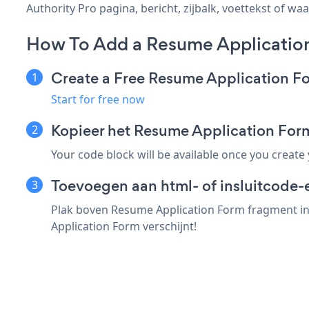
Authority Pro pagina, bericht, zijbalk, voettekst of waa
How To Add a Resume Application
Create a Free Resume Application F
Start for free now
Kopieer het Resume Application For
Your code block will be available once you create
Toevoegen aan html- of insluitcode-e
Plak boven Resume Application Form fragment in 
Application Form verschijnt!