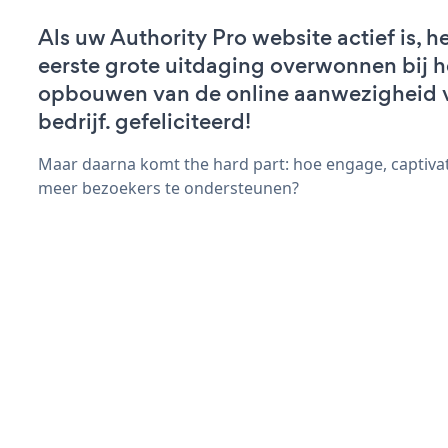
Als uw Authority Pro website actief is, h
eerste grote uitdaging overwonnen bij h
opbouwen van de online aanwezigheid 
bedrijf. gefeliciteerd!
Maar daarna komt the hard part: hoe engage, captivat
meer bezoekers te ondersteunen?