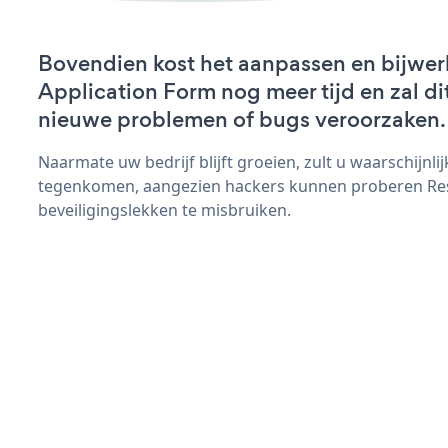
Bovendien kost het aanpassen en bijwe
Application Form nog meer tijd en zal dit
nieuwe problemen of bugs veroorzaken.
Naarmate uw bedrijf blijft groeien, zult u waarschijnl
tegenkomen, aangezien hackers kunnen proberen Re
beveiligingslekken te misbruiken.