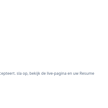
pteert. sla op, bekijk de live-pagina en uw Resume