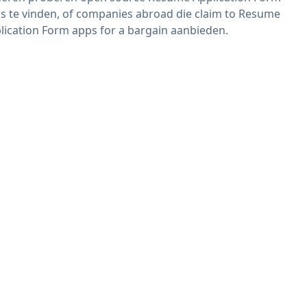
s te vinden, of companies abroad die claim to Resume
lication Form apps for a bargain aanbieden.