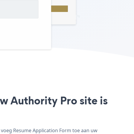
 Authority Pro site is
en voeg Resume Application Form toe aan uw