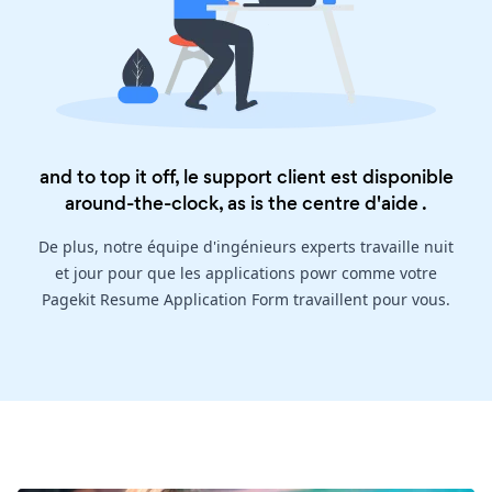
and to top it off, le support client est disponible
around-the-clock, as is the
centre d'aide
.
De plus, notre équipe d'ingénieurs experts travaille nuit
et jour pour que les applications powr comme votre
Pagekit Resume Application Form travaillent pour vous.