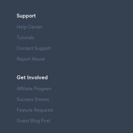
Support
Help Center
Tutorials
Contact Support
Report Abuse
Get Involved
Affiliate Program
Success Stories
Feature Requests
Guest Blog Post