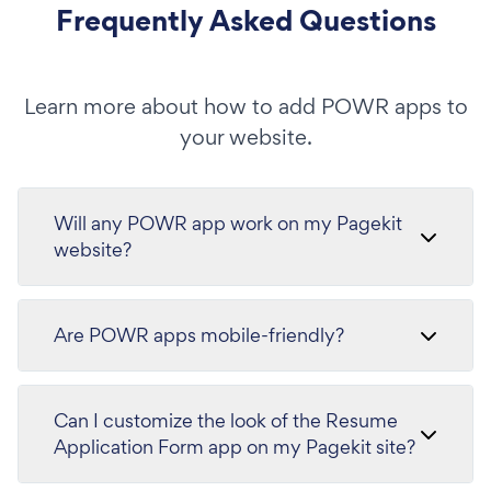
Frequently Asked Questions
Learn more about how to add POWR apps to
your website.
Will any POWR app work on my Pagekit
website?
Are POWR apps mobile-friendly?
Can I customize the look of the Resume
Application Form app on my Pagekit site?