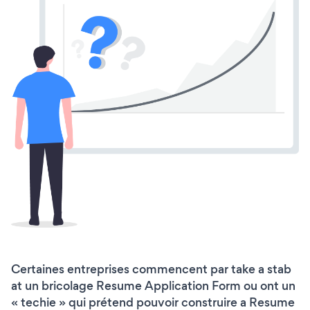
Certaines entreprises commencent par take a stab
at un bricolage Resume Application Form ou ont un
« techie » qui prétend pouvoir construire a Resume