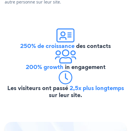
autre personne sur leur site.
250% de croissance
des contacts
200% growth
in engagement
Les visiteurs ont passé
2,5x plus longtemps
sur leur site.