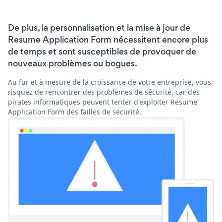
De plus, la personnalisation et la mise à jour de
Resume Application Form nécessitent encore plus
de temps et sont susceptibles de provoquer de
nouveaux problèmes ou bogues.
Au fur et à mesure de la croissance de votre entreprise, vous
risquez de rencontrer des problèmes de sécurité, car des
pirates informatiques peuvent tenter d'exploiter Resume
Application Form des failles de sécurité.