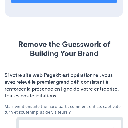
Remove the Guesswork of
Building Your Brand
Si votre site web Pagekit est opérationnel, vous
avez relevé le premier grand défi consistant à
renforcer la présence en ligne de votre entreprise.
toutes nos félicitations!
Mais vient ensuite the hard part : comment entice, captivate,
turn et soutenir plus de visiteurs ?