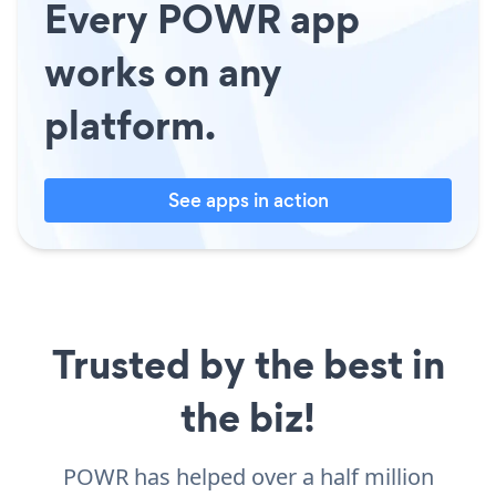
Every POWR app
works on any
platform.
See apps in action
Trusted by the best in
the biz!
POWR has helped over a half million