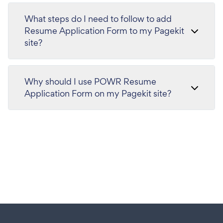
What steps do I need to follow to add
Resume Application Form to my Pagekit
site?
Why should I use POWR Resume
Application Form on my Pagekit site?