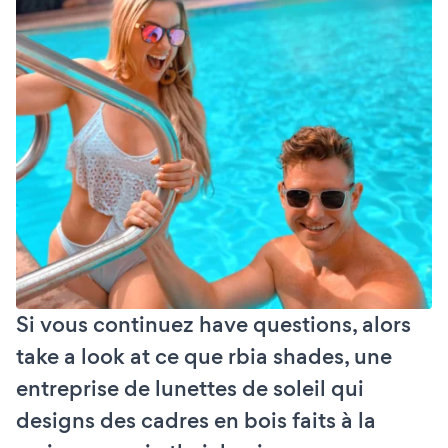
Si vous continuez have questions, alors
take a look at ce que rbia shades, une
entreprise de lunettes de soleil qui
designs des cadres en bois faits à la