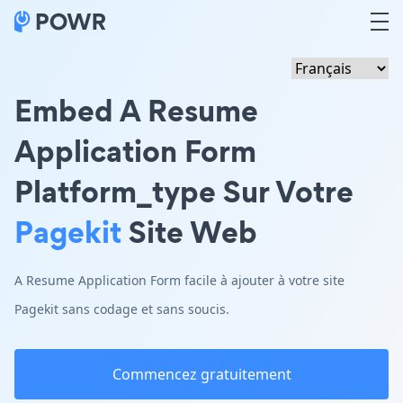
Embed A Resume
Application Form
Platform_type Sur Votre
Pagekit
Site Web
A Resume Application Form facile à ajouter à votre site
Pagekit sans codage et sans soucis.
Commencez gratuitement