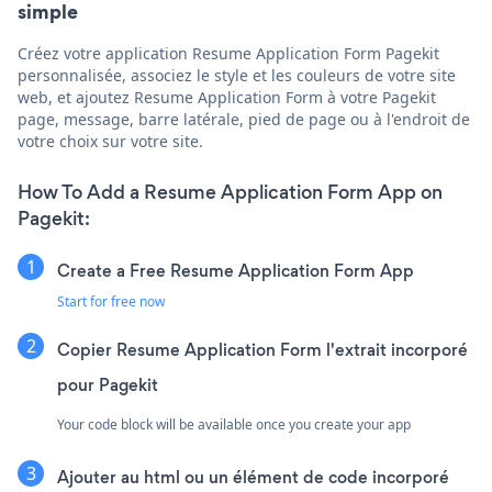
simple
Créez votre application Resume Application Form Pagekit
personnalisée, associez le style et les couleurs de votre site
web, et ajoutez Resume Application Form à votre Pagekit
page, message, barre latérale, pied de page ou à l'endroit de
votre choix sur votre site.
How To Add a Resume Application Form App on
Pagekit:
Create a Free Resume Application Form App
Start for free now
Copier Resume Application Form l'extrait incorporé
pour Pagekit
Your code block will be available once you create your app
Ajouter au html ou un élément de code incorporé