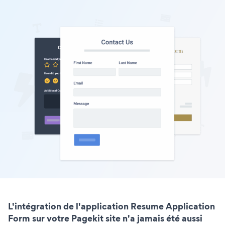
L'intégration de l'application Resume Application
Form sur votre Pagekit site n'a jamais été aussi