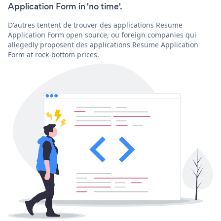
Application Form in 'no time'.
D'autres tentent de trouver des applications Resume
Application Form open source, ou foreign companies qui
allegedly proposent des applications Resume Application
Form at rock-bottom prices.