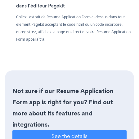
dans l'éditeur Pagekit
Collez l'extrait de Resume Application Form ci-dessus dans tout
élément Pagekit acceptant le code html ou un code incorporé.
enregistrez, affichez la page en direct et votre Resume Application
Form apparaîtra!
Not sure if our Resume Application
Form app is right for you? Find out
more about its features and
integrations.
See the details