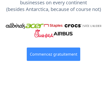
businesses on every continent
(besides Antarctica, because of course not)
Commencez gratuitement