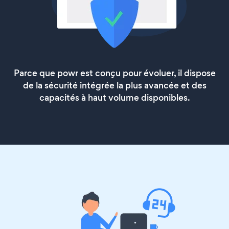
Parce que powr est conçu pour évoluer, il dispose
de la sécurité intégrée la plus avancée et des
capacités à haut volume disponibles.