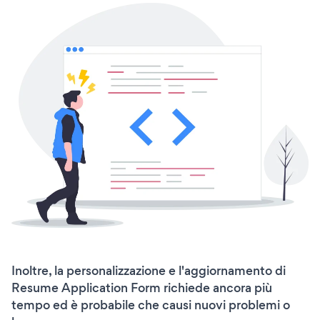
Inoltre, la personalizzazione e l'aggiornamento di
Resume Application Form richiede ancora più
tempo ed è probabile che causi nuovi problemi o