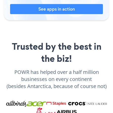
See apps in action
Trusted by the best in
the biz!
POWR has helped over a half million
businesses on every continent
(besides Antarctica, because of course not)