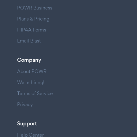
POWR Business
Plans & Pricing
HIPAA Forms
Email Blast
Company
About POWR
We're hiring!
Terms of Service
Privacy
Support
Help Center