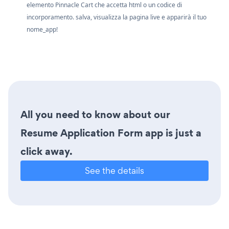
elemento Pinnacle Cart che accetta html o un codice di
incorporamento. salva, visualizza la pagina live e apparirà il tuo
nome_app!
All you need to know about our
Resume Application Form app is just a
click away.
See the details