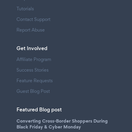
Tutorials
Contact Support
Report Abuse
Get Involved
Affiliate Program
Success Stories
Feature Requests
Guest Blog Post
Featured Blog post
Converting Cross-Border Shoppers During
Black Friday & Cyber Monday