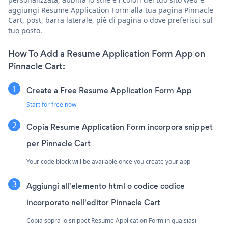
aggiungi Resume Application Form alla tua pagina Pinnacle
Cart, post, barra laterale, piè di pagina o dove preferisci sul
tuo posto.
How To Add a Resume Application Form App on
Pinnacle Cart:
Create a Free Resume Application Form App
Start for free now
Copia Resume Application Form incorpora snippet
per Pinnacle Cart
Your code block will be available once you create your app
Aggiungi all'elemento html o codice codice
incorporato nell'editor Pinnacle Cart
Copia sopra lo snippet Resume Application Form in qualsiasi