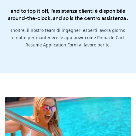
and to top it off, l'assistenza clienti è disponibile
around-the-clock, and so is the
centro assistenza
.
Inoltre, il nostro team di ingegneri esperti lavora giorno
e notte per mantenere le app powr come Pinnacle Cart
Resume Application Form al lavoro per te.