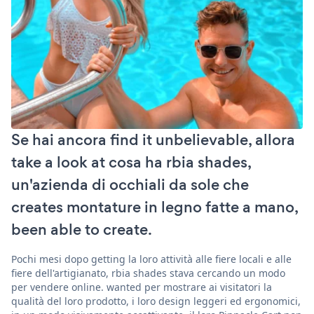
Se hai ancora find it unbelievable, allora
take a look at cosa ha rbia shades,
un'azienda di occhiali da sole che
creates montature in legno fatte a mano,
been able to create.
Pochi mesi dopo getting la loro attività alle fiere locali e alle
fiere dell'artigianato, rbia shades stava cercando un modo
per vendere online. wanted per mostrare ai visitatori la
qualità del loro prodotto, i loro design leggeri ed ergonomici,