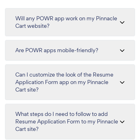
Will any POWR app work on my Pinnacle
Cart website?
Are POWR apps mobile-friendly?
Can I customize the look of the Resume
Application Form app on my Pinnacle
Cart site?
What steps do I need to follow to add
Resume Application Form to my Pinnacle
Cart site?