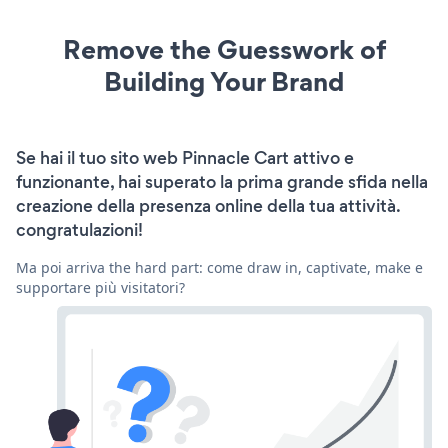
Remove the Guesswork of
Building Your Brand
Se hai il tuo sito web Pinnacle Cart attivo e
funzionante, hai superato la prima grande sfida nella
creazione della presenza online della tua attività.
congratulazioni!
Ma poi arriva the hard part: come draw in, captivate, make e
supportare più visitatori?