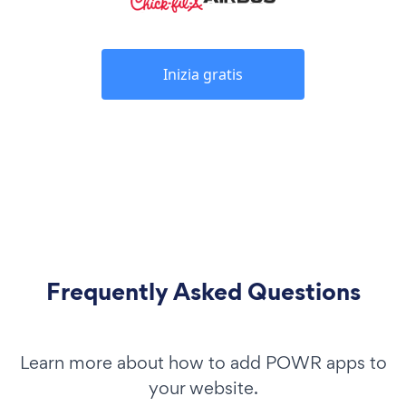
Inizia gratis
Frequently Asked Questions
Learn more about how to add POWR apps to
your website.