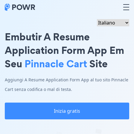
Embutir A Resume
Application Form App Em
Seu
Pinnacle Cart
Site
Aggiungi A Resume Application Form App al tuo sito Pinnacle
Cart senza codifica o mal di testa.
Inizia gratis