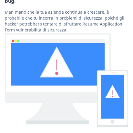
bug.
Man mano che la tua azienda continua a crescere, è
probabile che tu incorra in problemi di sicurezza, poiché gli
hacker potrebbero tentare di sfruttare Resume Application
Form vulnerabilità di sicurezza.