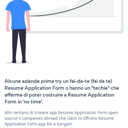
Alcune aziende prima try un fai-da-te (fai da te)
Resume Application Form o hanno un "techie" che
afferma di poter costruire a Resume Application
Form in 'no time'.
Altri tentano di trovare app Resume Application Form open
source o companies abroad che claim to offrono Resume
Application Form app for a bargain.