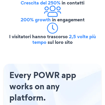
Crescita del 250%
in contatti
200% growth
in engagement
I visitatori hanno trascorso
2,5 volte più
tempo
sul loro sito
Every POWR app
works on any
platform.