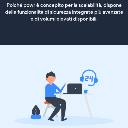
Poiché powr è concepito per la scalabilità, dispone
delle funzionalità di sicurezza integrate più avanzate
e di volumi elevati disponibili.